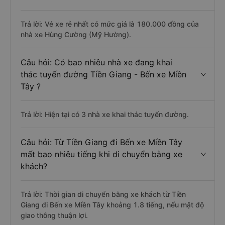
Trả lời: Vé xe rẻ nhất có mức giá là 180.000 đồng của
nhà xe Hùng Cường (Mỹ Hường).
Câu hỏi: Có bao nhiêu nhà xe đang khai
thác tuyến đường Tiền Giang - Bến xe Miền
Tây ?
Trả lời: Hiện tại có 3 nhà xe khai thác tuyến đường.
Câu hỏi: Từ Tiền Giang đi Bến xe Miền Tây
mất bao nhiêu tiếng khi di chuyển bằng xe
khách?
Trả lời: Thời gian di chuyển bằng xe khách từ Tiền
Giang đi Bến xe Miền Tây khoảng 1.8 tiếng, nếu mật độ
giao thông thuận lợi.