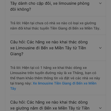
Tây dành cho cặp đôi, xe limousine phòng
đôi không?
Trả lời: Hiện tại chưa có nhà xe nào có loại xe giường
nằm đôi khai thác tuyến Tiền Giang đi Bến xe Miền Tây.
Câu hỏi: Các hãng xe nào khai thác dòng
xe Limousine đi Bến xe Miền Tây từ Tiền
Giang?
Trả lời: Hiện tại có 1 hãng xe khai thác dòng xe
Limousine trên tuyến đường này là xe Thắng, bạn có
thể tham khảo thêm thông tin và đặt vé các nhà xe này
tại trang này:
Xe limousine Tiền Giang đi Bến xe Miền
Tây
Câu hỏi: Các hãng xe nào khai thác dòng
xe giường nằm đi Bến xe Miền Tây từ Tiền