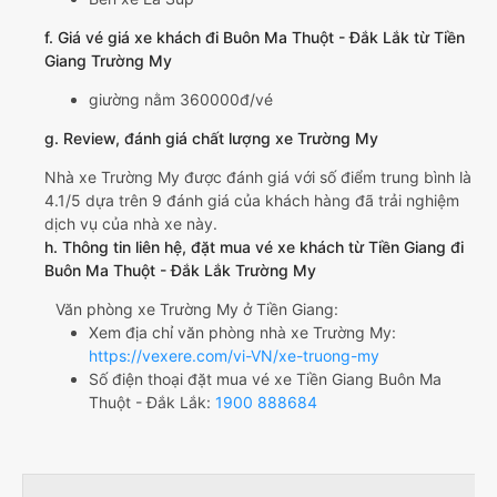
f. Giá vé giá xe khách đi Buôn Ma Thuột - Đắk Lắk từ Tiền
Giang Trường My
giường nằm 360000đ/vé
g. Review, đánh giá chất lượng xe Trường My
Nhà xe Trường My được đánh giá với số điểm trung bình là
4.1/5 dựa trên 9 đánh giá của khách hàng đã trải nghiệm
dịch vụ của nhà xe này.
h. Thông tin liên hệ, đặt mua vé xe khách từ Tiền Giang đi
Buôn Ma Thuột - Đắk Lắk Trường My
Văn phòng xe Trường My ở Tiền Giang:
Xem địa chỉ văn phòng nhà xe Trường My:
https://vexere.com/vi-VN/xe-truong-my
Số điện thoại đặt mua vé xe Tiền Giang Buôn Ma
Thuột - Đắk Lắk:
1900 888684