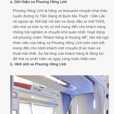
a. Giới thiệu xe Phương Hồng Linh
Phương Hồng Linh là hãng xe limousine chuyên khai thác
tuyến đường từ Tiền Giang đi Buôn Ma Thuột - Đắk Lắk
và ngược lại. Nổi bật với dàn xe được đầu tư mới 100%,
nên nhà xe luôn tự tin có thể mang đến cho khách hàng
những trải nghiệm di chuyển khó quên nhất. Hoạt động
với phương châm “Khách hàng là thượng đế”, nên đội ngũ
nhân viên của hãng xe Phương Hồng Linh luôn cam kết
mang đến cho hành khách một chuyến đi an toàn và
thoải mái nhất. Sự hài lòng của khách hàng là động lực
để nhà xe phát triển và ngày càng hoàn thiện hơn.
b. Hình ảnh xe Phương Hồng Linh