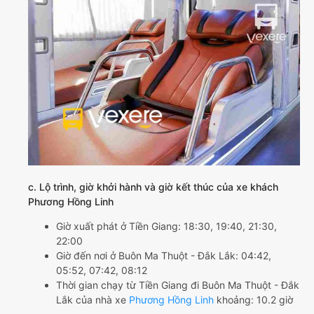
c. Lộ trình, giờ khởi hành và giờ kết thúc của xe khách
Phương Hồng Linh
Giờ xuất phát ở Tiền Giang: 18:30, 19:40, 21:30,
22:00
Giờ đến nơi ở Buôn Ma Thuột - Đắk Lắk: 04:42,
05:52, 07:42, 08:12
Thời gian chạy từ Tiền Giang đi Buôn Ma Thuột - Đắk
Lắk của nhà xe
Phương Hồng Linh
khoảng: 10.2 giờ