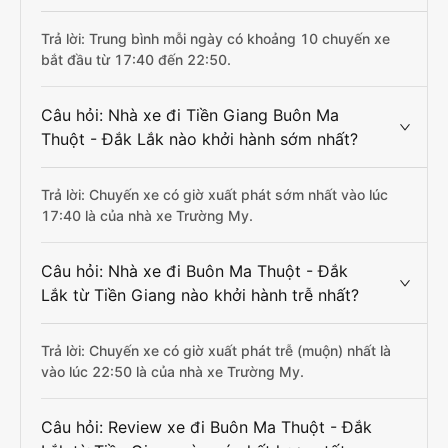
Trả lời: Trung bình mỗi ngày có khoảng 10 chuyến xe
bắt đầu từ 17:40 đến 22:50.
Câu hỏi: Nhà xe đi Tiền Giang Buôn Ma
Thuột - Đắk Lắk nào khởi hành sớm nhất?
Trả lời: Chuyến xe có giờ xuất phát sớm nhất vào lúc
17:40 là của nhà xe Trường My.
Câu hỏi: Nhà xe đi Buôn Ma Thuột - Đắk
Lắk từ Tiền Giang nào khởi hành trễ nhất?
Trả lời: Chuyến xe có giờ xuất phát trễ (muộn) nhất là
vào lúc 22:50 là của nhà xe Trường My.
Câu hỏi: Review xe đi Buôn Ma Thuột - Đắk