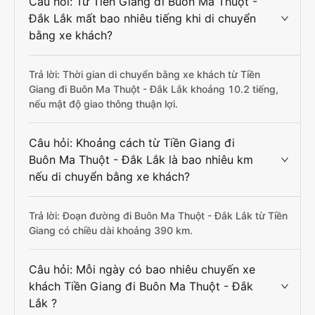
Câu hỏi: Từ Tiền Giang đi Buôn Ma Thuột -
Đắk Lắk mất bao nhiêu tiếng khi di chuyển
bằng xe khách?
Trả lời: Thời gian di chuyển bằng xe khách từ Tiền
Giang đi Buôn Ma Thuột - Đắk Lắk khoảng 10.2 tiếng,
nếu mật độ giao thông thuận lợi.
Câu hỏi: Khoảng cách từ Tiền Giang đi
Buôn Ma Thuột - Đắk Lắk là bao nhiêu km
nếu di chuyển bằng xe khách?
Trả lời: Đoạn đường đi Buôn Ma Thuột - Đắk Lắk từ Tiền
Giang có chiều dài khoảng 390 km.
Câu hỏi: Mỗi ngày có bao nhiêu chuyến xe
khách Tiền Giang đi Buôn Ma Thuột - Đắk
Lắk ?