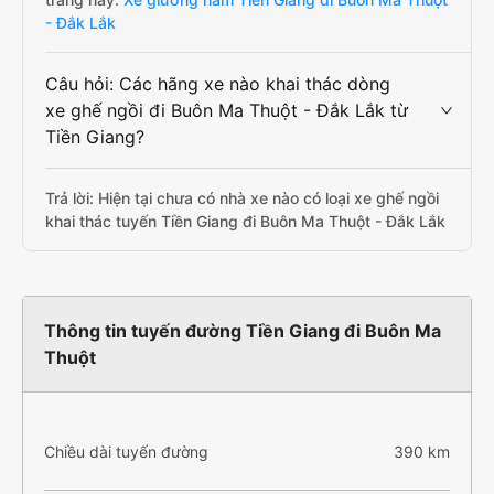
- Đắk Lắk
Câu hỏi: Các hãng xe nào khai thác dòng
xe ghế ngồi đi Buôn Ma Thuột - Đắk Lắk từ
Tiền Giang?
Trả lời: Hiện tại chưa có nhà xe nào có loại xe ghế ngồi
khai thác tuyến Tiền Giang đi Buôn Ma Thuột - Đắk Lắk
Thông tin tuyến đường Tiền Giang đi Buôn Ma
Thuột
Chiều dài tuyến đường
390 km