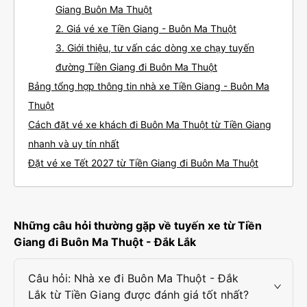
Giang Buôn Ma Thuột
2. Giá vé xe Tiền Giang - Buôn Ma Thuột
3. Giới thiệu, tư vấn các dòng xe chạy tuyến
đường Tiền Giang đi Buôn Ma Thuột
Bảng tổng hợp thông tin nhà xe Tiền Giang - Buôn Ma
Thuột
Cách đặt vé xe khách đi Buôn Ma Thuột từ Tiền Giang
nhanh và uy tín nhất
Đặt vé xe Tết 2027 từ Tiền Giang đi Buôn Ma Thuột
Những câu hỏi thường gặp về tuyến xe từ Tiền
Giang đi Buôn Ma Thuột - Đắk Lắk
Câu hỏi: Nhà xe đi Buôn Ma Thuột - Đắk
Lắk từ Tiền Giang được đánh giá tốt nhất?