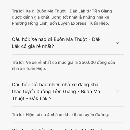
Trả lời: Xe đi Buôn Ma Thuột - Đắk Lắk từ Tiền Giang
được đánh giá chất lượng tốt nhất là những nhà xe
Phương Hồng Linh, Bốn Luyện Express, Tuấn Hiệp.
Câu hỏi: Xe nào đi Buôn Ma Thuột - Đắk
Lắk có giá rẻ nhất?
Trả lời: Vé xe rẻ nhất có mức giá là 350.000 đồng của
nhà xe Tuấn Hiệp.
Câu hỏi: Có bao nhiêu nhà xe đang khai
thác tuyến đường Tiền Giang - Buôn Ma
Thuột - Đắk Lắk ?
Trả lời: Hiện tại có 4 nhà xe khai thác tuyến đường.