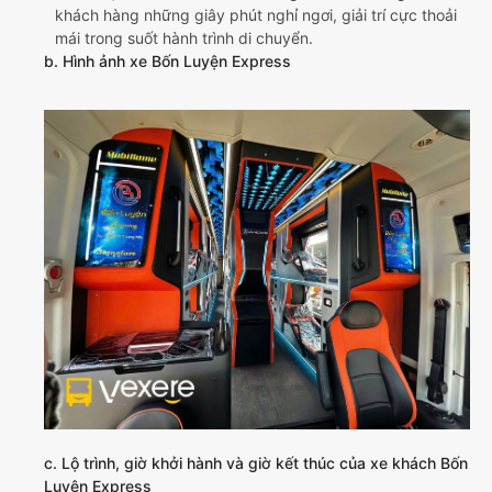
khách hàng những giây phút nghỉ ngơi, giải trí cực thoải
mái trong suốt hành trình di chuyển.
b. Hình ảnh xe Bốn Luyện Express
c. Lộ trình, giờ khởi hành và giờ kết thúc của xe khách Bốn
Luyện Express