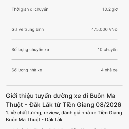
Thời gian di chuyển
10.2 giờ
Giá vé trung bình
475.000 VNĐ
Số lượng chuyến xe
10 chuyến
Số lượng nhà xe
4 nhà xe
Giới thiệu tuyến đường xe đi Buôn Ma
Thuột - Đắk Lắk từ Tiền Giang 08/2026
1. Về chất lượng, review, đánh giá nhà xe Tiền Giang
Buôn Ma Thuột - Đắk Lắk