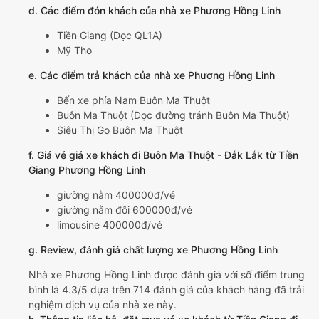
d. Các điểm đón khách của nhà xe Phương Hồng Linh
Tiền Giang (Dọc QL1A)
Mỹ Tho
e. Các điểm trả khách của nhà xe Phương Hồng Linh
Bến xe phía Nam Buôn Ma Thuột
Buôn Ma Thuột (Dọc đường tránh Buôn Ma Thuột)
Siêu Thị Go Buôn Ma Thuột
f. Giá vé giá xe khách đi Buôn Ma Thuột - Đắk Lắk từ Tiền
Giang Phương Hồng Linh
giường nằm 400000đ/vé
giường nằm đôi 600000đ/vé
limousine 400000đ/vé
g. Review, đánh giá chất lượng xe Phương Hồng Linh
Nhà xe Phương Hồng Linh được đánh giá với số điểm trung
bình là 4.3/5 dựa trên 714 đánh giá của khách hàng đã trải
nghiệm dịch vụ của nhà xe này.