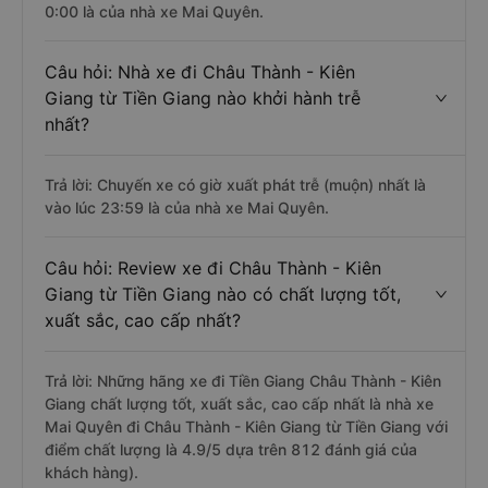
0:00 là của nhà xe Mai Quyên.
Câu hỏi: Nhà xe đi Châu Thành - Kiên
Giang từ Tiền Giang nào khởi hành trễ
nhất?
Trả lời: Chuyến xe có giờ xuất phát trễ (muộn) nhất là
vào lúc 23:59 là của nhà xe Mai Quyên.
Câu hỏi: Review xe đi Châu Thành - Kiên
Giang từ Tiền Giang nào có chất lượng tốt,
xuất sắc, cao cấp nhất?
Trả lời: Những hãng xe đi Tiền Giang Châu Thành - Kiên
Giang chất lượng tốt, xuất sắc, cao cấp nhất là nhà xe
Mai Quyên đi Châu Thành - Kiên Giang từ Tiền Giang với
điểm chất lượng là 4.9/5 dựa trên 812 đánh giá của
khách hàng).