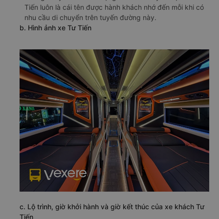
Tiến luôn là cái tên được hành khách nhớ đến mỗi khi có
nhu cầu di chuyển trên tuyến đường này.
b. Hình ảnh xe Tư Tiến
c. Lộ trình, giờ khởi hành và giờ kết thúc của xe khách Tư
Tiến