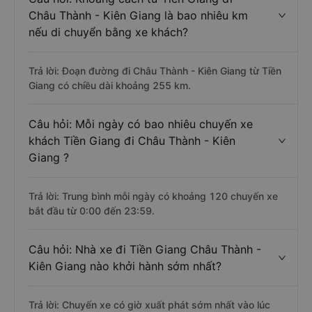
Châu Thành - Kiên Giang là bao nhiêu km
nếu di chuyển bằng xe khách?
Trả lời: Đoạn đường đi Châu Thành - Kiên Giang từ Tiền
Giang có chiều dài khoảng 255 km.
Câu hỏi: Mỗi ngày có bao nhiêu chuyến xe
khách Tiền Giang đi Châu Thành - Kiên
Giang ?
Trả lời: Trung bình mỗi ngày có khoảng 120 chuyến xe
bắt đầu từ 0:00 đến 23:59.
Câu hỏi: Nhà xe đi Tiền Giang Châu Thành -
Kiên Giang nào khởi hành sớm nhất?
Trả lời: Chuyến xe có giờ xuất phát sớm nhất vào lúc