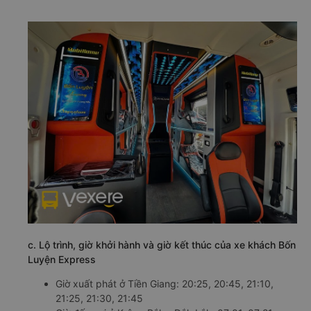
c. Lộ trình, giờ khởi hành và giờ kết thúc của xe khách Bốn
Luyện Express
Giờ xuất phát ở Tiền Giang: 20:25, 20:45, 21:10,
21:25, 21:30, 21:45