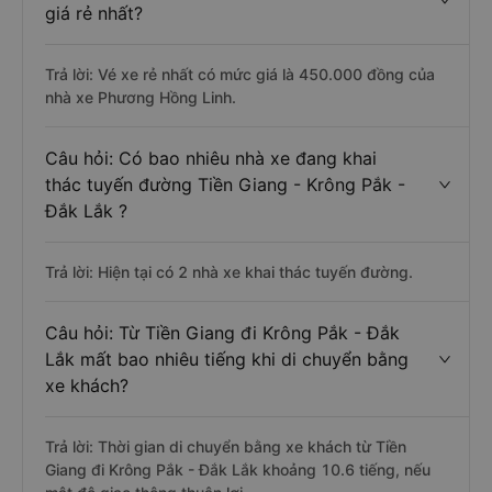
giá rẻ nhất?
Trả lời: Vé xe rẻ nhất có mức giá là 450.000 đồng của
nhà xe Phương Hồng Linh.
Câu hỏi: Có bao nhiêu nhà xe đang khai
thác tuyến đường Tiền Giang - Krông Pắk -
Đắk Lắk ?
Trả lời: Hiện tại có 2 nhà xe khai thác tuyến đường.
Câu hỏi: Từ Tiền Giang đi Krông Pắk - Đắk
Lắk mất bao nhiêu tiếng khi di chuyển bằng
xe khách?
Trả lời: Thời gian di chuyển bằng xe khách từ Tiền
Giang đi Krông Pắk - Đắk Lắk khoảng 10.6 tiếng, nếu