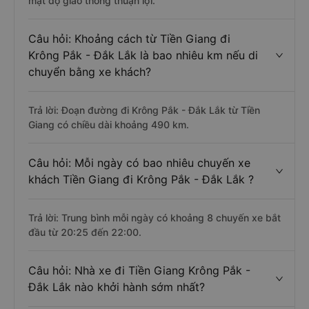
mật độ giao thông thuận lợi.
Câu hỏi: Khoảng cách từ Tiền Giang đi
Krông Pắk - Đắk Lắk là bao nhiêu km nếu di
chuyển bằng xe khách?
Trả lời: Đoạn đường đi Krông Pắk - Đắk Lắk từ Tiền
Giang có chiều dài khoảng 490 km.
Câu hỏi: Mỗi ngày có bao nhiêu chuyến xe
khách Tiền Giang đi Krông Pắk - Đắk Lắk ?
Trả lời: Trung bình mỗi ngày có khoảng 8 chuyến xe bắt
đầu từ 20:25 đến 22:00.
Câu hỏi: Nhà xe đi Tiền Giang Krông Pắk -
Đắk Lắk nào khởi hành sớm nhất?