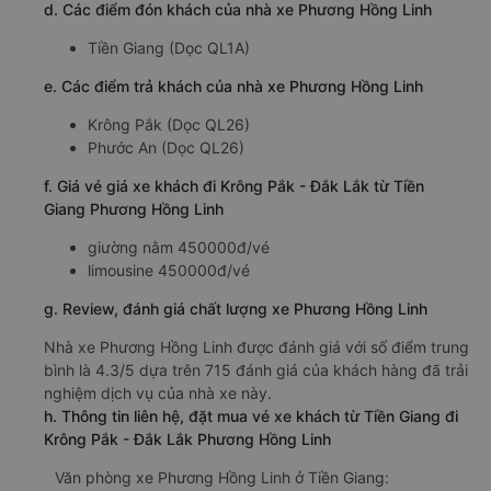
d. Các điểm đón khách của nhà xe Phương Hồng Linh
Tiền Giang (Dọc QL1A)
e. Các điểm trả khách của nhà xe Phương Hồng Linh
Krông Pắk (Dọc QL26)
Phước An (Dọc QL26)
f. Giá vé giá xe khách đi Krông Pắk - Đắk Lắk từ Tiền
Giang Phương Hồng Linh
giường nằm 450000đ/vé
limousine 450000đ/vé
g. Review, đánh giá chất lượng xe Phương Hồng Linh
Nhà xe Phương Hồng Linh được đánh giá với số điểm trung
bình là 4.3/5 dựa trên 715 đánh giá của khách hàng đã trải
nghiệm dịch vụ của nhà xe này.
h. Thông tin liên hệ, đặt mua vé xe khách từ Tiền Giang đi
Krông Pắk - Đắk Lắk Phương Hồng Linh
Văn phòng xe Phương Hồng Linh ở Tiền Giang: