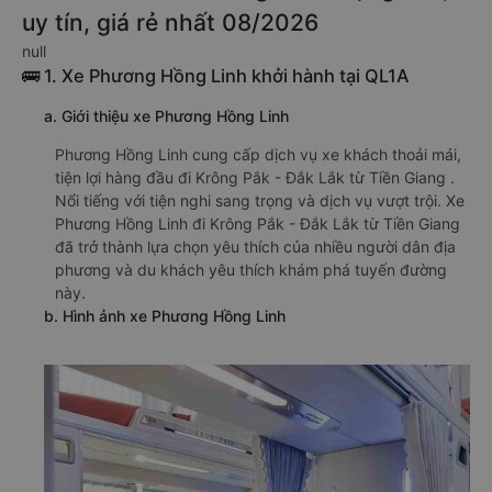
uy tín, giá rẻ nhất 08/2026
null
🚌 1. Xe Phương Hồng Linh khởi hành tại QL1A
a. Giới thiệu xe Phương Hồng Linh
Phương Hồng Linh cung cấp dịch vụ xe khách thoải mái,
tiện lợi hàng đầu đi Krông Pắk - Đắk Lắk từ Tiền Giang .
Nổi tiếng với tiện nghi sang trọng và dịch vụ vượt trội. Xe
Phương Hồng Linh đi Krông Pắk - Đắk Lắk từ Tiền Giang
đã trở thành lựa chọn yêu thích của nhiều người dân địa
phương và du khách yêu thích khám phá tuyến đường
này.
b. Hình ảnh xe Phương Hồng Linh