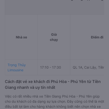
Giờ
Nhà xe
Điểm đi
chạy
Trọng Thủy
17:10 - 17:30
QL 1A, Cai Lậy, Tiền G
Limousine
Cách đặt vé xe khách đi Phú Hòa - Phú Yên từ Tiền
Giang nhanh và uy tín nhất
Việc có rất nhiều nhà xe Tiền Giang Phú Hòa - Phú Yên giúp
cho du khách có đa dạng sự lựa chọn. Đây cũng có thể là một
điều bất lợi làm cho hàng khách không biết nên chọn nhà xe