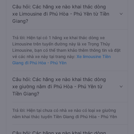
Câu hỏi: Các hãng xe nào khai thác dòng
xe Limousine đi Phú Hòa - Phú Yên từ Tiền
Giang?
Trả lời: Hiện tại có 1 hãng xe khai thác dòng xe
Limousine trên tuyến đường này là xe Trọng Thủy
Limousine, bạn có thể tham khảo thêm thông tin và đặt
vé các nhà xe này tại trang này:
Xe limousine Tiền
Giang đi Phú Hòa - Phú Yên
Câu hỏi: Các hãng xe nào khai thác dòng
xe giường nằm đi Phú Hòa - Phú Yên từ
Tiền Giang?
Trả lời: Hiện tại chưa có nhà xe nào có loại xe giường
nằm khai thác tuyến Tiền Giang đi Phú Hòa - Phú Yên
Câu hỏi: Các hãng xe nào khai thác dòng