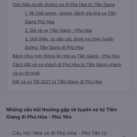
Giới thiệu tuyến đường xe đi Phú Hòa từ Tiền Giang
1. Về chất lượng, review, đánh giá nhà xe Tiền
Giang Phú Hòa
2. Giá vé xe Tiền Giang - Phú Hòa
3. Giới thiệu, tư vấn các dòng xe chạy tuyến
đường Tiền Giang đi Phú Hòa
Bảng tổng hợp thông tin nhà xe Tiền Giang - Phú Hòa
Cách đặt vé xe khách đi Phú Hòa từ Tiền Giang nhanh
và uy tín nhất
Đặt vé xe Tết 2027 từ Tiền Giang đi Phú Hòa
Những câu hỏi thường gặp về tuyến xe từ Tiền
Giang đi Phú Hòa - Phú Yên
Câu hỏi: Nhà xe đi Phú Hòa - Phú Yên từ