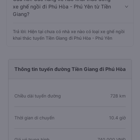
xe ghế ngồi đi Phú Hòa - Phú Yên từ Tiền
Giang?
Trả lời: Hiện tại chưa có nhà xe nào có loại xe ghế ngồi
khai thác tuyến Tiền Giang đi Phú Hòa - Phú Yên
Thông tin tuyến đường Tiền Giang đi Phú Hòa
Chiều dài tuyến đường
728 km
Thời gian di chuyển
10.4 giờ
Giá vé trung bình
740.000 VNĐ