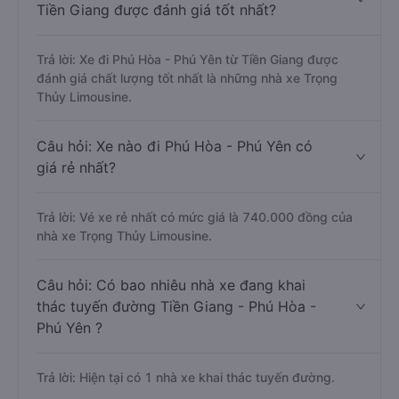
Tiền Giang được đánh giá tốt nhất?
Trả lời: Xe đi Phú Hòa - Phú Yên từ Tiền Giang được
đánh giá chất lượng tốt nhất là những nhà xe Trọng
Thủy Limousine.
Câu hỏi: Xe nào đi Phú Hòa - Phú Yên có
giá rẻ nhất?
Trả lời: Vé xe rẻ nhất có mức giá là 740.000 đồng của
nhà xe Trọng Thủy Limousine.
Câu hỏi: Có bao nhiêu nhà xe đang khai
thác tuyến đường Tiền Giang - Phú Hòa -
Phú Yên ?
Trả lời: Hiện tại có 1 nhà xe khai thác tuyến đường.