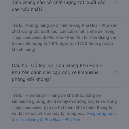
Tiền Giang nào có chất lượng tốt, xuất sắc,
cao cấp nhất?
Trả lời: Những hãng xe đi Tiền Giang Phú Hòa - Phú Yên
chất lượng tốt, xuất sắc, cao cấp nhất là nhà xe Trọng
Thủy Limousine đi Phú Hòa - Phú Yên từ Tiền Giang với
điểm chất lượng là 4.8/5 dựa trên 1730 đánh giá của
khách hàng).
Câu hỏi: Có loại xe Tiền Giang Phú Hòa -
Phú Yên dành cho cặp đôi, xe limousine
phòng đôi không?
Trả lời: Hiện tại có 1 hãng xe khai thác dòng xe
Limousine giường đôi trên tuyến đường này là xe Trọng
Thủy Limousine, bạn có thể tham khảo thêm thông tin
và đặt vé các nhà xe này tại trang này:
Xe giường nằm
đôi Tiền Giang đi Phú Hòa - Phú Yên