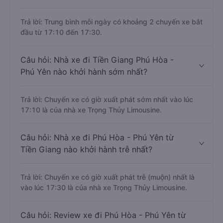
Trả lời: Trung bình mỗi ngày có khoảng 2 chuyến xe bắt
đầu từ 17:10 đến 17:30.
Câu hỏi: Nhà xe đi Tiền Giang Phú Hòa -
Phú Yên nào khởi hành sớm nhất?
Trả lời: Chuyến xe có giờ xuất phát sớm nhất vào lúc
17:10 là của nhà xe Trọng Thủy Limousine.
Câu hỏi: Nhà xe đi Phú Hòa - Phú Yên từ
Tiền Giang nào khởi hành trễ nhất?
Trả lời: Chuyến xe có giờ xuất phát trễ (muộn) nhất là
vào lúc 17:30 là của nhà xe Trọng Thủy Limousine.
Câu hỏi: Review xe đi Phú Hòa - Phú Yên từ