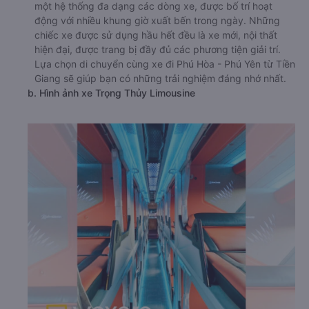
một hệ thống đa dạng các dòng xe, được bố trí hoạt
động với nhiều khung giờ xuất bến trong ngày. Những
chiếc xe được sử dụng hầu hết đều là xe mới, nội thất
hiện đại, được trang bị đầy đủ các phương tiện giải trí.
Lựa chọn di chuyển cùng xe đi Phú Hòa - Phú Yên từ Tiền
Giang sẽ giúp bạn có những trải nghiệm đáng nhớ nhất.
b. Hình ảnh xe Trọng Thủy Limousine