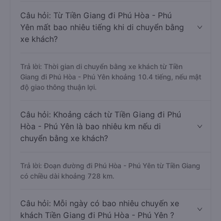
Câu hỏi: Từ Tiền Giang đi Phú Hòa - Phú
Yên mất bao nhiêu tiếng khi di chuyển bằng
xe khách?
Trả lời: Thời gian di chuyển bằng xe khách từ Tiền
Giang đi Phú Hòa - Phú Yên khoảng 10.4 tiếng, nếu mật
độ giao thông thuận lợi.
Câu hỏi: Khoảng cách từ Tiền Giang đi Phú
Hòa - Phú Yên là bao nhiêu km nếu di
chuyển bằng xe khách?
Trả lời: Đoạn đường đi Phú Hòa - Phú Yên từ Tiền Giang
có chiều dài khoảng 728 km.
Câu hỏi: Mỗi ngày có bao nhiêu chuyến xe
khách Tiền Giang đi Phú Hòa - Phú Yên ?