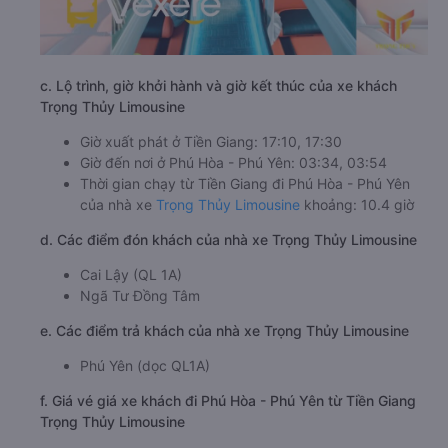
c. Lộ trình, giờ khởi hành và giờ kết thúc của xe khách
Trọng Thủy Limousine
Giờ xuất phát ở Tiền Giang: 17:10, 17:30
Giờ đến nơi ở Phú Hòa - Phú Yên: 03:34, 03:54
Thời gian chạy từ Tiền Giang đi Phú Hòa - Phú Yên
của nhà xe
Trọng Thủy Limousine
khoảng: 10.4 giờ
d. Các điểm đón khách của nhà xe Trọng Thủy Limousine
Cai Lậy (QL 1A)
Ngã Tư Đồng Tâm
e. Các điểm trả khách của nhà xe Trọng Thủy Limousine
Phú Yên (dọc QL1A)
f. Giá vé giá xe khách đi Phú Hòa - Phú Yên từ Tiền Giang
Trọng Thủy Limousine