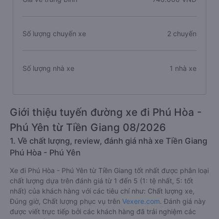
Số lượng chuyến xe
2 chuyến
Số lượng nhà xe
1 nhà xe
Giới thiệu tuyến đường xe đi Phú Hòa -
Phú Yên từ Tiền Giang 08/2026
1. Về chất lượng, review, đánh giá nhà xe Tiền Giang
Phú Hòa - Phú Yên
Xe đi Phú Hòa - Phú Yên từ Tiền Giang tốt nhất được phân loại
chất lượng dựa trên đánh giá từ 1 đến 5 (1: tệ nhất, 5: tốt
nhất) của khách hàng với các tiêu chí như: Chất lượng xe,
Đúng giờ, Chất lượng phục vụ trên
Vexere.com
. Đánh giá này
được viết trực tiếp bởi các khách hàng đã trải nghiệm các