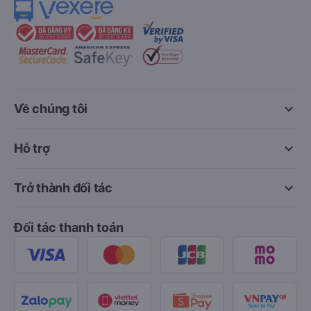
keyboard_arrow_down
Về chúng tôi
keyboard_arrow_down
Hỗ trợ
keyboard_arrow_down
Trở thành đối tác
Đối tác thanh toán