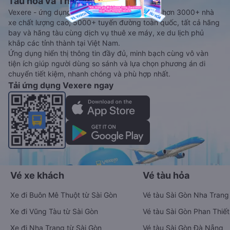
Tàu hoả và Thuê xe
Vexere - ứng dụng đặt vé đa phương tiện với hơn 3000+ nhà
xe chất lượng cao, 5000+ tuyến đường toàn quốc, tất cả hãng
bay và hãng tàu cùng dịch vụ thuê xe máy, xe du lịch phủ
khắp các tỉnh thành tại Việt Nam.
Ứng dụng hiển thị thông tin đầy đủ, minh bạch cùng vô vàn
tiện ích giúp người dùng so sánh và lựa chọn phương án di
chuyển tiết kiệm, nhanh chóng và phù hợp nhất.
Tải ứng dụng Vexere ngay
Vé xe khách
Vé tàu hỏa
Xe đi Buôn Mê Thuột từ Sài Gòn
Vé tàu Sài Gòn Nha Trang
Xe đi Vũng Tàu từ Sài Gòn
Vé tàu Sài Gòn Phan Thiết
Xe đi Nha Trang từ Sài Gòn
Vé tàu Sài Gòn Đà Nẵng