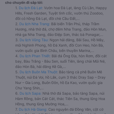
cho chuyến đi sắp tới:
1.
Du lịch Đà Lạt:
Vườn hoa Đà Lạt, làng Cù Lần, Happy
Hills, Fresh Garden, Tuyệt tình cốc, vườn thú Zoodoo,
đồi cỏ hồng Đà Lạt, đồi chè Cầu Đất,...
2.
Du lịch Nha Trang:
Bãi biển Trần Phú, tháp Trầm
Hương, nhà thờ đá, chợ đêm Nha Trang, đảo Hòn Mun,
nhà ga Nha Trang, đảo Điệp Sơn, thác bà Ponagar,...
3.
Du lịch Vũng Tàu:
Ngọn hải đăng, Bãi Sau, Hồ Mây,
mũi Nghinh Phong, hồ Đá Xanh, đồi Con Heo, hòn Bà,
vườn quốc gia Bình Châu, bến thuyền Marina,...
4.
Du lịch Phan Thiết:
Bãi đá Ông Địa, hòn Rơm, đồi cát
bay, Bàu Trắng - Bàu Sen, suối Tiên, làng chài Mũi Né,
đảo Hòn Bà, hải đăng Kê Gà,...
5.
Du lịch Buôn Ma Thuột:
Bảo tàng cà phê Buôn Mê
Thuột, núi Đá Voi, hồ Lắk, cụm 3 thác Dray Sap – Dray
Nur – Gia Long, Buôn Đôn, hồ Ea Kao, vườn quốc gia
Chư Yang Shin,...
6.
Du lịch Sapa:
Nhà thờ đá Sapa, bảo tàng Sapa, núi
Hàm Rồng, bản Cát Cát, thác Tiên Sa, thung lũng Hoa
Hồng, thung lũng Mường Hoa,...
7.
Du lịch Hà Giang:
Cao nguyên đá Đồng Văn, cột cờ