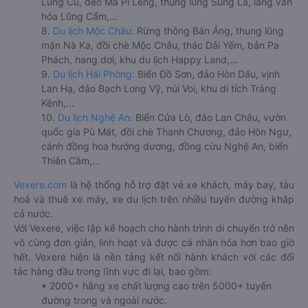
Lũng Cú, đèo Mã Pí Lèng, thung lũng Sủng Là, làng văn
hóa Lũng Cẩm,...
8.
Du lịch Mộc Châu:
Rừng thông Bản Áng, thung lũng
mận Nà Ka, đồi chè Mộc Châu, thác Dải Yếm, bản Pa
Phách, hang dơi, khu du lịch Happy Land,...
9.
Du lịch Hải Phòng:
Biển Đồ Sơn, đảo Hòn Dấu, vịnh
Lan Hạ, đảo Bạch Long Vỹ, núi Voi, khu di tích Tràng
Kênh,...
10.
Du lịch Nghệ An:
Biển Cửa Lò, đảo Lan Châu, vườn
quốc gia Pù Mát, đồi chè Thanh Chương, đảo Hòn Ngư,
cánh đồng hoa hướng dương, đồng cừu Nghệ An, biển
Thiên Cầm,...
Vexere.com
là hệ thống hỗ trợ đặt vé xe khách, máy bay, tàu
hoả và thuê xe máy, xe du lịch trên nhiều tuyến đường khắp
cả nước.
Với Vexere, việc lập kế hoạch cho hành trình di chuyển trở nên
vô cùng đơn giản, linh hoạt và được cá nhân hóa hơn bao giờ
hết. Vexere hiện là nền tảng kết nối hành khách với các đối
tác hàng đầu trong lĩnh vực đi lại, bao gồm:
• 2000+ hãng xe chất lượng cao trên 5000+ tuyến
đường trong và ngoài nước.