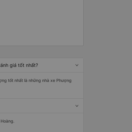
ánh giá tốt nhất?
ượng tốt nhất là những nhà xe Phượng
g Hoàng.