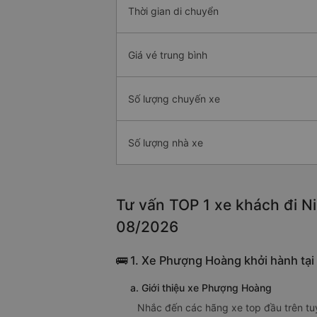
Thời gian di chuyển
Giá vé trung bình
Số lượng chuyến xe
Số lượng nhà xe
Tư vấn TOP 1 xe khách đi Ni
08/2026
🚌 1. Xe Phượng Hoàng khởi hành tạ
a. Giới thiệu xe Phượng Hoàng
Nhắc đến các hãng xe top đầu trên tu