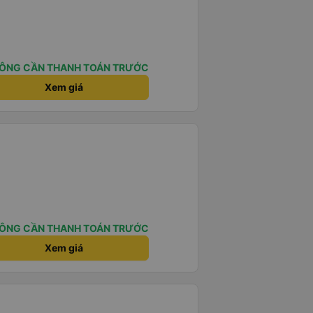
ÔNG CẦN THANH TOÁN TRƯỚC
Xem giá
ÔNG CẦN THANH TOÁN TRƯỚC
Xem giá