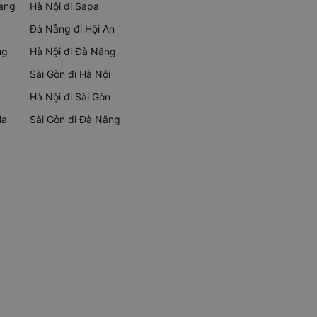
rang
Hà Nội đi Sapa
Đà Nẵng đi Hội An
ng
Hà Nội đi Đà Nẵng
Sài Gòn đi Hà Nội
Hà Nội đi Sài Gòn
Ma
Sài Gòn đi Đà Nẵng