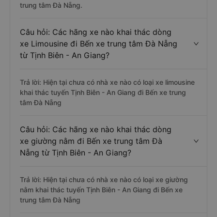
trung tâm Đà Nẵng.
Câu hỏi: Các hãng xe nào khai thác dòng
xe Limousine đi Bến xe trung tâm Đà Nẵng
từ Tịnh Biên - An Giang?
Trả lời: Hiện tại chưa có nhà xe nào có loại xe limousine
khai thác tuyến Tịnh Biên - An Giang đi Bến xe trung
tâm Đà Nẵng
Câu hỏi: Các hãng xe nào khai thác dòng
xe giường nằm đi Bến xe trung tâm Đà
Nẵng từ Tịnh Biên - An Giang?
Trả lời: Hiện tại chưa có nhà xe nào có loại xe giường
nằm khai thác tuyến Tịnh Biên - An Giang đi Bến xe
trung tâm Đà Nẵng