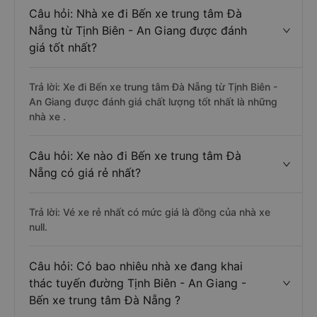
Câu hỏi: Nhà xe đi Bến xe trung tâm Đà
Nẵng từ Tịnh Biên - An Giang được đánh
giá tốt nhất?
Trả lời: Xe đi Bến xe trung tâm Đà Nẵng từ Tịnh Biên -
An Giang được đánh giá chất lượng tốt nhất là những
nhà xe .
Câu hỏi: Xe nào đi Bến xe trung tâm Đà
Nẵng có giá rẻ nhất?
Trả lời: Vé xe rẻ nhất có mức giá là đồng của nhà xe
null.
Câu hỏi: Có bao nhiêu nhà xe đang khai
thác tuyến đường Tịnh Biên - An Giang -
Bến xe trung tâm Đà Nẵng ?