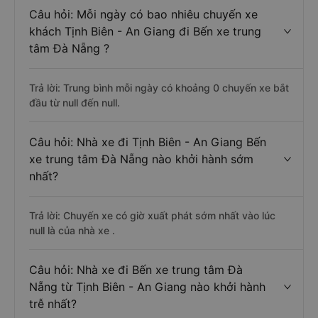
Câu hỏi: Mỗi ngày có bao nhiêu chuyến xe
khách Tịnh Biên - An Giang đi Bến xe trung
tâm Đà Nẵng ?
Trả lời: Trung bình mỗi ngày có khoảng 0 chuyến xe bắt
đầu từ null đến null.
Câu hỏi: Nhà xe đi Tịnh Biên - An Giang Bến
xe trung tâm Đà Nẵng nào khởi hành sớm
nhất?
Trả lời: Chuyến xe có giờ xuất phát sớm nhất vào lúc
null là của nhà xe .
Câu hỏi: Nhà xe đi Bến xe trung tâm Đà
Nẵng từ Tịnh Biên - An Giang nào khởi hành
trễ nhất?