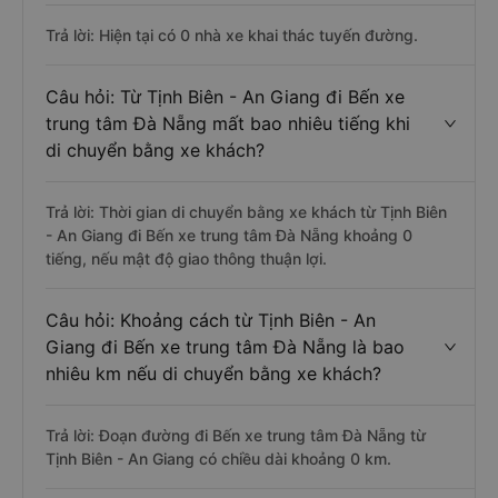
Trả lời: Hiện tại có 0 nhà xe khai thác tuyến đường.
Câu hỏi: Từ Tịnh Biên - An Giang đi Bến xe
trung tâm Đà Nẵng mất bao nhiêu tiếng khi
di chuyển bằng xe khách?
Trả lời: Thời gian di chuyển bằng xe khách từ Tịnh Biên
- An Giang đi Bến xe trung tâm Đà Nẵng khoảng 0
tiếng, nếu mật độ giao thông thuận lợi.
Câu hỏi: Khoảng cách từ Tịnh Biên - An
Giang đi Bến xe trung tâm Đà Nẵng là bao
nhiêu km nếu di chuyển bằng xe khách?
Trả lời: Đoạn đường đi Bến xe trung tâm Đà Nẵng từ
Tịnh Biên - An Giang có chiều dài khoảng 0 km.