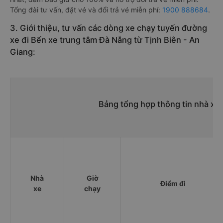
Tổng đài tư vấn, đặt vé và đổi trả vé miễn phí:
1900 888684
.
3. Giới thiệu, tư vấn các dòng xe chạy tuyến đường
xe đi Bến xe trung tâm Đà Nẵng từ Tịnh Biên - An
Giang:
Bảng tổng hợp thông tin nhà xe 
Nhà
Giờ
Điểm đi
xe
chạy