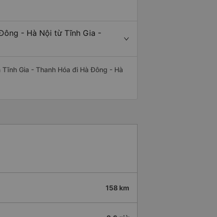
Đông - Hà Nội từ Tĩnh Gia -
ến Tĩnh Gia - Thanh Hóa đi Hà Đông - Hà
158 km