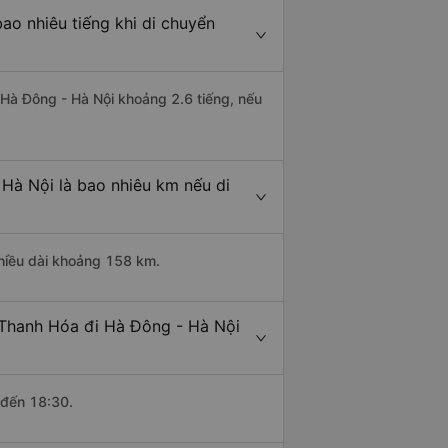
ao nhiêu tiếng khi di chuyển
i Hà Đông - Hà Nội khoảng 2.6 tiếng, nếu
Hà Nội là bao nhiêu km nếu di
chiều dài khoảng 158 km.
 Thanh Hóa đi Hà Đông - Hà Nội
 đến 18:30.