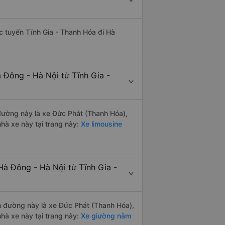
ác tuyến Tĩnh Gia - Thanh Hóa đi Hà
 Đông - Hà Nội từ Tĩnh Gia -
n đường này là xe Đức Phát (Thanh Hóa),
à xe này tại trang này:
Xe limousine
Hà Đông - Hà Nội từ Tĩnh Gia -
ến đường này là xe Đức Phát (Thanh Hóa),
à xe này tại trang này:
Xe giường nằm