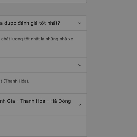
a được đánh giá tốt nhất?
 chất lượng tốt nhất là những nhà xe
át (Thanh Hóa).
ĩnh Gia - Thanh Hóa - Hà Đông