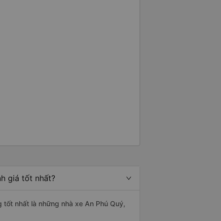
h giá tốt nhất?
ng tốt nhất là những nhà xe An Phú Quý,