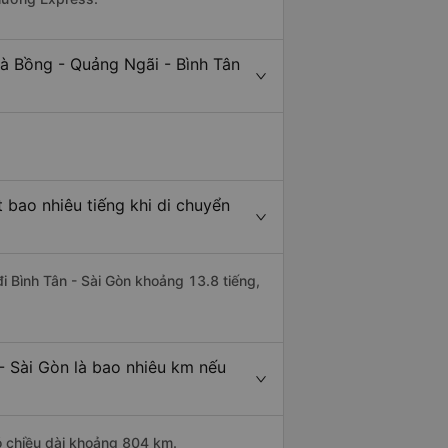
rà Bồng - Quảng Ngãi - Bình Tân
 bao nhiêu tiếng khi di chuyển
i Bình Tân - Sài Gòn khoảng 13.8 tiếng,
- Sài Gòn là bao nhiêu km nếu
có chiều dài khoảng 804 km.