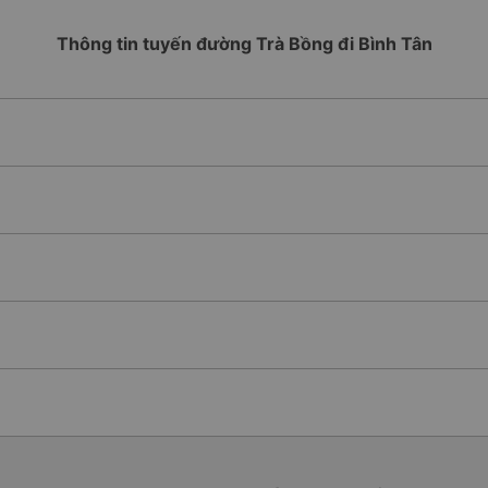
Thông tin tuyến đường Trà Bồng đi Bình Tân