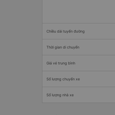
Chiều dài tuyến đường
Thời gian di chuyển
Giá vé trung bình
Số lượng chuyến xe
Số lượng nhà xe