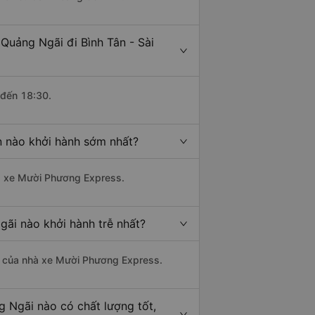
Quảng Ngãi đi Bình Tân - Sài
 đến 18:30.
n nào khởi hành sớm nhất?
hà xe Mười Phương Express.
gãi nào khởi hành trễ nhất?
 là của nhà xe Mười Phương Express.
g Ngãi nào có chất lượng tốt,