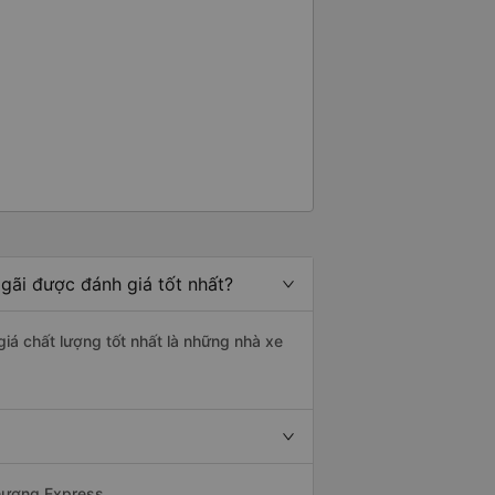
Ngãi được đánh giá tốt nhất?
giá chất lượng tốt nhất là những nhà xe
Phương Express.