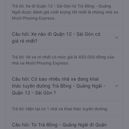
Trả lời: Xe đi Quận 12 - Sài Gòn từ Trà Bồng - Quảng
Ngãi được đánh giá chất lượng tốt nhất là những nhà xe
Mười Phương Express.
Câu hỏi: Xe nào đi Quận 12 - Sài Gòn có
giá rẻ nhất?
Trả lời: Vé xe rẻ nhất có mức giá là 450.000 đồng của
nhà xe Mười Phương Express.
Câu hỏi: Có bao nhiêu nhà xe đang khai
thác tuyến đường Trà Bồng - Quảng Ngãi -
Quận 12 - Sài Gòn ?
Trả lời: Hiện tại có 1 nhà xe khai thác tuyến đường.
Câu hỏi: Từ Trà Bồng - Quảng Ngãi đi Quận