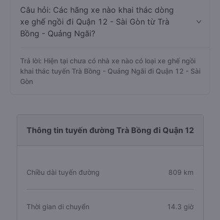
Câu hỏi: Các hãng xe nào khai thác dòng
xe ghế ngồi đi Quận 12 - Sài Gòn từ Trà
Bồng - Quảng Ngãi?
Trả lời: Hiện tại chưa có nhà xe nào có loại xe ghế ngồi
khai thác tuyến Trà Bồng - Quảng Ngãi đi Quận 12 - Sài
Gòn
Thông tin tuyến đường Trà Bồng đi Quận 12
Chiều dài tuyến đường
809 km
Thời gian di chuyển
14.3 giờ