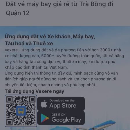
Đặt vé máy bay giá rẻ từ Trà Bồng đi
Quận 12
Ứng dụng đặt vé Xe khách, Máy bay,
Tàu hoả và Thuê xe
Vexere - ứng dụng đặt vé đa phương tiện với hơn 3000+ nhà
xe chất lượng cao, 5000+ tuyến đường toàn quốc, tất cả hãng
bay và hãng tàu cùng dịch vụ thuê xe máy, xe du lịch phủ
khắp các tỉnh thành tại Việt Nam.
Ứng dụng hiển thị thông tin đầy đủ, minh bạch cùng vô vàn
tiện ích giúp người dùng so sánh và lựa chọn phương án di
chuyển tiết kiệm, nhanh chóng và phù hợp nhất.
Tải ứng dụng Vexere ngay