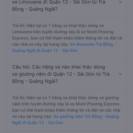
xe Limousine đi Quận 12 - Sài Gòn từ Trà
Bồng - Quảng Ngãi?
Trả lời: Hiện tại có 1 hãng xe khai thác dòng xe
Limousine trên tuyến đường này là xe Mười Phương
Express, bạn có thể tham khảo thêm thông tin và đặt vé
các nhà xe này tại trang này:
Xe limousine Trà Bồng -
Quảng Ngãi đi Quận 12 - Sài Gòn
Câu hỏi: Các hãng xe nào khai thác dòng
xe giường nằm đi Quận 12 - Sài Gòn từ Trà
Bồng - Quảng Ngãi?
Trả lời: Hiện tại có 1 hãng xe khai thác dòng xe giường
nằm trên tuyến đường này là xe Mười Phương Express,
bạn có thể tham khảo thêm thông tin và đặt vé các nhà
xe này tại trang này:
Xe giường nằm Trà Bồng - Quảng
Ngãi đi Quận 12 - Sài Gòn