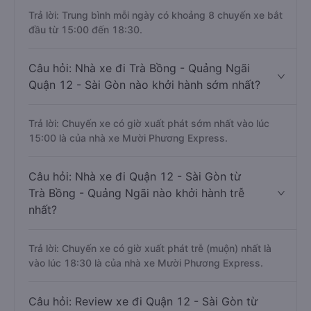
Trả lời: Trung bình mỗi ngày có khoảng 8 chuyến xe bắt
đầu từ 15:00 đến 18:30.
Câu hỏi: Nhà xe đi Trà Bồng - Quảng Ngãi
Quận 12 - Sài Gòn nào khởi hành sớm nhất?
Trả lời: Chuyến xe có giờ xuất phát sớm nhất vào lúc
15:00 là của nhà xe Mười Phương Express.
Câu hỏi: Nhà xe đi Quận 12 - Sài Gòn từ
Trà Bồng - Quảng Ngãi nào khởi hành trễ
nhất?
Trả lời: Chuyến xe có giờ xuất phát trễ (muộn) nhất là
vào lúc 18:30 là của nhà xe Mười Phương Express.
Câu hỏi: Review xe đi Quận 12 - Sài Gòn từ