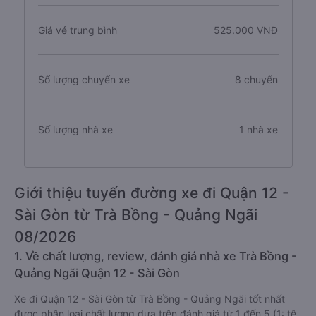
Giá vé trung bình
525.000 VNĐ
Số lượng chuyến xe
8 chuyến
Số lượng nhà xe
1 nhà xe
Giới thiệu tuyến đường xe đi Quận 12 -
Sài Gòn từ Trà Bồng - Quảng Ngãi
08/2026
1. Về chất lượng, review, đánh giá nhà xe Trà Bồng -
Quảng Ngãi Quận 12 - Sài Gòn
Xe đi Quận 12 - Sài Gòn từ Trà Bồng - Quảng Ngãi tốt nhất
được phân loại chất lượng dựa trên đánh giá từ 1 đến 5 (1: tệ