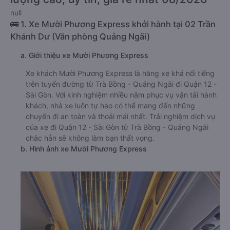
null
🚌 1. Xe Mười Phương Express khởi hành tại 02 Trần
Khánh Dư (Văn phòng Quảng Ngãi)
a. Giới thiệu xe Mười Phương Express
Xe khách Mười Phương Express là hãng xe khá nổi tiếng
trên tuyến đường từ Trà Bồng - Quảng Ngãi đi Quận 12 -
Sài Gòn. Với kinh nghiệm nhiều năm phục vụ vận tải hành
khách, nhà xe luôn tự hào có thể mang đến những
chuyến đi an toàn và thoải mái nhất. Trải nghiệm dịch vụ
của xe đi Quận 12 - Sài Gòn từ Trà Bồng - Quảng Ngãi
chắc hẳn sẽ không làm bạn thất vọng.
b. Hình ảnh xe Mười Phương Express