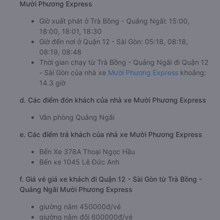
Mười Phương Express
Giờ xuất phát ở Trà Bồng - Quảng Ngãi: 15:00,
18:00, 18:01, 18:30
Giờ đến nơi ở Quận 12 - Sài Gòn: 05:18, 08:18,
08:19, 08:48
Thời gian chạy từ Trà Bồng - Quảng Ngãi đi Quận 12
- Sài Gòn của nhà xe
Mười Phương Express
khoảng:
14.3 giờ
d. Các điểm đón khách của nhà xe Mười Phương Express
Văn phòng Quảng Ngãi
e. Các điểm trả khách của nhà xe Mười Phương Express
Bến Xe 378A Thoại Ngọc Hầu
Bến xe 1045 Lê Đức Anh
f. Giá vé giá xe khách đi Quận 12 - Sài Gòn từ Trà Bồng -
Quảng Ngãi Mười Phương Express
giường nằm 450000đ/vé
giường nằm đôi 600000đ/vé