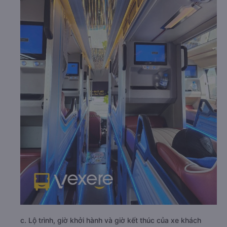
c. Lộ trình, giờ khởi hành và giờ kết thúc của xe khách