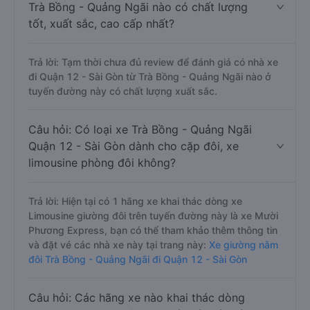
Trà Bồng - Quảng Ngãi nào có chất lượng
tốt, xuất sắc, cao cấp nhất?
Trả lời: Tạm thời chưa đủ review để đánh giá có nhà xe
đi Quận 12 - Sài Gòn từ Trà Bồng - Quảng Ngãi nào ở
tuyến đường này có chất lượng xuất sắc.
Câu hỏi: Có loại xe Trà Bồng - Quảng Ngãi
Quận 12 - Sài Gòn dành cho cặp đôi, xe
limousine phòng đôi không?
Trả lời: Hiện tại có 1 hãng xe khai thác dòng xe
Limousine giường đôi trên tuyến đường này là xe Mười
Phương Express, bạn có thể tham khảo thêm thông tin
và đặt vé các nhà xe này tại trang này:
Xe giường nằm
đôi Trà Bồng - Quảng Ngãi đi Quận 12 - Sài Gòn
Câu hỏi: Các hãng xe nào khai thác dòng