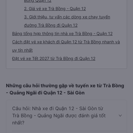
Bồng Quận 12
2. Giá vé xe Trà Bồng - Quận 12
3. Giới thiệu, tư vấn các dòng xe chạy tuyến
đường Trà Bồng đi Quận 12
Bảng tổng hợp thông tin nhà xe Trà Bồng - Quận 12
Cách đặt vé xe khách đi Quận 12 từ Trà Bồng nhanh và
uy tín nhất
Đặt vé xe Tết 2027 từ Trà Bồng đi Quận 12
Những câu hỏi thường gặp về tuyến xe từ Trà Bồng
- Quảng Ngãi đi Quận 12 - Sài Gòn
Câu hỏi: Nhà xe đi Quận 12 - Sài Gòn từ
Trà Bồng - Quảng Ngãi được đánh giá tốt
nhất?