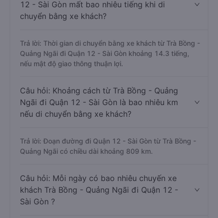
12 - Sài Gòn mất bao nhiêu tiếng khi di
chuyển bằng xe khách?
Trả lời: Thời gian di chuyển bằng xe khách từ Trà Bồng -
Quảng Ngãi đi Quận 12 - Sài Gòn khoảng 14.3 tiếng,
nếu mật độ giao thông thuận lợi.
Câu hỏi: Khoảng cách từ Trà Bồng - Quảng
Ngãi đi Quận 12 - Sài Gòn là bao nhiêu km
nếu di chuyển bằng xe khách?
Trả lời: Đoạn đường đi Quận 12 - Sài Gòn từ Trà Bồng -
Quảng Ngãi có chiều dài khoảng 809 km.
Câu hỏi: Mỗi ngày có bao nhiêu chuyến xe
khách Trà Bồng - Quảng Ngãi đi Quận 12 -
Sài Gòn ?