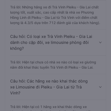
Trả lời: Những hãng xe đi Trà Vinh Pleiku - Gia Lai chất
lượng tốt, xuất sắc, cao cấp nhất là nhà xe Phương
Hồng Linh đi Pleiku - Gia Lai từ Trà Vinh với điểm chất
lượng là 4.3/5 dựa trên 712 đánh giá của khách hàng).
Câu hỏi: Có loại xe Trà Vinh Pleiku - Gia Lai
dành cho cặp đôi, xe limousine phòng đôi
không?
Trả lời: Hiện tại chưa có nhà xe nào có loại xe giường
nằm đôi khai thác tuyến Trà Vinh đi Pleiku - Gia Lai.
Câu hỏi: Các hãng xe nào khai thác dòng
xe Limousine đi Pleiku - Gia Lai từ Trà
Vinh?
Trả lời: Hiện tại có 1 hãng xe khai thác dòng xe