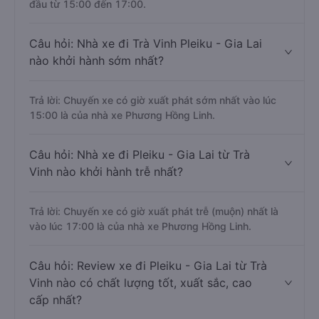
đầu từ 15:00 đến 17:00.
Câu hỏi: Nhà xe đi Trà Vinh Pleiku - Gia Lai
nào khởi hành sớm nhất?
Trả lời: Chuyến xe có giờ xuất phát sớm nhất vào lúc
15:00 là của nhà xe Phương Hồng Linh.
Câu hỏi: Nhà xe đi Pleiku - Gia Lai từ Trà
Vinh nào khởi hành trễ nhất?
Trả lời: Chuyến xe có giờ xuất phát trễ (muộn) nhất là
vào lúc 17:00 là của nhà xe Phương Hồng Linh.
Câu hỏi: Review xe đi Pleiku - Gia Lai từ Trà
Vinh nào có chất lượng tốt, xuất sắc, cao
cấp nhất?