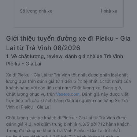
Số lượng nhà xe
1 nhà xe
Giới thiệu tuyến đường xe đi Pleiku - Gia
Lai từ Trà Vinh 08/2026
1. Về chất lượng, review, đánh giá nhà xe Trà Vinh
Pleiku - Gia Lai
Xe đi Pleiku - Gia Lai từ Trà Vinh tốt nhất được phân loại chất
lượng dựa trên đánh giá từ 1 đến 5 (1: tệ nhất, 5: tốt nhất) của
khách hàng với các tiêu chí như: Chất lượng xe, Đúng giờ,
Chất lượng phục vụ trên
Vexere.com
. Đánh giá này được viết
trực tiếp bởi các khách hàng đã trải nghiệm các hãng Xe Trà
Vinh đi Pleiku - Gia Lai.
Chất lượng các xe khách đi Pleiku - Gia Lai từ Trà Vinh được
đánh giá 4.3, với điểm trung bình là 4.3/5 bởi 712 hành khách.
Trong đó hãng xe khách Trà Vinh Pleiku - Gia Lai tốt nhất
tuyến được đánh giá 4.3/5 bởi 712 hành khách là nhà xe