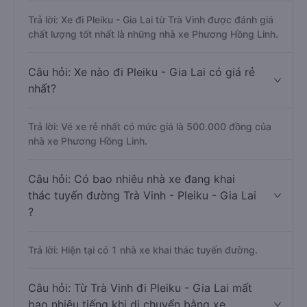
Trả lời: Xe đi Pleiku - Gia Lai từ Trà Vinh được đánh giá
chất lượng tốt nhất là những nhà xe Phương Hồng Linh.
Câu hỏi: Xe nào đi Pleiku - Gia Lai có giá rẻ
nhất?
Trả lời: Vé xe rẻ nhất có mức giá là 500.000 đồng của
nhà xe Phương Hồng Linh.
Câu hỏi: Có bao nhiêu nhà xe đang khai
thác tuyến đường Trà Vinh - Pleiku - Gia Lai
?
Trả lời: Hiện tại có 1 nhà xe khai thác tuyến đường.
Câu hỏi: Từ Trà Vinh đi Pleiku - Gia Lai mất
bao nhiêu tiếng khi di chuyển bằng xe