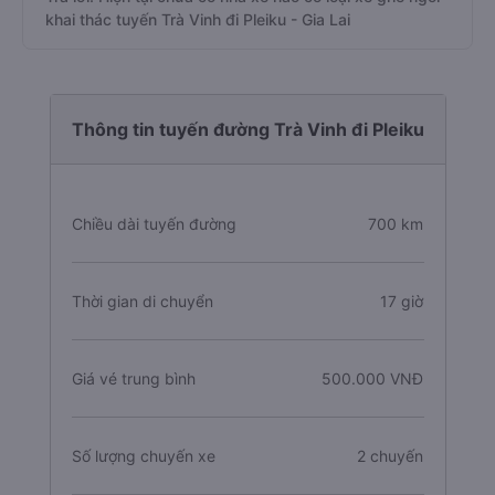
khai thác tuyến Trà Vinh đi Pleiku - Gia Lai
Thông tin tuyến đường Trà Vinh đi Pleiku
Chiều dài tuyến đường
700 km
Thời gian di chuyển
17 giờ
Giá vé trung bình
500.000 VNĐ
Số lượng chuyến xe
2 chuyến