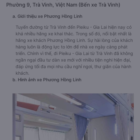
Phường 9, Trà Vinh, Việt Nam (Bến xe Trà Vinh)
a. Giới thiệu xe Phương Hồng Linh
Tuyến đường từ Trà Vinh đến Pleiku - Gia Lai hiện nay có
khá nhiều hãng xe khai thác. Trong số đó, nổi bật nhất là
hãng xe khách Phương Hồng Linh. Sự hài lòng của khách
hàng luôn là động lực to lớn để nhà xe ngày càng phát
triển. Chính vì thế, đi Pleiku - Gia Lai từ Trà Vinh đã không
ngần ngại đầu tư dàn xe mới với nhiều tiện nghi hiện đại,
đáp ứng tối đa mọi nhu cầu nghỉ ngơi, thư giãn của hành
khách.
b. Hình ảnh xe Phương Hồng Linh