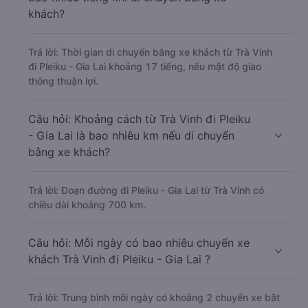
khách?
Trả lời: Thời gian di chuyển bằng xe khách từ Trà Vinh
đi Pleiku - Gia Lai khoảng 17 tiếng, nếu mật độ giao
thông thuận lợi.
Câu hỏi: Khoảng cách từ Trà Vinh đi Pleiku
- Gia Lai là bao nhiêu km nếu di chuyển
bằng xe khách?
Trả lời: Đoạn đường đi Pleiku - Gia Lai từ Trà Vinh có
chiều dài khoảng 700 km.
Câu hỏi: Mỗi ngày có bao nhiêu chuyến xe
khách Trà Vinh đi Pleiku - Gia Lai ?
Trả lời: Trung bình mỗi ngày có khoảng 2 chuyến xe bắt