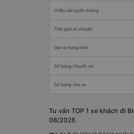
Chiều dài tuyến đường
Thời gian di chuyển
Giá vé trung bình
Số lượng chuyến xe
Số lượng nhà xe
Tư vấn TOP 1 xe khách đi Bì
08/2026