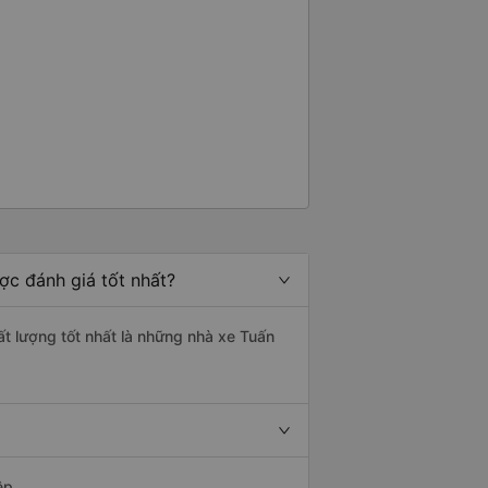
ợc đánh giá tốt nhất?
ất lượng tốt nhất là những nhà xe Tuấn
ệp.