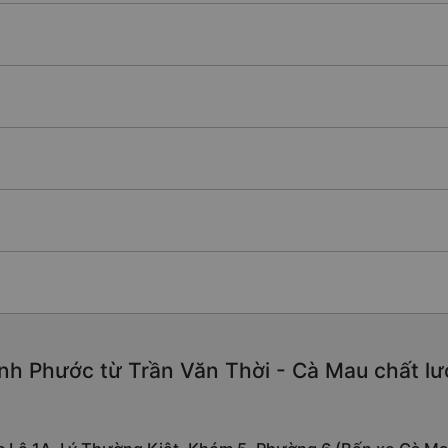
nh Phước từ Trần Văn Thời - Cà Mau chất lượn