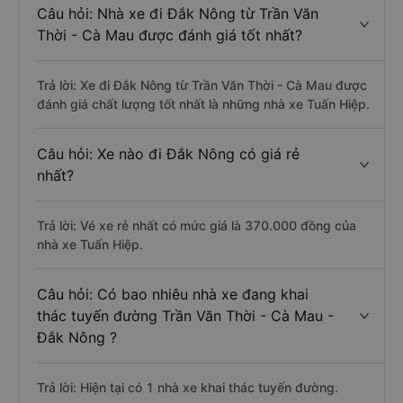
Câu hỏi: Nhà xe đi Đắk Nông từ Trần Văn
Thời - Cà Mau được đánh giá tốt nhất?
Trả lời: Xe đi Đắk Nông từ Trần Văn Thời - Cà Mau được
đánh giá chất lượng tốt nhất là những nhà xe Tuấn Hiệp.
Câu hỏi: Xe nào đi Đắk Nông có giá rẻ
nhất?
Trả lời: Vé xe rẻ nhất có mức giá là 370.000 đồng của
nhà xe Tuấn Hiệp.
Câu hỏi: Có bao nhiêu nhà xe đang khai
thác tuyến đường Trần Văn Thời - Cà Mau -
Đắk Nông ?
Trả lời: Hiện tại có 1 nhà xe khai thác tuyến đường.