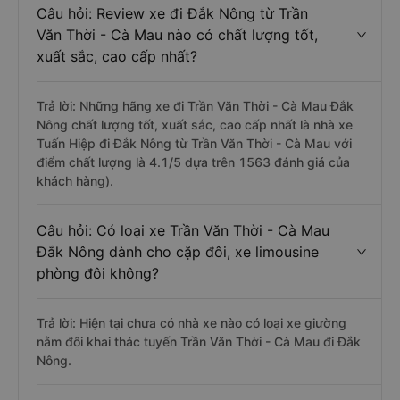
Câu hỏi: Review xe đi Đắk Nông từ Trần
Văn Thời - Cà Mau nào có chất lượng tốt,
xuất sắc, cao cấp nhất?
Trả lời: Những hãng xe đi Trần Văn Thời - Cà Mau Đắk
Nông chất lượng tốt, xuất sắc, cao cấp nhất là nhà xe
Tuấn Hiệp đi Đắk Nông từ Trần Văn Thời - Cà Mau với
điểm chất lượng là 4.1/5 dựa trên 1563 đánh giá của
khách hàng).
Câu hỏi: Có loại xe Trần Văn Thời - Cà Mau
Đắk Nông dành cho cặp đôi, xe limousine
phòng đôi không?
Trả lời: Hiện tại chưa có nhà xe nào có loại xe giường
nằm đôi khai thác tuyến Trần Văn Thời - Cà Mau đi Đắk
Nông.