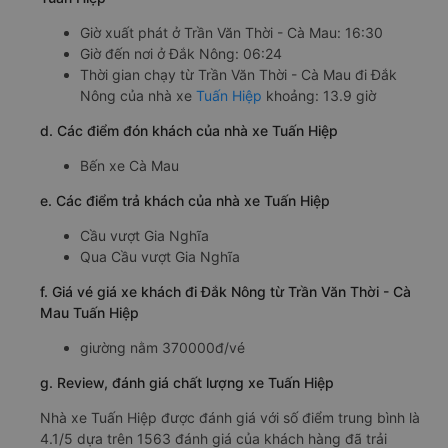
Giờ xuất phát ở Trần Văn Thời - Cà Mau: 16:30
Giờ đến nơi ở Đắk Nông: 06:24
Thời gian chạy từ Trần Văn Thời - Cà Mau đi Đắk
Nông của nhà xe
Tuấn Hiệp
khoảng: 13.9 giờ
d. Các điểm đón khách của nhà xe Tuấn Hiệp
Bến xe Cà Mau
e. Các điểm trả khách của nhà xe Tuấn Hiệp
Cầu vượt Gia Nghĩa
Qua Cầu vượt Gia Nghĩa
f. Giá vé giá xe khách đi Đắk Nông từ Trần Văn Thời - Cà
Mau Tuấn Hiệp
giường nằm 370000đ/vé
g. Review, đánh giá chất lượng xe Tuấn Hiệp
Nhà xe Tuấn Hiệp được đánh giá với số điểm trung bình là
4.1/5 dựa trên 1563 đánh giá của khách hàng đã trải