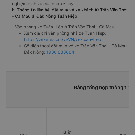
nghiệm dịch vụ của nhà xe này.
h. Thông tin liên hệ, đặt mua vé xe khách từ Trần Văn Thời
- Cà Mau đi Đắk Nông Tuấn Hiệp
Văn phòng xe Tuấn Hiệp ở Trần Văn Thời - Cà Mau:
Xem địa chỉ văn phòng nhà xe Tuấn Hiệp:
https://vexere.com/vi-VN/xe-tuan-hiep
Số điện thoại đặt mua vé xe Trần Văn Thời - Cà Mau
Đắk Nông:
1900 888684
Bảng tổng hợp thông tin n
Giờ