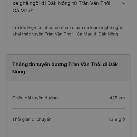
xe ghế ngồi đi Đắk Nông từ Trần Văn Thời -
Cà Mau?
Trả lời: Hiện tại chưa có nhà xe nào có loại xe ghế ngồi
khai thác tuyến Trần Văn Thời - Cà Mau đi Đắk Nông
Thông tin tuyến đường Trần Văn Thời đi Đắk
Nông
Chiều dài tuyến đường
425 km
Thời gian di chuyển
13.9 giờ