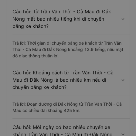
Câu hỏi: Từ Trần Văn Thời - Cà Mau đi Đắk
Nông mất bao nhiêu tiếng khi di chuyển
bằng xe khách?
Trả lời: Thời gian di chuyển bằng xe khách từ Trần Văn
Thời - Cà Mau đi Đắk Nông khoảng 13.9 tiếng, nếu mật
độ giao thông thuận lợi.
Câu hỏi: Khoảng cách từ Trần Văn Thời - Cà
Mau đi Đắk Nông là bao nhiêu km nếu di
chuyển bằng xe khách?
Trả lời: Đoạn đường đi Đắk Nông từ Trần Văn Thời - Cà
Mau có chiều dài khoảng 425 km.
Câu hỏi: Mỗi ngày có bao nhiêu chuyến xe
khách Trần Văn Thời - Cà Mau đi Đắk Nông