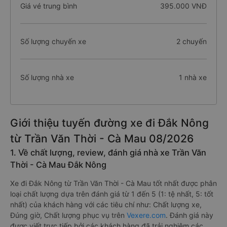
Giá vé trung bình
395.000 VNĐ
Số lượng chuyến xe
2 chuyến
Số lượng nhà xe
1 nhà xe
Giới thiệu tuyến đường xe đi Đắk Nông
từ Trần Văn Thời - Cà Mau 08/2026
1. Về chất lượng, review, đánh giá nhà xe Trần Văn
Thời - Cà Mau Đắk Nông
Xe đi Đắk Nông từ Trần Văn Thời - Cà Mau tốt nhất được phân
loại chất lượng dựa trên đánh giá từ 1 đến 5 (1: tệ nhất, 5: tốt
nhất) của khách hàng với các tiêu chí như: Chất lượng xe,
Đúng giờ, Chất lượng phục vụ trên
Vexere.com
. Đánh giá này
được viết trực tiếp bởi các khách hàng đã trải nghiệm các