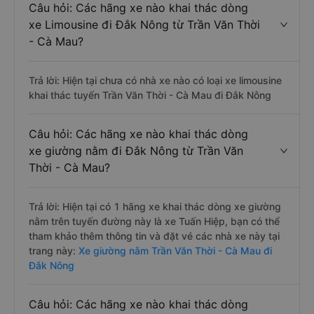
Câu hỏi: Các hãng xe nào khai thác dòng
xe Limousine đi Đắk Nông từ Trần Văn Thời
- Cà Mau?
Trả lời: Hiện tại chưa có nhà xe nào có loại xe limousine
khai thác tuyến Trần Văn Thời - Cà Mau đi Đắk Nông
Câu hỏi: Các hãng xe nào khai thác dòng
xe giường nằm đi Đắk Nông từ Trần Văn
Thời - Cà Mau?
Trả lời: Hiện tại có 1 hãng xe khai thác dòng xe giường
nằm trên tuyến đường này là xe Tuấn Hiệp, bạn có thể
tham khảo thêm thông tin và đặt vé các nhà xe này tại
trang này:
Xe giường nằm Trần Văn Thời - Cà Mau đi
Đắk Nông
Câu hỏi: Các hãng xe nào khai thác dòng