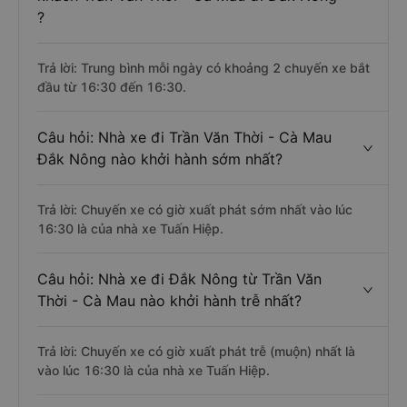
?
Trả lời: Trung bình mỗi ngày có khoảng 2 chuyến xe bắt
đầu từ 16:30 đến 16:30.
Câu hỏi: Nhà xe đi Trần Văn Thời - Cà Mau
Đắk Nông nào khởi hành sớm nhất?
Trả lời: Chuyến xe có giờ xuất phát sớm nhất vào lúc
16:30 là của nhà xe Tuấn Hiệp.
Câu hỏi: Nhà xe đi Đắk Nông từ Trần Văn
Thời - Cà Mau nào khởi hành trễ nhất?
Trả lời: Chuyến xe có giờ xuất phát trễ (muộn) nhất là
vào lúc 16:30 là của nhà xe Tuấn Hiệp.