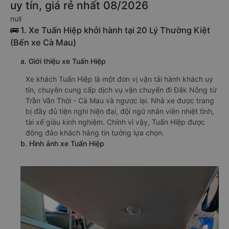
uy tín, giá rẻ nhất 08/2026
null
🚌 1. Xe Tuấn Hiệp khởi hành tại 20 Lý Thường Kiệt
(Bến xe Cà Mau)
a. Giới thiệu xe Tuấn Hiệp
Xe khách Tuấn Hiệp là một đơn vị vận tải hành khách uy
tín, chuyên cung cấp dịch vụ vận chuyển đi Đắk Nông từ
Trần Văn Thời - Cà Mau và ngược lại. Nhà xe được trang
bị đầy đủ tiện nghi hiện đại, đội ngũ nhân viên nhiệt tình,
tài xế giàu kinh nghiệm. Chính vì vậy, Tuấn Hiệp được
đông đảo khách hàng tin tưởng lựa chọn.
b. Hình ảnh xe Tuấn Hiệp