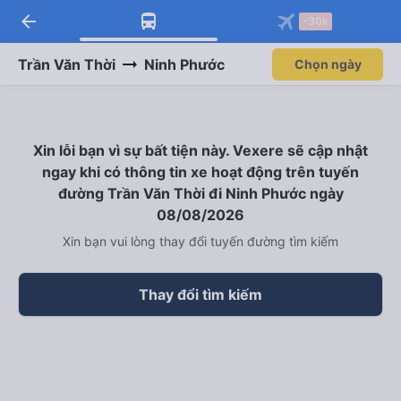
arrow_back
-30k
Trần Văn Thời
Ninh Phước
Chọn ngày
Xin lỗi bạn vì sự bất tiện này. Vexere sẽ cập nhật
ngay khi có thông tin xe hoạt động trên tuyến
đường Trần Văn Thời đi Ninh Phước ngày
08/08/2026
Xin bạn vui lòng thay đổi tuyến đường tìm kiếm
Thay đổi tìm kiếm