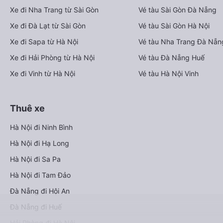
Xe đi Nha Trang từ Sài Gòn
Vé tàu Sài Gòn Đà Nẵng
Xe đi Đà Lạt từ Sài Gòn
Vé tàu Sài Gòn Hà Nội
Xe đi Sapa từ Hà Nội
Vé tàu Nha Trang Đà Nẵn
Xe đi Hải Phòng từ Hà Nội
Vé tàu Đà Nẵng Huế
Xe đi Vinh từ Hà Nội
Vé tàu Hà Nội Vinh
Thuê xe
Hà Nội đi Ninh Bình
Hà Nội đi Hạ Long
Hà Nội đi Sa Pa
Hà Nội đi Tam Đảo
Đà Nẵng đi Hội An
Đà Nẵng đi Huế
Hải Phòng đi Hà Nội