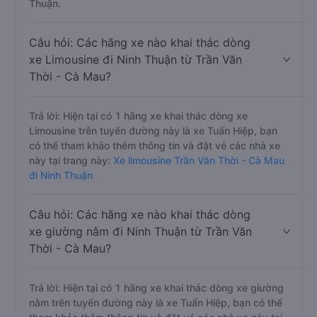
Thuận.
Câu hỏi: Các hãng xe nào khai thác dòng
xe Limousine đi Ninh Thuận từ Trần Văn
Thời - Cà Mau?
Trả lời: Hiện tại có 1 hãng xe khai thác dòng xe
Limousine trên tuyến đường này là xe Tuấn Hiệp, bạn
có thể tham khảo thêm thông tin và đặt vé các nhà xe
này tại trang này:
Xe limousine Trần Văn Thời - Cà Mau
đi Ninh Thuận
Câu hỏi: Các hãng xe nào khai thác dòng
xe giường nằm đi Ninh Thuận từ Trần Văn
Thời - Cà Mau?
Trả lời: Hiện tại có 1 hãng xe khai thác dòng xe giường
nằm trên tuyến đường này là xe Tuấn Hiệp, bạn có thể