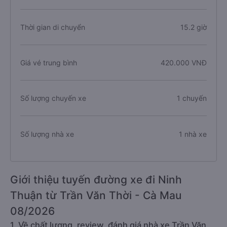
Thời gian di chuyển
15.2 giờ
Giá vé trung bình
420.000 VNĐ
Số lượng chuyến xe
1 chuyến
Số lượng nhà xe
1 nhà xe
Giới thiệu tuyến đường xe đi Ninh
Thuận từ Trần Văn Thời - Cà Mau
08/2026
1. Về chất lượng, review, đánh giá nhà xe Trần Văn