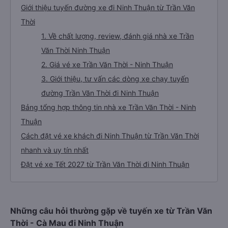
Giới thiệu tuyến đường xe đi Ninh Thuận từ Trần Văn
Thời
1. Về chất lượng, review, đánh giá nhà xe Trần
Văn Thời Ninh Thuận
2. Giá vé xe Trần Văn Thời - Ninh Thuận
3. Giới thiệu, tư vấn các dòng xe chạy tuyến
đường Trần Văn Thời đi Ninh Thuận
Bảng tổng hợp thông tin nhà xe Trần Văn Thời - Ninh
Thuận
Cách đặt vé xe khách đi Ninh Thuận từ Trần Văn Thời
nhanh và uy tín nhất
Đặt vé xe Tết 2027 từ Trần Văn Thời đi Ninh Thuận
Những câu hỏi thường gặp về tuyến xe từ Trần Văn
Thời - Cà Mau đi Ninh Thuận