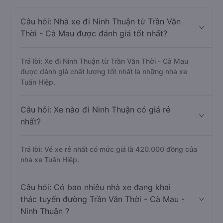
Câu hỏi: Nhà xe đi Ninh Thuận từ Trần Văn
Thời - Cà Mau được đánh giá tốt nhất?
Trả lời: Xe đi Ninh Thuận từ Trần Văn Thời - Cà Mau
được đánh giá chất lượng tốt nhất là những nhà xe
Tuấn Hiệp.
Câu hỏi: Xe nào đi Ninh Thuận có giá rẻ
nhất?
Trả lời: Vé xe rẻ nhất có mức giá là 420.000 đồng của
nhà xe Tuấn Hiệp.
Câu hỏi: Có bao nhiêu nhà xe đang khai
thác tuyến đường Trần Văn Thời - Cà Mau -
Ninh Thuận ?