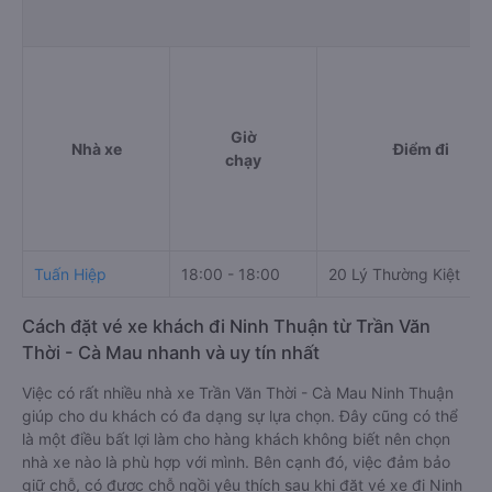
Giờ
Nhà xe
Điểm đi
chạy
Tuấn Hiệp
18:00 - 18:00
20 Lý Thường Kiệt
Cách đặt vé xe khách đi Ninh Thuận từ Trần Văn
Thời - Cà Mau nhanh và uy tín nhất
Việc có rất nhiều nhà xe Trần Văn Thời - Cà Mau Ninh Thuận
giúp cho du khách có đa dạng sự lựa chọn. Đây cũng có thể
là một điều bất lợi làm cho hàng khách không biết nên chọn
nhà xe nào là phù hợp với mình. Bên cạnh đó, việc đảm bảo
giữ chỗ, có được chỗ ngồi yêu thích sau khi đặt vé xe đi Ninh