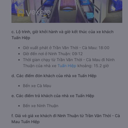
c. Lộ trình, giờ khởi hành và giờ kết thúc của xe khách
Tuấn Hiệp
Giờ xuất phát ở Trần Văn Thời - Cà Mau: 18:00
Giờ đến nơi ở Ninh Thuận: 09:12
Thời gian chạy từ Trần Văn Thời - Cà Mau đi Ninh
Thuận của nhà xe
Tuấn Hiệp
khoảng: 15.2 giờ
d. Các điểm đón khách của nhà xe Tuấn Hiệp
Bến xe Cà Mau
e. Các điểm trả khách của nhà xe Tuấn Hiệp
Bến xe Ninh Thuận
f. Giá vé giá xe khách đi Ninh Thuận từ Trần Văn Thời - Cà
Mau Tuấn Hiệp