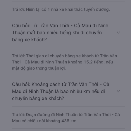
Trả lời: Hiện tại có 1 nhà xe khai thác tuyến đường.
Câu hỏi: Từ Trần Văn Thời - Cà Mau đi Ninh
Thuận mất bao nhiêu tiếng khi di chuyển
bằng xe khách?
Trả lời: Thời gian di chuyển bằng xe khách từ Trần Văn
Thời - Cà Mau đi Ninh Thuận khoảng 15.2 tiếng, nếu
mật độ giao thông thuận lợi.
Câu hỏi: Khoảng cách từ Trần Văn Thời - Cà
Mau đi Ninh Thuận là bao nhiêu km nếu di
chuyển bằng xe khách?
Trả lời: Đoạn đường đi Ninh Thuận từ Trần Văn Thời - Cà
Mau có chiều dài khoảng 438 km.