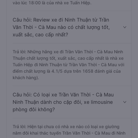
vào lúc 18:00 là của nhà xe Tuấn Hiệp.
Câu hỏi: Review xe đi Ninh Thuận từ Trần
Văn Thời - Cà Mau nào có chất lượng tốt,
xuất sắc, cao cấp nhất?
Trả lời: Những hãng xe đi Trần Văn Thời - Cà Mau Ninh
Thuận chất lượng tốt, xuất sắc, cao cấp nhất là nhà xe
Tuấn Hiệp đi Ninh Thuận từ Trần Văn Thời - Cà Mau với
điểm chất lượng là 4.1/5 dựa trên 1658 đánh giá của
khách hàng).
Câu hỏi: Có loại xe Trần Văn Thời - Cà Mau
Ninh Thuận dành cho cặp đôi, xe limousine
phòng đôi không?
Trả lời: Hiện tại chưa có nhà xe nào có loại xe giường
nằm đôi khai thác tuyến Trần Văn Thời - Cà Mau đi Ninh