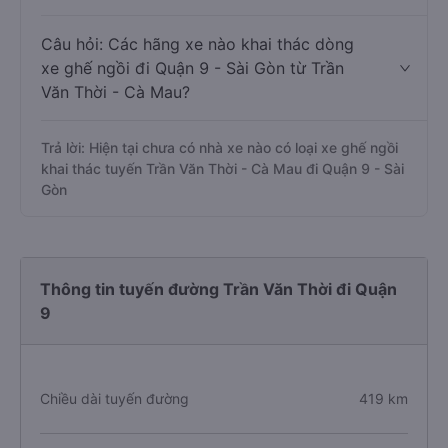
Câu hỏi: Các hãng xe nào khai thác dòng
xe ghế ngồi đi Quận 9 - Sài Gòn từ Trần
Văn Thời - Cà Mau?
Trả lời: Hiện tại chưa có nhà xe nào có loại xe ghế ngồi
khai thác tuyến Trần Văn Thời - Cà Mau đi Quận 9 - Sài
Gòn
Thông tin tuyến đường Trần Văn Thời đi Quận
9
Chiều dài tuyến đường
419 km