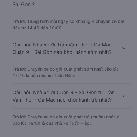
Sài Gòn ?
Trả lời: Trung bình mỗi ngày có khoảng 4 chuyến xe bắt
đầu từ 14:40 đến 19:00.
Câu hỏi: Nhà xe đi Trần Văn Thời - Cà Mau
Quận 9 - Sài Gòn nào khởi hành sớm nhất?
Trả lời: Chuyến xe có giờ xuất phát sớm nhất vào lúc
14:40 là của nhà xe Tuấn Hiệp.
Câu hỏi: Nhà xe đi Quận 9 - Sài Gòn từ Trần
Văn Thời - Cà Mau nào khởi hành trễ nhất?
Trả lời: Chuyến xe có giờ xuất phát trễ (muộn) nhất là
vào lúc 19:00 là của nhà xe Tuấn Hiệp.