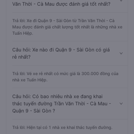
Văn Thời - Cà Mau được đánh giá tốt nhất?
Trả lời: Xe đi Quận 9 - Sài Gòn từ Trần Văn Thời - Cà
Mau được đánh giá chất lượng tốt nhất là những nhà xe
Tuấn Hiệp.
Câu hỏi: Xe nào đi Quận 9 - Sài Gòn có giá
rẻ nhất?
Trả lời: Vé xe rẻ nhất có mức giá là 300.000 đồng của
nhà xe Tuấn Hiệp.
Câu hỏi: Có bao nhiêu nhà xe đang khai
thác tuyến đường Trần Văn Thời - Cà Mau -
Quận 9 - Sài Gòn ?
Trả lời: Hiện tại có 1 nhà xe khai thác tuyến đường.