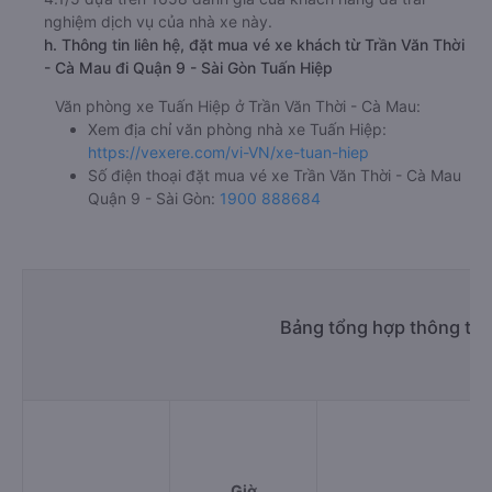
nghiệm dịch vụ của nhà xe này.
h. Thông tin liên hệ, đặt mua vé xe khách từ Trần Văn Thời
- Cà Mau đi Quận 9 - Sài Gòn Tuấn Hiệp
Văn phòng xe Tuấn Hiệp ở Trần Văn Thời - Cà Mau:
Xem địa chỉ văn phòng nhà xe Tuấn Hiệp:
https://vexere.com/vi-VN/xe-tuan-hiep
Số điện thoại đặt mua vé xe Trần Văn Thời - Cà Mau
Quận 9 - Sài Gòn:
1900 888684
Bảng tổng hợp thông tin 
Giờ