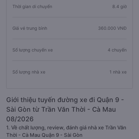
Thời gian di chuyển
8.4 giờ
Giá vé trung bình
360.000 VNĐ
Số lượng chuyến xe
4 chuyến
Số lượng nhà xe
1 nhà xe
Giới thiệu tuyến đường xe đi Quận 9 -
Sài Gòn từ Trần Văn Thời - Cà Mau
08/2026
1. Về chất lượng, review, đánh giá nhà xe Trần Văn
Thời - Cà Mau Quận 9 - Sài Gòn