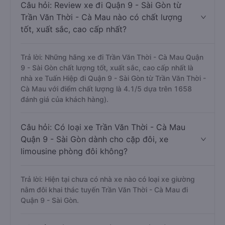
Câu hỏi: Review xe đi Quận 9 - Sài Gòn từ
Trần Văn Thời - Cà Mau nào có chất lượng
tốt, xuất sắc, cao cấp nhất?
Trả lời: Những hãng xe đi Trần Văn Thời - Cà Mau Quận
9 - Sài Gòn chất lượng tốt, xuất sắc, cao cấp nhất là
nhà xe Tuấn Hiệp đi Quận 9 - Sài Gòn từ Trần Văn Thời -
Cà Mau với điểm chất lượng là 4.1/5 dựa trên 1658
đánh giá của khách hàng).
Câu hỏi: Có loại xe Trần Văn Thời - Cà Mau
Quận 9 - Sài Gòn dành cho cặp đôi, xe
limousine phòng đôi không?
Trả lời: Hiện tại chưa có nhà xe nào có loại xe giường
nằm đôi khai thác tuyến Trần Văn Thời - Cà Mau đi
Quận 9 - Sài Gòn.