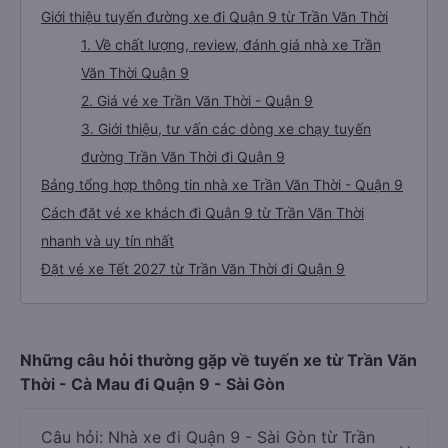
Giới thiệu tuyến đường xe đi Quận 9 từ Trần Văn Thời
1. Về chất lượng, review, đánh giá nhà xe Trần
Văn Thời Quận 9
2. Giá vé xe Trần Văn Thời - Quận 9
3. Giới thiệu, tư vấn các dòng xe chạy tuyến
đường Trần Văn Thời đi Quận 9
Bảng tổng hợp thông tin nhà xe Trần Văn Thời - Quận 9
Cách đặt vé xe khách đi Quận 9 từ Trần Văn Thời
nhanh và uy tín nhất
Đặt vé xe Tết 2027 từ Trần Văn Thời đi Quận 9
Những câu hỏi thường gặp về tuyến xe từ Trần Văn
Thời - Cà Mau đi Quận 9 - Sài Gòn
Câu hỏi: Nhà xe đi Quận 9 - Sài Gòn từ Trần