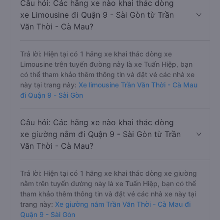
Câu hỏi: Các hãng xe nào khai thác dòng
xe Limousine đi Quận 9 - Sài Gòn từ Trần
Văn Thời - Cà Mau?
Trả lời: Hiện tại có 1 hãng xe khai thác dòng xe
Limousine trên tuyến đường này là xe Tuấn Hiệp, bạn
có thể tham khảo thêm thông tin và đặt vé các nhà xe
này tại trang này:
Xe limousine Trần Văn Thời - Cà Mau
đi Quận 9 - Sài Gòn
Câu hỏi: Các hãng xe nào khai thác dòng
xe giường nằm đi Quận 9 - Sài Gòn từ Trần
Văn Thời - Cà Mau?
Trả lời: Hiện tại có 1 hãng xe khai thác dòng xe giường
nằm trên tuyến đường này là xe Tuấn Hiệp, bạn có thể
tham khảo thêm thông tin và đặt vé các nhà xe này tại
trang này:
Xe giường nằm Trần Văn Thời - Cà Mau đi
Quận 9 - Sài Gòn