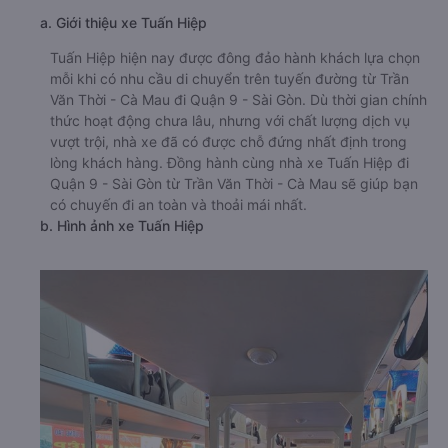
a. Giới thiệu xe Tuấn Hiệp
Tuấn Hiệp hiện nay được đông đảo hành khách lựa chọn
mỗi khi có nhu cầu di chuyển trên tuyến đường từ Trần
Văn Thời - Cà Mau đi Quận 9 - Sài Gòn. Dù thời gian chính
thức hoạt động chưa lâu, nhưng với chất lượng dịch vụ
vượt trội, nhà xe đã có được chỗ đứng nhất định trong
lòng khách hàng. Đồng hành cùng nhà xe Tuấn Hiệp đi
Quận 9 - Sài Gòn từ Trần Văn Thời - Cà Mau sẽ giúp bạn
có chuyến đi an toàn và thoải mái nhất.
b. Hình ảnh xe Tuấn Hiệp