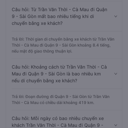
Câu hỏi: Từ Trần Văn Thời - Cà Mau đi Quận
9 - Sài Gòn mất bao nhiêu tiếng khi di
chuyển bằng xe khách?
Trả lời: Thời gian di chuyển bằng xe khách từ Trần Văn
Thời - Cà Mau đi Quận 9 - Sài Gòn khoảng 8.4 tiếng,
nếu mật độ giao thông thuận lợi.
Câu hỏi: Khoảng cách từ Trần Văn Thời - Cà
Mau đi Quận 9 - Sài Gòn là bao nhiêu km
nếu di chuyển bằng xe khách?
Trả lời: Đoạn đường đi Quận 9 - Sài Gòn từ Trần Văn
Thời - Cà Mau có chiều dài khoảng 419 km.
Câu hỏi: Mỗi ngày có bao nhiêu chuyến xe
khách Trần Văn Thời - Cà Mau đi Quận 9 -