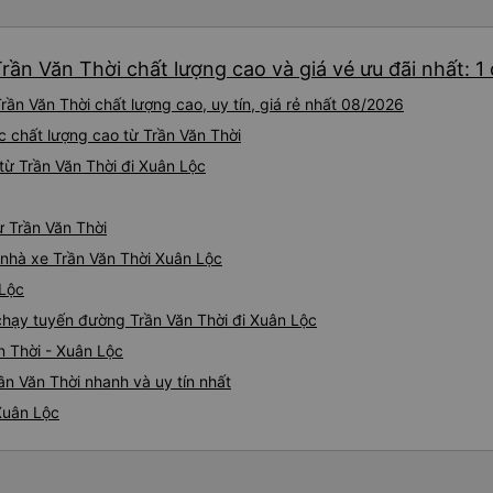
rần Văn Thời chất lượng cao và giá vé ưu đãi nhất: 1
ần Văn Thời chất lượng cao, uy tín, giá rẻ nhất 08/2026
ộc chất lượng cao từ Trần Văn Thời
từ Trần Văn Thời đi Xuân Lộc
ừ Trần Văn Thời
á nhà xe Trần Văn Thời Xuân Lộc
 Lộc
 chạy tuyến đường Trần Văn Thời đi Xuân Lộc
n Thời - Xuân Lộc
ần Văn Thời nhanh và uy tín nhất
 Xuân Lộc