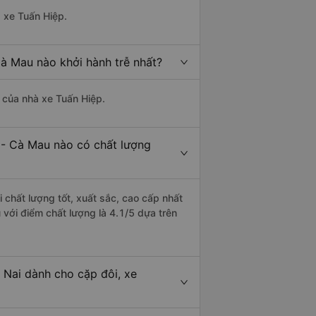
à xe Tuấn Hiệp.
Cà Mau nào khởi hành trễ nhất?
à của nhà xe Tuấn Hiệp.
 - Cà Mau nào có chất lượng
 chất lượng tốt, xuất sắc, cao cấp nhất
 với điểm chất lượng là 4.1/5 dựa trên
 Nai dành cho cặp đôi, xe