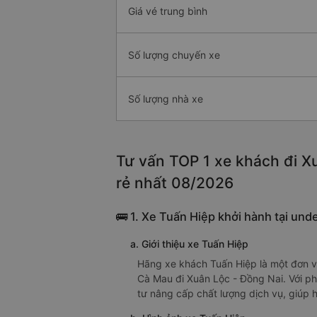
Giá vé trung bình
Số lượng chuyến xe
Số lượng nhà xe
Tư vấn TOP 1 xe khách đi Xu
rẻ nhất 08/2026
🚌 1. Xe Tuấn Hiệp khởi hành tại und
a. Giới thiệu xe Tuấn Hiệp
Hãng xe khách Tuấn Hiệp là một đơn vị
Cà Mau đi Xuân Lộc - Đồng Nai. Với ph
tư nâng cấp chất lượng dịch vụ, giúp 