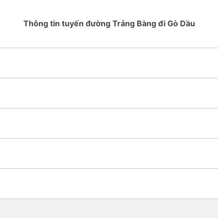
Thông tin tuyến đường Trảng Bàng đi Gò Dầu