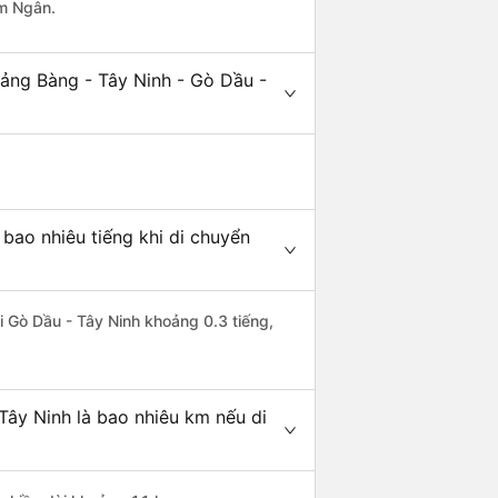
im Ngân.
rảng Bàng - Tây Ninh - Gò Dầu -
bao nhiêu tiếng khi di chuyển
i Gò Dầu - Tây Ninh khoảng 0.3 tiếng,
Tây Ninh là bao nhiêu km nếu di