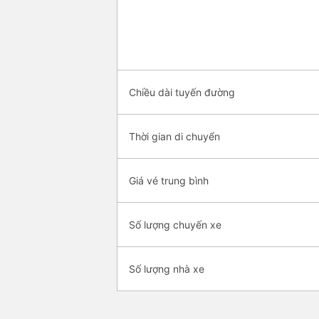
Chiều dài tuyến đường
Thời gian di chuyển
Giá vé trung bình
Số lượng chuyến xe
Số lượng nhà xe