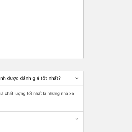
inh được đánh giá tốt nhất?
iá chất lượng tốt nhất là những nhà xe