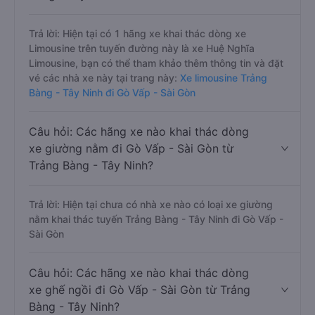
Trả lời: Hiện tại có 1 hãng xe khai thác dòng xe
Limousine trên tuyến đường này là xe Huệ Nghĩa
Limousine, bạn có thể tham khảo thêm thông tin và đặt
vé các nhà xe này tại trang này:
Xe limousine Trảng
Bàng - Tây Ninh đi Gò Vấp - Sài Gòn
Câu hỏi: Các hãng xe nào khai thác dòng
xe giường nằm đi Gò Vấp - Sài Gòn từ
Trảng Bàng - Tây Ninh?
Trả lời: Hiện tại chưa có nhà xe nào có loại xe giường
nằm khai thác tuyến Trảng Bàng - Tây Ninh đi Gò Vấp -
Sài Gòn
Câu hỏi: Các hãng xe nào khai thác dòng
xe ghế ngồi đi Gò Vấp - Sài Gòn từ Trảng
Bàng - Tây Ninh?