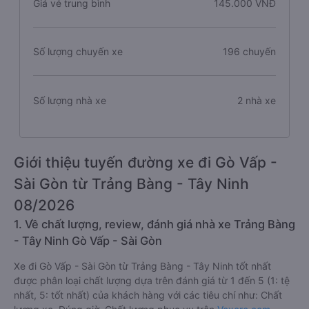
Giá vé trung bình
145.000 VNĐ
Số lượng chuyến xe
196 chuyến
Số lượng nhà xe
2 nhà xe
Giới thiệu tuyến đường xe đi Gò Vấp -
Sài Gòn từ Trảng Bàng - Tây Ninh
08/2026
1. Về chất lượng, review, đánh giá nhà xe Trảng Bàng
- Tây Ninh Gò Vấp - Sài Gòn
Xe đi Gò Vấp - Sài Gòn từ Trảng Bàng - Tây Ninh tốt nhất
được phân loại chất lượng dựa trên đánh giá từ 1 đến 5 (1: tệ
nhất, 5: tốt nhất) của khách hàng với các tiêu chí như: Chất