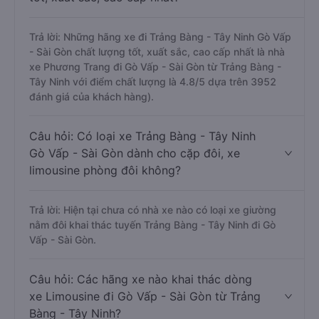
Trả lời: Những hãng xe đi Trảng Bàng - Tây Ninh Gò Vấp
- Sài Gòn chất lượng tốt, xuất sắc, cao cấp nhất là nhà
xe Phương Trang đi Gò Vấp - Sài Gòn từ Trảng Bàng -
Tây Ninh với điểm chất lượng là 4.8/5 dựa trên 3952
đánh giá của khách hàng).
Câu hỏi: Có loại xe Trảng Bàng - Tây Ninh
Gò Vấp - Sài Gòn dành cho cặp đôi, xe
limousine phòng đôi không?
Trả lời: Hiện tại chưa có nhà xe nào có loại xe giường
nằm đôi khai thác tuyến Trảng Bàng - Tây Ninh đi Gò
Vấp - Sài Gòn.
Câu hỏi: Các hãng xe nào khai thác dòng
xe Limousine đi Gò Vấp - Sài Gòn từ Trảng
Bàng - Tây Ninh?