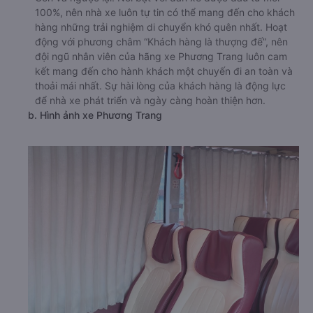
100%, nên nhà xe luôn tự tin có thể mang đến cho khách
hàng những trải nghiệm di chuyển khó quên nhất. Hoạt
động với phương châm “Khách hàng là thượng đế”, nên
đội ngũ nhân viên của hãng xe Phương Trang luôn cam
kết mang đến cho hành khách một chuyến đi an toàn và
thoải mái nhất. Sự hài lòng của khách hàng là động lực
để nhà xe phát triển và ngày càng hoàn thiện hơn.
b. Hình ảnh xe Phương Trang