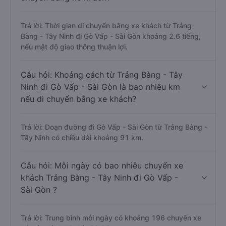
Trả lời: Thời gian di chuyển bằng xe khách từ Trảng
Bàng - Tây Ninh đi Gò Vấp - Sài Gòn khoảng 2.6 tiếng,
nếu mật độ giao thông thuận lợi.
Câu hỏi: Khoảng cách từ Trảng Bàng - Tây
Ninh đi Gò Vấp - Sài Gòn là bao nhiêu km
nếu di chuyển bằng xe khách?
Trả lời: Đoạn đường đi Gò Vấp - Sài Gòn từ Trảng Bàng -
Tây Ninh có chiều dài khoảng 91 km.
Câu hỏi: Mỗi ngày có bao nhiêu chuyến xe
khách Trảng Bàng - Tây Ninh đi Gò Vấp -
Sài Gòn ?
Trả lời: Trung bình mỗi ngày có khoảng 196 chuyến xe