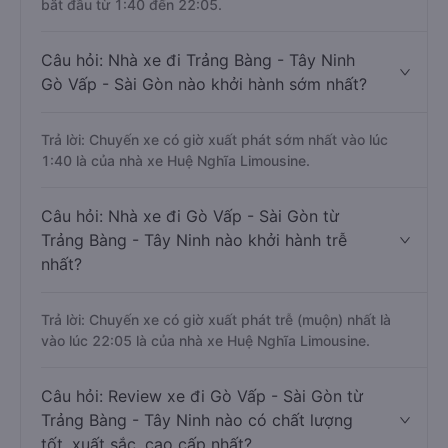
bắt đầu từ 1:40 đến 22:05.
Câu hỏi: Nhà xe đi Trảng Bàng - Tây Ninh
Gò Vấp - Sài Gòn nào khởi hành sớm nhất?
Trả lời: Chuyến xe có giờ xuất phát sớm nhất vào lúc
1:40 là của nhà xe Huệ Nghĩa Limousine.
Câu hỏi: Nhà xe đi Gò Vấp - Sài Gòn từ
Trảng Bàng - Tây Ninh nào khởi hành trễ
nhất?
Trả lời: Chuyến xe có giờ xuất phát trễ (muộn) nhất là
vào lúc 22:05 là của nhà xe Huệ Nghĩa Limousine.
Câu hỏi: Review xe đi Gò Vấp - Sài Gòn từ
Trảng Bàng - Tây Ninh nào có chất lượng
tốt, xuất sắc, cao cấp nhất?