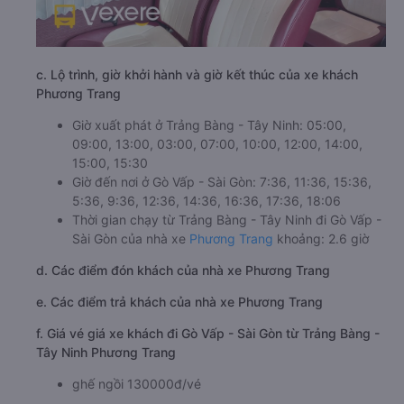
c. Lộ trình, giờ khởi hành và giờ kết thúc của xe khách
Phương Trang
Giờ xuất phát ở Trảng Bàng - Tây Ninh: 05:00,
09:00, 13:00, 03:00, 07:00, 10:00, 12:00, 14:00,
15:00, 15:30
Giờ đến nơi ở Gò Vấp - Sài Gòn: 7:36, 11:36, 15:36,
5:36, 9:36, 12:36, 14:36, 16:36, 17:36, 18:06
Thời gian chạy từ Trảng Bàng - Tây Ninh đi Gò Vấp -
Sài Gòn của nhà xe
Phương Trang
khoảng: 2.6 giờ
d. Các điểm đón khách của nhà xe Phương Trang
e. Các điểm trả khách của nhà xe Phương Trang
f. Giá vé giá xe khách đi Gò Vấp - Sài Gòn từ Trảng Bàng -
Tây Ninh Phương Trang
ghế ngồi 130000đ/vé