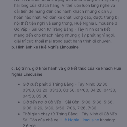
hài lòng của khách hàng. Vì thế luôn luôn lắng nghe và
cải tiến để mang đến cho hành khách những dịch vụ
hoàn hảo nhất. Với dàn xe chất lượng cao, được trang bị
nội thất tiện nghi và sang trọng, Huệ Nghĩa Limousine đi
Gò Vấp - Sài Gòn từ Trảng Bàng - Tây Ninh cam kết
mang đến cho khách hàng những giây phút nghỉ ngơi,
giải trí cực thoải mái trong suốt hành trình di chuyển.
b. Hình ảnh xe Huệ Nghĩa Limousine