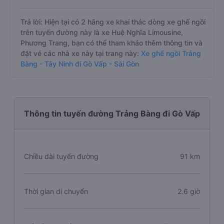
Trả lời: Hiện tại có 2 hãng xe khai thác dòng xe ghế ngồi
trên tuyến đường này là xe Huệ Nghĩa Limousine,
Phương Trang, bạn có thể tham khảo thêm thông tin và
đặt vé các nhà xe này tại trang này:
Xe ghế ngồi Trảng
Bàng - Tây Ninh đi Gò Vấp - Sài Gòn
Thông tin tuyến đường Trảng Bàng đi Gò Vấp
Chiều dài tuyến đường
91 km
Thời gian di chuyển
2.6 giờ