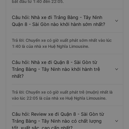
bắt đầu từ 1:40 đến 22:05.
Câu hỏi: Nhà xe đi Trảng Bàng - Tây Ninh
Quận 8 - Sài Gòn nào khởi hành sớm nhất?
Trả lời: Chuyến xe có giờ xuất phát sớm nhất vào lúc
1:40 là của nhà xe Huệ Nghĩa Limousine.
Câu hỏi: Nhà xe đi Quận 8 - Sài Gòn từ
Trảng Bàng - Tây Ninh nào khởi hành trễ
nhất?
Trả lời: Chuyến xe có giờ xuất phát trễ (muộn) nhất là
vào lúc 22:05 là của nhà xe Huệ Nghĩa Limousine.
Câu hỏi: Review xe đi Quận 8 - Sài Gòn từ
Trảng Bàng - Tây Ninh nào có chất lượng
tốt, xuất sắc, cao cấp nhất?