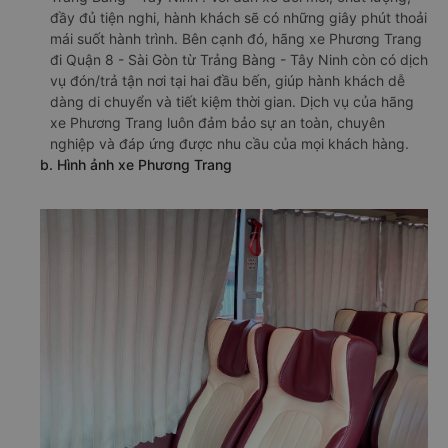
đầy đủ tiện nghi, hành khách sẽ có những giây phút thoải
mái suốt hành trình. Bên cạnh đó, hãng xe Phương Trang
đi Quận 8 - Sài Gòn từ Trảng Bàng - Tây Ninh còn có dịch
vụ đón/trả tận nơi tại hai đầu bến, giúp hành khách dễ
dàng di chuyển và tiết kiệm thời gian. Dịch vụ của hãng
xe Phương Trang luôn đảm bảo sự an toàn, chuyên
nghiệp và đáp ứng được nhu cầu của mọi khách hàng.
b. Hình ảnh xe Phương Trang