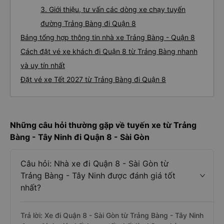
3. Giới thiệu, tư vấn các dòng xe chạy tuyến
đường Trảng Bàng đi Quận 8
Bảng tổng hợp thông tin nhà xe Trảng Bàng - Quận 8
Cách đặt vé xe khách đi Quận 8 từ Trảng Bàng nhanh
và uy tín nhất
Đặt vé xe Tết 2027 từ Trảng Bàng đi Quận 8
Những câu hỏi thường gặp về tuyến xe từ Trảng
Bàng - Tây Ninh đi Quận 8 - Sài Gòn
Câu hỏi: Nhà xe đi Quận 8 - Sài Gòn từ
Trảng Bàng - Tây Ninh được đánh giá tốt
nhất?
Trả lời: Xe đi Quận 8 - Sài Gòn từ Trảng Bàng - Tây Ninh