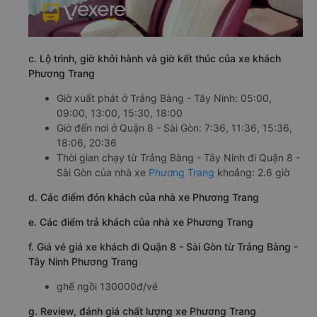
c. Lộ trình, giờ khởi hành và giờ kết thúc của xe khách
Phương Trang
Giờ xuất phát ở Trảng Bàng - Tây Ninh: 05:00,
09:00, 13:00, 15:30, 18:00
Giờ đến nơi ở Quận 8 - Sài Gòn: 7:36, 11:36, 15:36,
18:06, 20:36
Thời gian chạy từ Trảng Bàng - Tây Ninh đi Quận 8 -
Sài Gòn của nhà xe
Phương Trang
khoảng: 2.6 giờ
d. Các điểm đón khách của nhà xe Phương Trang
e. Các điểm trả khách của nhà xe Phương Trang
f. Giá vé giá xe khách đi Quận 8 - Sài Gòn từ Trảng Bàng -
Tây Ninh Phương Trang
ghế ngồi 130000đ/vé
g. Review, đánh giá chất lượng xe Phương Trang