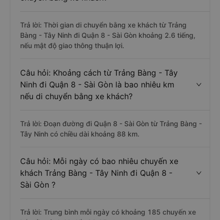
Trả lời: Thời gian di chuyển bằng xe khách từ Trảng
Bàng - Tây Ninh đi Quận 8 - Sài Gòn khoảng 2.6 tiếng,
nếu mật độ giao thông thuận lợi.
Câu hỏi: Khoảng cách từ Trảng Bàng - Tây
Ninh đi Quận 8 - Sài Gòn là bao nhiêu km
nếu di chuyển bằng xe khách?
Trả lời: Đoạn đường đi Quận 8 - Sài Gòn từ Trảng Bàng -
Tây Ninh có chiều dài khoảng 88 km.
Câu hỏi: Mỗi ngày có bao nhiêu chuyến xe
khách Trảng Bàng - Tây Ninh đi Quận 8 -
Sài Gòn ?
Trả lời: Trung bình mỗi ngày có khoảng 185 chuyến xe