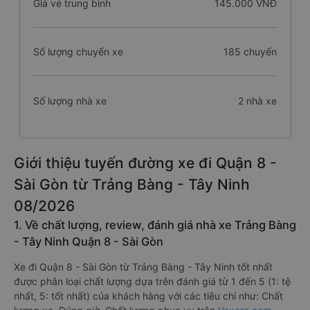
Giá vé trung bình
145.000 VNĐ
Số lượng chuyến xe
185 chuyến
Số lượng nhà xe
2 nhà xe
Giới thiệu tuyến đường xe đi Quận 8 -
Sài Gòn từ Trảng Bàng - Tây Ninh
08/2026
1. Về chất lượng, review, đánh giá nhà xe Trảng Bàng
- Tây Ninh Quận 8 - Sài Gòn
Xe đi Quận 8 - Sài Gòn từ Trảng Bàng - Tây Ninh tốt nhất
được phân loại chất lượng dựa trên đánh giá từ 1 đến 5 (1: tệ
nhất, 5: tốt nhất) của khách hàng với các tiêu chí như: Chất