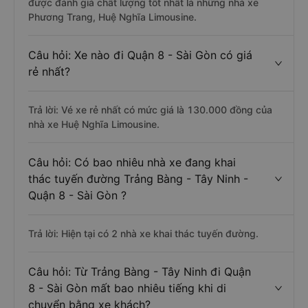
được đánh giá chất lượng tốt nhất là những nhà xe
Phương Trang, Huệ Nghĩa Limousine.
Câu hỏi: Xe nào đi Quận 8 - Sài Gòn có giá
rẻ nhất?
Trả lời: Vé xe rẻ nhất có mức giá là 130.000 đồng của
nhà xe Huệ Nghĩa Limousine.
Câu hỏi: Có bao nhiêu nhà xe đang khai
thác tuyến đường Trảng Bàng - Tây Ninh -
Quận 8 - Sài Gòn ?
Trả lời: Hiện tại có 2 nhà xe khai thác tuyến đường.
Câu hỏi: Từ Trảng Bàng - Tây Ninh đi Quận
8 - Sài Gòn mất bao nhiêu tiếng khi di
chuyển bằng xe khách?