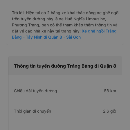
Trả lời: Hiện tại có 2 hãng xe khai thác dòng xe ghế ngồi
trên tuyến đường này là xe Huệ Nghĩa Limousine,
Phương Trang, bạn có thể tham khảo thêm thông tin và
đặt vé các nhà xe này tại trang này:
Xe ghế ngồi Trảng
Bàng - Tây Ninh đi Quận 8 - Sài Gòn
Thông tin tuyến đường Trảng Bàng đi Quận 8
Chiều dài tuyến đường
88 km
Thời gian di chuyển
2.6 giờ