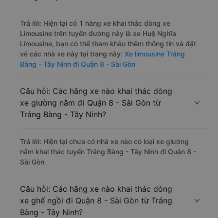
Trả lời: Hiện tại có 1 hãng xe khai thác dòng xe
Limousine trên tuyến đường này là xe Huệ Nghĩa
Limousine, bạn có thể tham khảo thêm thông tin và đặt
vé các nhà xe này tại trang này:
Xe limousine Trảng
Bàng - Tây Ninh đi Quận 8 - Sài Gòn
Câu hỏi: Các hãng xe nào khai thác dòng
xe giường nằm đi Quận 8 - Sài Gòn từ
Trảng Bàng - Tây Ninh?
Trả lời: Hiện tại chưa có nhà xe nào có loại xe giường
nằm khai thác tuyến Trảng Bàng - Tây Ninh đi Quận 8 -
Sài Gòn
Câu hỏi: Các hãng xe nào khai thác dòng
xe ghế ngồi đi Quận 8 - Sài Gòn từ Trảng
Bàng - Tây Ninh?