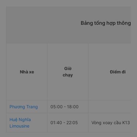
Bảng tổng hợp thông ti
Giờ
Nhà xe
Điểm đi
chạy
Phương Trang
05:00 - 18:00
Huệ Nghĩa
01:40 - 22:05
Vòng xoay cầu K13
Limousine