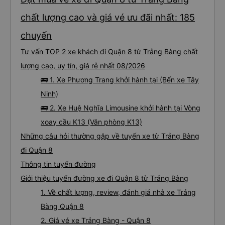
chất lượng cao và giá vé ưu đãi nhất: 185
chuyến
Tư vấn TOP 2 xe khách đi Quận 8 từ Trảng Bàng chất
lượng cao, uy tín, giá rẻ nhất 08/2026
🚌 1. Xe Phương Trang khởi hành tại (Bến xe Tây
Ninh)
🚌 2. Xe Huệ Nghĩa Limousine khởi hành tại Vòng
xoay cầu K13 (Văn phòng K13)
Những câu hỏi thường gặp về tuyến xe từ Trảng Bàng
đi Quận 8
Thông tin tuyến đường
Giới thiệu tuyến đường xe đi Quận 8 từ Trảng Bàng
1. Về chất lượng, review, đánh giá nhà xe Trảng
Bàng Quận 8
2. Giá vé xe Trảng Bàng - Quận 8