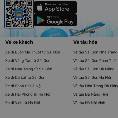
Vé xe khách
Vé tàu hỏa
Xe đi Buôn Mê Thuột từ Sài Gòn
Vé tàu Sài Gòn Nha Trang
Xe đi Vũng Tàu từ Sài Gòn
Vé tàu Sài Gòn Phan Thiết
Xe đi Nha Trang từ Sài Gòn
Vé tàu Sài Gòn Đà Nẵng
Xe đi Đà Lạt từ Sài Gòn
Vé tàu Sài Gòn Hà Nội
Xe đi Sapa từ Hà Nội
Vé tàu Nha Trang Đà Nẵn
Xe đi Hải Phòng từ Hà Nội
Vé tàu Đà Nẵng Huế
Xe đi Vinh từ Hà Nội
Vé tàu Hà Nội Vinh