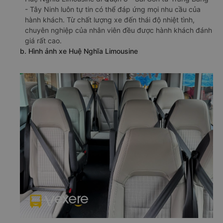
- Tây Ninh luôn tự tin có thể đáp ứng mọi nhu cầu của
hành khách. Từ chất lượng xe đến thái độ nhiệt tình,
chuyên nghiệp của nhân viên đều được hành khách đánh
giá rất cao.
b. Hình ảnh xe Huệ Nghĩa Limousine