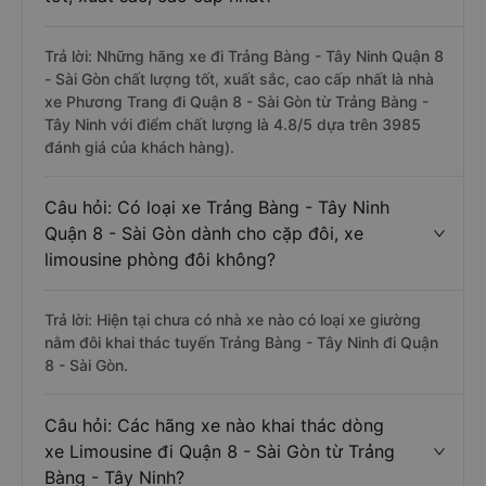
Trả lời: Những hãng xe đi Trảng Bàng - Tây Ninh Quận 8
- Sài Gòn chất lượng tốt, xuất sắc, cao cấp nhất là nhà
xe Phương Trang đi Quận 8 - Sài Gòn từ Trảng Bàng -
Tây Ninh với điểm chất lượng là 4.8/5 dựa trên 3985
đánh giá của khách hàng).
Câu hỏi: Có loại xe Trảng Bàng - Tây Ninh
Quận 8 - Sài Gòn dành cho cặp đôi, xe
limousine phòng đôi không?
Trả lời: Hiện tại chưa có nhà xe nào có loại xe giường
nằm đôi khai thác tuyến Trảng Bàng - Tây Ninh đi Quận
8 - Sài Gòn.
Câu hỏi: Các hãng xe nào khai thác dòng
xe Limousine đi Quận 8 - Sài Gòn từ Trảng
Bàng - Tây Ninh?