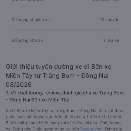
Số lượng chuyến xe
12 chuyến
Số lượng nhà xe
1 nhà xe
Giới thiệu tuyến đường xe đi Bến xe
Miền Tây từ Trảng Bom - Đồng Nai
08/2026
1. Về chất lượng, review, đánh giá nhà xe Trảng Bom
- Đồng Nai Bến xe Miền Tây
Xe đi Bến xe Miền Tây từ Trảng Bom - Đồng Nai tốt nhất được
phân loại chất lượng dựa trên đánh giá từ 1 đến 5 (1: tệ nhất,
5: tốt nhất) của khách hàng với các tiêu chí như: Chất lượng
xe, Đúng giờ, Chất lượng phục vụ trên
Vexere.com
. Đánh giá