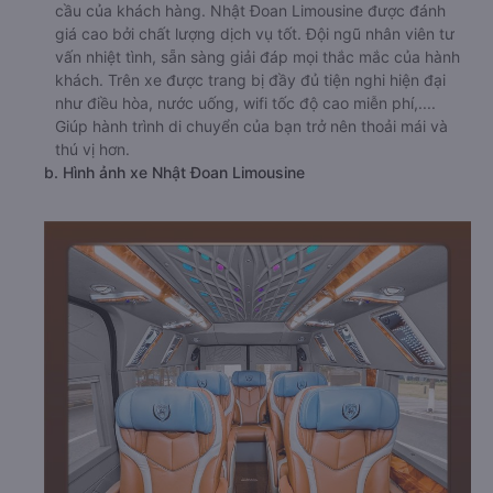
cầu của khách hàng. Nhật Đoan Limousine được đánh
giá cao bởi chất lượng dịch vụ tốt. Đội ngũ nhân viên tư
vấn nhiệt tình, sẵn sàng giải đáp mọi thắc mắc của hành
khách. Trên xe được trang bị đầy đủ tiện nghi hiện đại
như điều hòa, nước uống, wifi tốc độ cao miễn phí,....
Giúp hành trình di chuyển của bạn trở nên thoải mái và
thú vị hơn.
b. Hình ảnh xe Nhật Đoan Limousine