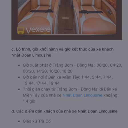
c. Lộ trình, giờ khởi hành và giờ kết thúc của xe khách
Nhật Đoan Limousine
Giờ xuất phát ở Trảng Bom - Đồng Nai: 00:20, 04:20,
06:20, 14:20, 16:20, 18:20
Giờ đến nơi ở Bến xe Miền Tây: 1:44, 5:44, 7:44,
15:44, 17:44, 19:44
Thời gian chạy từ Trảng Bom - Đồng Nai đi Bến xe
Miền Tây của nhà xe
Nhật Đoan Limousine
khoảng:
1.4 giờ
d. Các điểm đón khách của nhà xe Nhật Đoan Limousine
Giáo xứ Trà Cổ