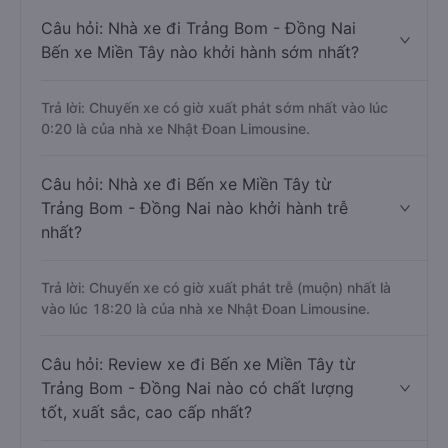
Câu hỏi: Nhà xe đi Trảng Bom - Đồng Nai
Bến xe Miền Tây nào khởi hành sớm nhất?
Trả lời: Chuyến xe có giờ xuất phát sớm nhất vào lúc
0:20 là của nhà xe Nhật Đoan Limousine.
Câu hỏi: Nhà xe đi Bến xe Miền Tây từ
Trảng Bom - Đồng Nai nào khởi hành trễ
nhất?
Trả lời: Chuyến xe có giờ xuất phát trễ (muộn) nhất là
vào lúc 18:20 là của nhà xe Nhật Đoan Limousine.
Câu hỏi: Review xe đi Bến xe Miền Tây từ
Trảng Bom - Đồng Nai nào có chất lượng
tốt, xuất sắc, cao cấp nhất?