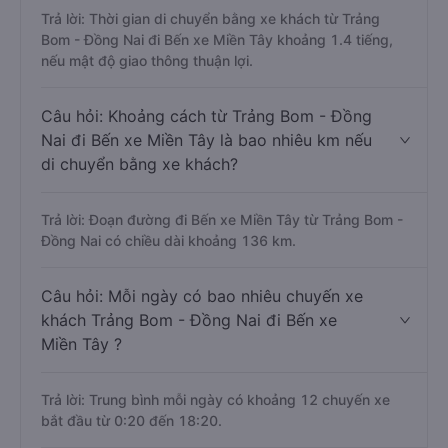
Trả lời: Thời gian di chuyển bằng xe khách từ Trảng
Bom - Đồng Nai đi Bến xe Miền Tây khoảng 1.4 tiếng,
nếu mật độ giao thông thuận lợi.
Câu hỏi: Khoảng cách từ Trảng Bom - Đồng
Nai đi Bến xe Miền Tây là bao nhiêu km nếu
di chuyển bằng xe khách?
Trả lời: Đoạn đường đi Bến xe Miền Tây từ Trảng Bom -
Đồng Nai có chiều dài khoảng 136 km.
Câu hỏi: Mỗi ngày có bao nhiêu chuyến xe
khách Trảng Bom - Đồng Nai đi Bến xe
Miền Tây ?
Trả lời: Trung bình mỗi ngày có khoảng 12 chuyến xe
bắt đầu từ 0:20 đến 18:20.