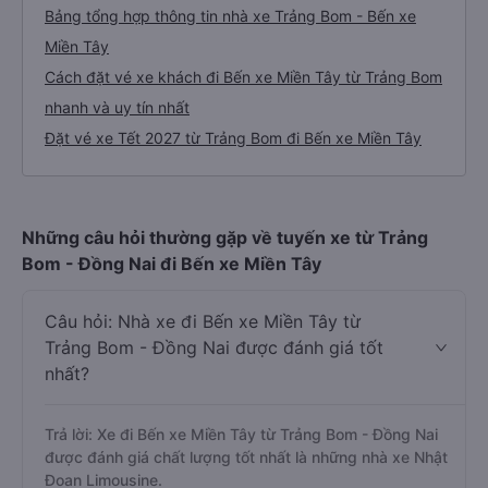
Bảng tổng hợp thông tin nhà xe Trảng Bom - Bến xe
Miền Tây
Cách đặt vé xe khách đi Bến xe Miền Tây từ Trảng Bom
nhanh và uy tín nhất
Đặt vé xe Tết 2027 từ Trảng Bom đi Bến xe Miền Tây
Những câu hỏi thường gặp về tuyến xe từ Trảng
Bom - Đồng Nai đi Bến xe Miền Tây
Câu hỏi: Nhà xe đi Bến xe Miền Tây từ
Trảng Bom - Đồng Nai được đánh giá tốt
nhất?
Trả lời: Xe đi Bến xe Miền Tây từ Trảng Bom - Đồng Nai
được đánh giá chất lượng tốt nhất là những nhà xe Nhật
Đoan Limousine.