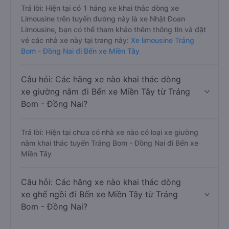
Trả lời: Hiện tại có 1 hãng xe khai thác dòng xe
Limousine trên tuyến đường này là xe Nhật Đoan
Limousine, bạn có thể tham khảo thêm thông tin và đặt
vé các nhà xe này tại trang này:
Xe limousine Trảng
Bom - Đồng Nai đi Bến xe Miền Tây
Câu hỏi: Các hãng xe nào khai thác dòng
xe giường nằm đi Bến xe Miền Tây từ Trảng
Bom - Đồng Nai?
Trả lời: Hiện tại chưa có nhà xe nào có loại xe giường
nằm khai thác tuyến Trảng Bom - Đồng Nai đi Bến xe
Miền Tây
Câu hỏi: Các hãng xe nào khai thác dòng
xe ghế ngồi đi Bến xe Miền Tây từ Trảng
Bom - Đồng Nai?