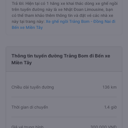
Trả lời: Hiện tại có 1 hãng xe khai thác dòng xe ghế ngồi
trên tuyến đường này là xe Nhật Đoan Limousine, bạn
có thể tham khảo thêm thông tin và đặt vé các nhà xe
này tại trang này:
Xe ghế ngồi Trảng Bom - Đồng Nai đi
Bến xe Miền Tây
Thông tin tuyến đường Trảng Bom đi Bến xe
Miền Tây
Chiều dài tuyến đường
136 km
Thời gian di chuyển
1.4 giờ
Giá vé trung bình
300.000 VNĐ