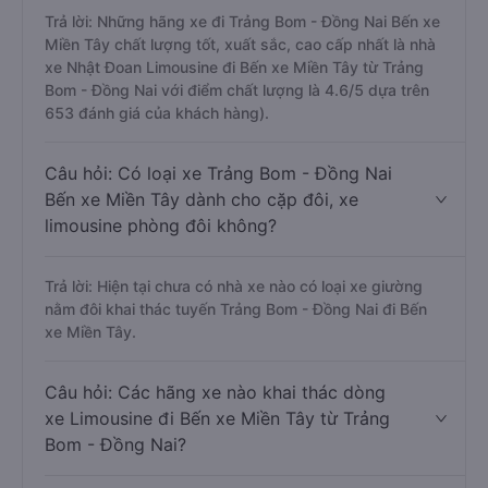
Trả lời: Những hãng xe đi Trảng Bom - Đồng Nai Bến xe
Miền Tây chất lượng tốt, xuất sắc, cao cấp nhất là nhà
xe Nhật Đoan Limousine đi Bến xe Miền Tây từ Trảng
Bom - Đồng Nai với điểm chất lượng là 4.6/5 dựa trên
653 đánh giá của khách hàng).
Câu hỏi: Có loại xe Trảng Bom - Đồng Nai
Bến xe Miền Tây dành cho cặp đôi, xe
limousine phòng đôi không?
Trả lời: Hiện tại chưa có nhà xe nào có loại xe giường
nằm đôi khai thác tuyến Trảng Bom - Đồng Nai đi Bến
xe Miền Tây.
Câu hỏi: Các hãng xe nào khai thác dòng
xe Limousine đi Bến xe Miền Tây từ Trảng
Bom - Đồng Nai?