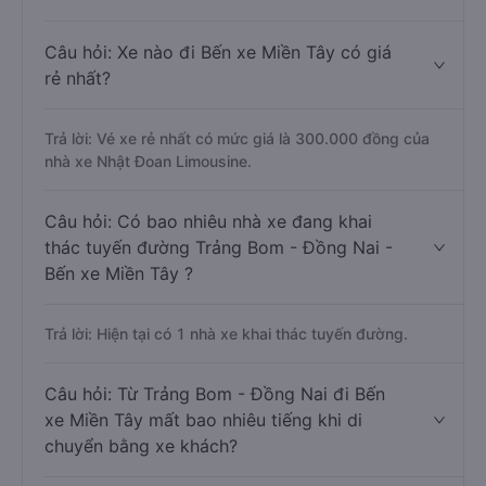
Câu hỏi: Xe nào đi Bến xe Miền Tây có giá
rẻ nhất?
Trả lời: Vé xe rẻ nhất có mức giá là 300.000 đồng của
nhà xe Nhật Đoan Limousine.
Câu hỏi: Có bao nhiêu nhà xe đang khai
thác tuyến đường Trảng Bom - Đồng Nai -
Bến xe Miền Tây ?
Trả lời: Hiện tại có 1 nhà xe khai thác tuyến đường.
Câu hỏi: Từ Trảng Bom - Đồng Nai đi Bến
xe Miền Tây mất bao nhiêu tiếng khi di
chuyển bằng xe khách?