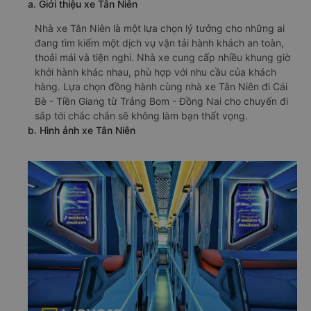
a. Giới thiệu xe Tân Niên
Nhà xe Tân Niên là một lựa chọn lý tưởng cho những ai
đang tìm kiếm một dịch vụ vận tải hành khách an toàn,
thoải mái và tiện nghi. Nhà xe cung cấp nhiều khung giờ
khởi hành khác nhau, phù hợp với nhu cầu của khách
hàng. Lựa chọn đồng hành cùng nhà xe Tân Niên đi Cái
Bè - Tiền Giang từ Trảng Bom - Đồng Nai cho chuyến đi
sắp tới chắc chắn sẽ không làm bạn thất vọng.
b. Hình ảnh xe Tân Niên