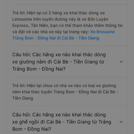
Trả lời: Hiện tại có 2 hãng xe khai thác dòng xe
Limousine trên tuyến đường này là xe Bốn Luyện
Express, Tân Niên, bạn có thể tham khảo thêm thông tin
và đặt vé các nhà xe này tại trang này:
Xe limousine
Trảng Bom - Đồng Nai đi Cái Bè - Tiền Giang
Câu hỏi: Các hãng xe nào khai thác dòng
xe giường nằm đi Cái Bè - Tiền Giang từ
Trảng Bom - Đồng Nai?
Trả lời: Hiện tại chưa có nhà xe nào có loại xe giường
nằm khai thác tuyến Trảng Bom - Đồng Nai đi Cái Bè -
Tiền Giang
Câu hỏi: Các hãng xe nào khai thác dòng
xe ghế ngồi đi Cái Bè - Tiền Giang từ Trảng
Bom - Đồng Nai?