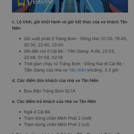
c. Lộ trình, giờ khởi hành và giờ kết thúc của xe khách Tân
Niên
Giờ xuất phát ở Trảng Bom - Đồng Nai: 01:30, 19:45,
20:30, 22:40, 23:00
Giờ đến nơi ở Cái Bè - Tiền Giang: 4:48, 23:03,
23:48, 01:58, 02:18
Thời gian chạy từ Trảng Bom - Đồng Nai đi Cái Bè -
Tiền Giang của nhà xe
Tân Niên
khoảng: 3.3 giờ
d. Các điểm đón khách của nhà xe Tân Niên
Bưu điện Trảng Bom QL1A
e. Các điểm trả khách của nhà xe Tân Niên
Ngã 4 Cái Bè
Trạm dừng chân Minh Phát 2 (mới)
Trạm dừng chân Minh Phát 2 (cũ)