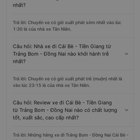
nhất?
Trả lời: Chuyến xe có giờ xuất phát sớm nhất vào lúc
1:30 là của nhà xe Tân Niên.
Câu hỏi: Nhà xe đi Cái Bè - Tiền Giang từ
Trảng Bom - Đồng Nai nào khởi hành trễ
nhất?
Trả lời: Chuyến xe có giờ xuất phát trễ (muộn) nhất là
vào lúc 23:15 là của nhà xe Tân Niên.
Câu hỏi: Review xe đi Cái Bè - Tiền Giang
từ Trảng Bom - Đồng Nai nào có chất lượng
tốt, xuất sắc, cao cấp nhất?
Trả lời: Những hãng xe đi Trảng Bom - Đồng Nai Cái Bè -