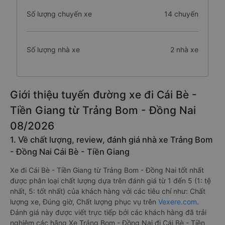
Số lượng chuyến xe
14 chuyến
Số lượng nhà xe
2 nhà xe
Giới thiệu tuyến đường xe đi Cái Bè -
Tiền Giang từ Trảng Bom - Đồng Nai
08/2026
1. Về chất lượng, review, đánh giá nhà xe Trảng Bom
- Đồng Nai Cái Bè - Tiền Giang
Xe đi Cái Bè - Tiền Giang từ Trảng Bom - Đồng Nai tốt nhất
được phân loại chất lượng dựa trên đánh giá từ 1 đến 5 (1: tệ
nhất, 5: tốt nhất) của khách hàng với các tiêu chí như: Chất
lượng xe, Đúng giờ, Chất lượng phục vụ trên
Vexere.com
.
Đánh giá này được viết trực tiếp bởi các khách hàng đã trải
nghiệm các hãng Xe Trảng Bom - Đồng Nai đi Cái Bè - Tiền