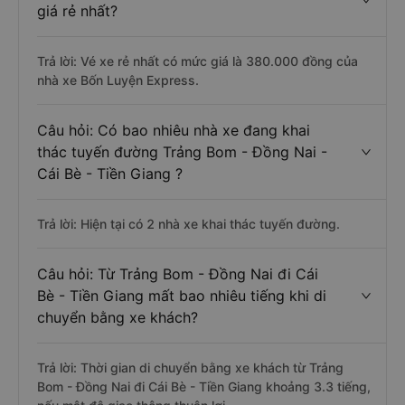
giá rẻ nhất?
Trả lời: Vé xe rẻ nhất có mức giá là 380.000 đồng của
nhà xe Bốn Luyện Express.
Câu hỏi: Có bao nhiêu nhà xe đang khai
thác tuyến đường Trảng Bom - Đồng Nai -
Cái Bè - Tiền Giang ?
Trả lời: Hiện tại có 2 nhà xe khai thác tuyến đường.
Câu hỏi: Từ Trảng Bom - Đồng Nai đi Cái
Bè - Tiền Giang mất bao nhiêu tiếng khi di
chuyển bằng xe khách?
Trả lời: Thời gian di chuyển bằng xe khách từ Trảng
Bom - Đồng Nai đi Cái Bè - Tiền Giang khoảng 3.3 tiếng,