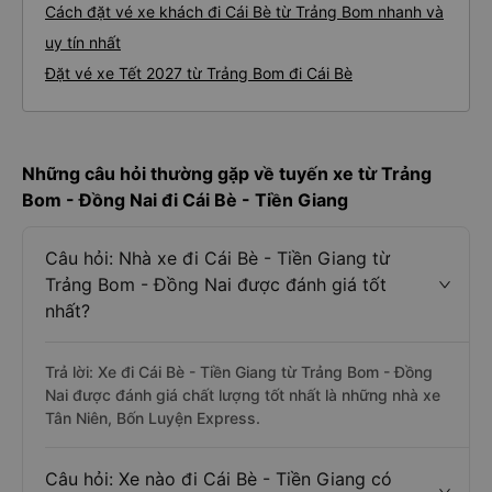
Cách đặt vé xe khách đi Cái Bè từ Trảng Bom nhanh và
uy tín nhất
Đặt vé xe Tết 2027 từ Trảng Bom đi Cái Bè
Những câu hỏi thường gặp về tuyến xe từ Trảng
Bom - Đồng Nai đi Cái Bè - Tiền Giang
Câu hỏi: Nhà xe đi Cái Bè - Tiền Giang từ
Trảng Bom - Đồng Nai được đánh giá tốt
nhất?
Trả lời: Xe đi Cái Bè - Tiền Giang từ Trảng Bom - Đồng
Nai được đánh giá chất lượng tốt nhất là những nhà xe
Tân Niên, Bốn Luyện Express.
Câu hỏi: Xe nào đi Cái Bè - Tiền Giang có