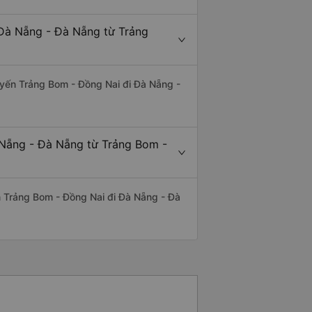
 Đà Nẵng - Đà Nẵng từ Trảng
tuyến Trảng Bom - Đồng Nai đi Đà Nẵng -
 Nẵng - Đà Nẵng từ Trảng Bom -
yến Trảng Bom - Đồng Nai đi Đà Nẵng - Đà