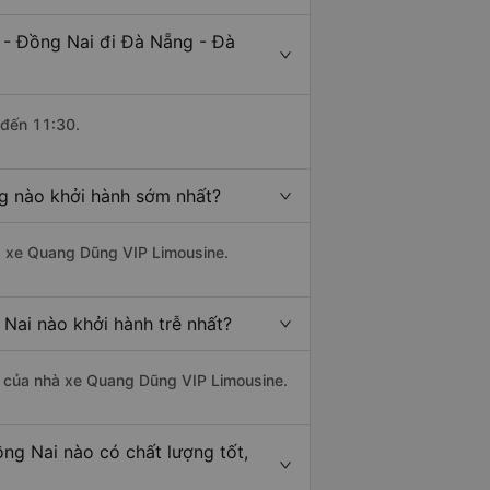
 - Đồng Nai đi Đà Nẵng - Đà
 đến 11:30.
g nào khởi hành sớm nhất?
hà xe Quang Dũng VIP Limousine.
Nai nào khởi hành trễ nhất?
 là của nhà xe Quang Dũng VIP Limousine.
ng Nai nào có chất lượng tốt,