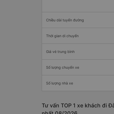
Chiều dài tuyến đường
Thời gian di chuyển
Giá vé trung bình
Số lượng chuyến xe
Số lượng nhà xe
Tư vấn TOP 1 xe khách đi Đà
nhất 08/2026