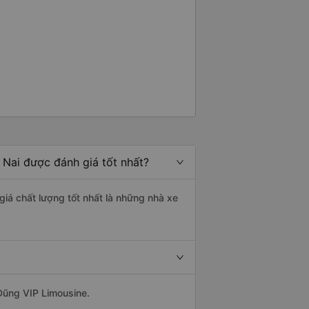
Nai được đánh giá tốt nhất?
giá chất lượng tốt nhất là những nhà xe
Dũng VIP Limousine.