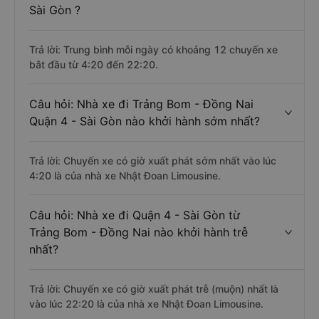
Sài Gòn ?
Trả lời: Trung bình mỗi ngày có khoảng 12 chuyến xe
bắt đầu từ 4:20 đến 22:20.
Câu hỏi: Nhà xe đi Trảng Bom - Đồng Nai
Quận 4 - Sài Gòn nào khởi hành sớm nhất?
Trả lời: Chuyến xe có giờ xuất phát sớm nhất vào lúc
4:20 là của nhà xe Nhật Đoan Limousine.
Câu hỏi: Nhà xe đi Quận 4 - Sài Gòn từ
Trảng Bom - Đồng Nai nào khởi hành trễ
nhất?
Trả lời: Chuyến xe có giờ xuất phát trễ (muộn) nhất là
vào lúc 22:20 là của nhà xe Nhật Đoan Limousine.