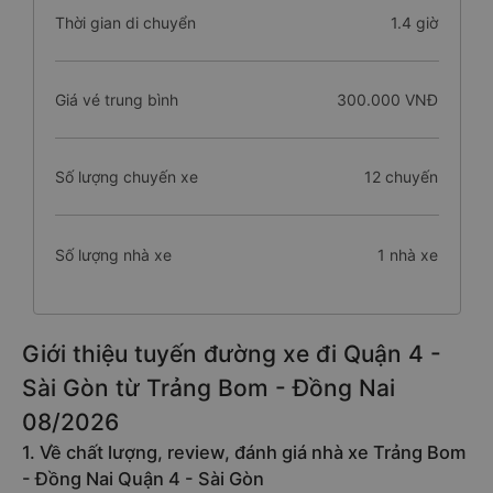
Thời gian di chuyển
1.4 giờ
Giá vé trung bình
300.000 VNĐ
Số lượng chuyến xe
12 chuyến
Số lượng nhà xe
1 nhà xe
Giới thiệu tuyến đường xe đi Quận 4 -
Sài Gòn từ Trảng Bom - Đồng Nai
08/2026
1. Về chất lượng, review, đánh giá nhà xe Trảng Bom
- Đồng Nai Quận 4 - Sài Gòn