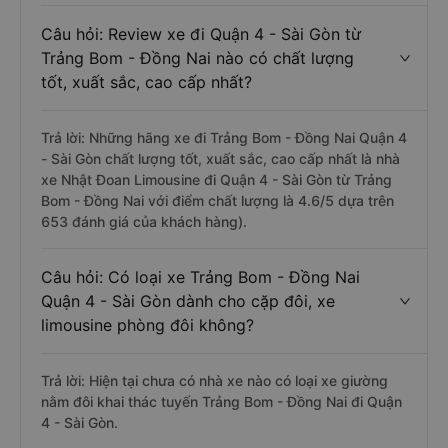
Câu hỏi: Review xe đi Quận 4 - Sài Gòn từ
Trảng Bom - Đồng Nai nào có chất lượng
tốt, xuất sắc, cao cấp nhất?
Trả lời: Những hãng xe đi Trảng Bom - Đồng Nai Quận 4
- Sài Gòn chất lượng tốt, xuất sắc, cao cấp nhất là nhà
xe Nhật Đoan Limousine đi Quận 4 - Sài Gòn từ Trảng
Bom - Đồng Nai với điểm chất lượng là 4.6/5 dựa trên
653 đánh giá của khách hàng).
Câu hỏi: Có loại xe Trảng Bom - Đồng Nai
Quận 4 - Sài Gòn dành cho cặp đôi, xe
limousine phòng đôi không?
Trả lời: Hiện tại chưa có nhà xe nào có loại xe giường
nằm đôi khai thác tuyến Trảng Bom - Đồng Nai đi Quận
4 - Sài Gòn.