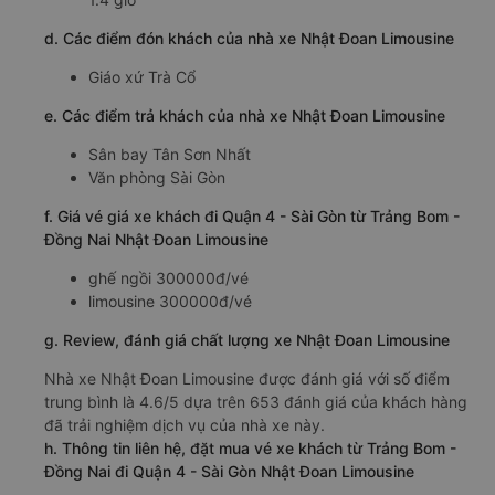
d. Các điểm đón khách của nhà xe Nhật Đoan Limousine
Giáo xứ Trà Cổ
e. Các điểm trả khách của nhà xe Nhật Đoan Limousine
Sân bay Tân Sơn Nhất
Văn phòng Sài Gòn
f. Giá vé giá xe khách đi Quận 4 - Sài Gòn từ Trảng Bom -
Đồng Nai Nhật Đoan Limousine
ghế ngồi 300000đ/vé
limousine 300000đ/vé
g. Review, đánh giá chất lượng xe Nhật Đoan Limousine
Nhà xe Nhật Đoan Limousine được đánh giá với số điểm
trung bình là 4.6/5 dựa trên 653 đánh giá của khách hàng
đã trải nghiệm dịch vụ của nhà xe này.
h. Thông tin liên hệ, đặt mua vé xe khách từ Trảng Bom -
Đồng Nai đi Quận 4 - Sài Gòn Nhật Đoan Limousine