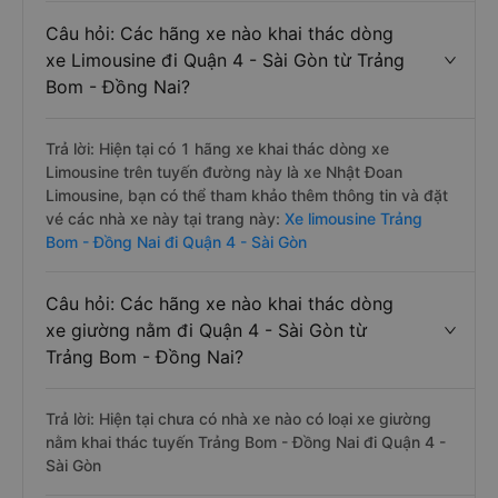
Câu hỏi: Các hãng xe nào khai thác dòng
xe Limousine đi Quận 4 - Sài Gòn từ Trảng
Bom - Đồng Nai?
Trả lời: Hiện tại có 1 hãng xe khai thác dòng xe
Limousine trên tuyến đường này là xe Nhật Đoan
Limousine, bạn có thể tham khảo thêm thông tin và đặt
vé các nhà xe này tại trang này:
Xe limousine Trảng
Bom - Đồng Nai đi Quận 4 - Sài Gòn
Câu hỏi: Các hãng xe nào khai thác dòng
xe giường nằm đi Quận 4 - Sài Gòn từ
Trảng Bom - Đồng Nai?
Trả lời: Hiện tại chưa có nhà xe nào có loại xe giường
nằm khai thác tuyến Trảng Bom - Đồng Nai đi Quận 4 -
Sài Gòn