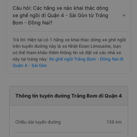
Câu hỏi: Các hãng xe nào khai thác dòng
xe ghế ngồi đi Quận 4 - Sài Gòn từ Trảng
Bom - Đồng Nai?
Trả lời: Hiện tại có 1 hãng xe khai thác dòng xe ghế ngồi
trên tuyến đường này là xe Nhật Đoan Limousine, bạn
có thể tham khảo thêm thông tin và đặt vé các nhà xe
này tại trang này:
Xe ghế ngồi Trảng Bom - Đồng Nai đi
Quận 4 - Sài Gòn
Thông tin tuyến đường Trảng Bom đi Quận 4
Chiều dài tuyến đường
136 km