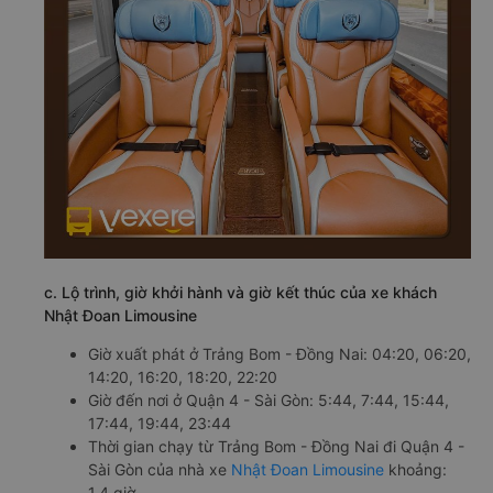
c. Lộ trình, giờ khởi hành và giờ kết thúc của xe khách
Nhật Đoan Limousine
Giờ xuất phát ở Trảng Bom - Đồng Nai: 04:20, 06:20,
14:20, 16:20, 18:20, 22:20
Giờ đến nơi ở Quận 4 - Sài Gòn: 5:44, 7:44, 15:44,
17:44, 19:44, 23:44
Thời gian chạy từ Trảng Bom - Đồng Nai đi Quận 4 -
Sài Gòn của nhà xe
Nhật Đoan Limousine
khoảng:
1.4 giờ