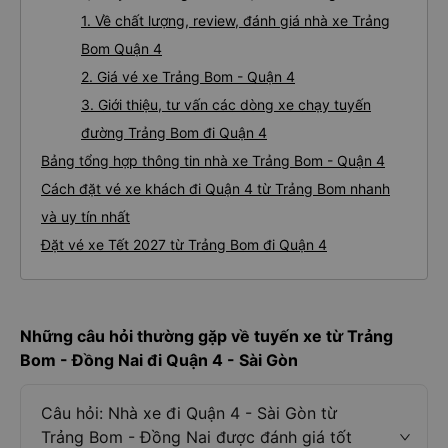
1. Về chất lượng, review, đánh giá nhà xe Trảng
Bom Quận 4
2. Giá vé xe Trảng Bom - Quận 4
3. Giới thiệu, tư vấn các dòng xe chạy tuyến
đường Trảng Bom đi Quận 4
Bảng tổng hợp thông tin nhà xe Trảng Bom - Quận 4
Cách đặt vé xe khách đi Quận 4 từ Trảng Bom nhanh
và uy tín nhất
Đặt vé xe Tết 2027 từ Trảng Bom đi Quận 4
Những câu hỏi thường gặp về tuyến xe từ Trảng
Bom - Đồng Nai đi Quận 4 - Sài Gòn
Câu hỏi: Nhà xe đi Quận 4 - Sài Gòn từ
Trảng Bom - Đồng Nai được đánh giá tốt