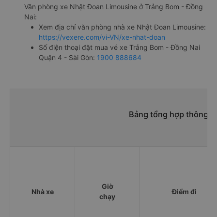
Văn phòng xe Nhật Đoan Limousine ở Trảng Bom - Đồng
Nai:
Xem địa chỉ văn phòng nhà xe Nhật Đoan Limousine:
https://vexere.com/vi-VN/xe-nhat-doan
Số điện thoại đặt mua vé xe Trảng Bom - Đồng Nai
Quận 4 - Sài Gòn:
1900 888684
Bảng tổng hợp thông ti
Giờ
Nhà xe
Điểm đi
chạy