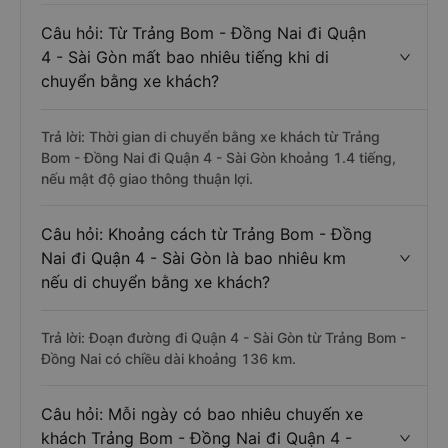
Câu hỏi: Từ Trảng Bom - Đồng Nai đi Quận
4 - Sài Gòn mất bao nhiêu tiếng khi di
chuyển bằng xe khách?
Trả lời: Thời gian di chuyển bằng xe khách từ Trảng
Bom - Đồng Nai đi Quận 4 - Sài Gòn khoảng 1.4 tiếng,
nếu mật độ giao thông thuận lợi.
Câu hỏi: Khoảng cách từ Trảng Bom - Đồng
Nai đi Quận 4 - Sài Gòn là bao nhiêu km
nếu di chuyển bằng xe khách?
Trả lời: Đoạn đường đi Quận 4 - Sài Gòn từ Trảng Bom -
Đồng Nai có chiều dài khoảng 136 km.
Câu hỏi: Mỗi ngày có bao nhiêu chuyến xe
khách Trảng Bom - Đồng Nai đi Quận 4 -