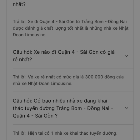
nhất?
Trả lời: Xe đi Quận 4 - Sài Gòn từ Trảng Bom - Đồng Nai
được đánh giá chất lượng tốt nhất là những nhà xe Nhật
Đoan Limousine.
Câu hỏi: Xe nào đi Quận 4 - Sài Gòn có giá
rẻ nhất?
Trả lời: Vé xe rẻ nhất có mức giá là 300.000 đồng của
nhà xe Nhật Đoan Limousine.
Câu hỏi: Có bao nhiêu nhà xe đang khai
thác tuyến đường Trảng Bom - Đồng Nai -
Quận 4 - Sài Gòn ?
Trả lời: Hiện tại có 1 nhà xe khai thác tuyến đường.