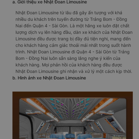
a. Giới thiệu xe Nhật Đoan Limousine
Nhật Đoan Limousine từ lâu đã gây ấn tượng với khá
nhiều du khách trên tuyến đường từ Trảng Bom - Đồng
Nai đến Quận 4 - Sài Gòn. Là một hãng xe luôn đặt chất
lượng dịch vụ lên hàng đầu, dàn xe khách của Nhật Đoan
Limousine đều được trang bị đầy đủ tiện nghi, mang đến
cho khách hàng cảm giác thoải mái nhất trong suốt hành
trình. Nhật Đoan Limousine đi Quận 4 - Sài Gòn từ Trảng
Bom - Đồng Nai luôn sẵn sàng lắng nghe ý kiến của
khách hàng. Mọi phản hồi của khách hàng đều được
Nhật Đoan Limousine ghi nhận và xử lý một cách kịp thời.
b. Hình ảnh xe Nhật Đoan Limousine