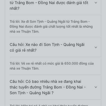
từ Trảng Bom - Đồng Nai được đánh giá tốt
nhất?
Trả lời: Xe đi Sơn Tịnh - Quảng Ngãi từ Trảng Bom -
Đồng Nai được đánh giá chất lượng tốt nhất là những
nhà xe Thuận Tâm.
Câu hỏi: Xe nào đi Sơn Tịnh - Quảng Ngãi
có giá rẻ nhất?
Trả lời: Vé xe rẻ nhất có mức giá là 650.000 đồng của
nhà xe Thuận Tâm.
Câu hỏi: Có bao nhiêu nhà xe đang khai
thác tuyến đường Trảng Bom - Đồng Nai -
Sơn Tịnh - Quảng Ngãi ?
Trả lời: Hiện tại có 1 nhà xe khai thác tuyến đường.