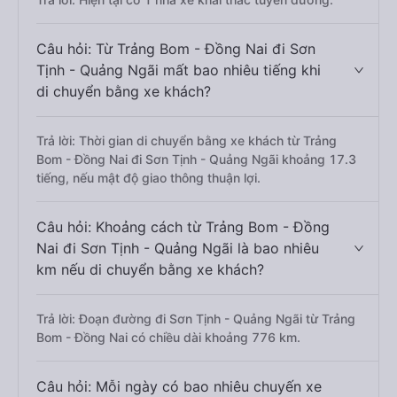
Câu hỏi: Từ Trảng Bom - Đồng Nai đi Sơn
Tịnh - Quảng Ngãi mất bao nhiêu tiếng khi
di chuyển bằng xe khách?
Trả lời: Thời gian di chuyển bằng xe khách từ Trảng
Bom - Đồng Nai đi Sơn Tịnh - Quảng Ngãi khoảng 17.3
tiếng, nếu mật độ giao thông thuận lợi.
Câu hỏi: Khoảng cách từ Trảng Bom - Đồng
Nai đi Sơn Tịnh - Quảng Ngãi là bao nhiêu
km nếu di chuyển bằng xe khách?
Trả lời: Đoạn đường đi Sơn Tịnh - Quảng Ngãi từ Trảng
Bom - Đồng Nai có chiều dài khoảng 776 km.
Câu hỏi: Mỗi ngày có bao nhiêu chuyến xe