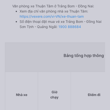
Văn phòng xe Thuận Tâm ở Trảng Bom - Đồng Nai:
Xem địa chỉ văn phòng nhà xe Thuận Tâm:
https://vexere.com/vi-VN/xe-thuan-tam
Số điện thoại đặt mua vé xe Trảng Bom - Đồng Nai
Sơn Tịnh - Quảng Ngãi:
1900 888684
Bảng tổng hợp thông tin
Giờ
Nhà xe
Điểm đi
chạy