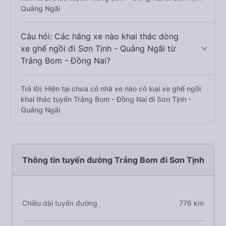
Quảng Ngãi
Câu hỏi: Các hãng xe nào khai thác dòng
xe ghế ngồi đi Sơn Tịnh - Quảng Ngãi từ
Trảng Bom - Đồng Nai?
Trả lời: Hiện tại chưa có nhà xe nào có loại xe ghế ngồi
khai thác tuyến Trảng Bom - Đồng Nai đi Sơn Tịnh -
Quảng Ngãi
Thông tin tuyến đường Trảng Bom đi Sơn Tịnh
Chiều dài tuyến đường
776 km