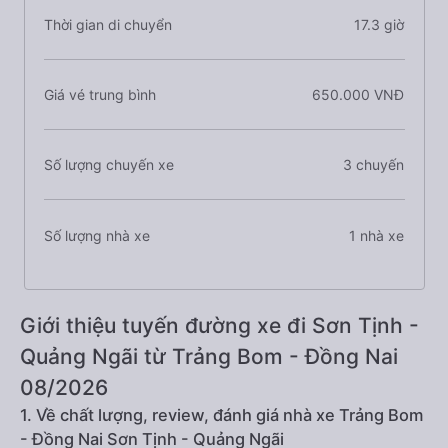
Thời gian di chuyển
17.3 giờ
Giá vé trung bình
650.000 VNĐ
Số lượng chuyến xe
3 chuyến
Số lượng nhà xe
1 nhà xe
Giới thiệu tuyến đường xe đi Sơn Tịnh -
Quảng Ngãi từ Trảng Bom - Đồng Nai
08/2026
1. Về chất lượng, review, đánh giá nhà xe Trảng Bom
- Đồng Nai Sơn Tịnh - Quảng Ngãi