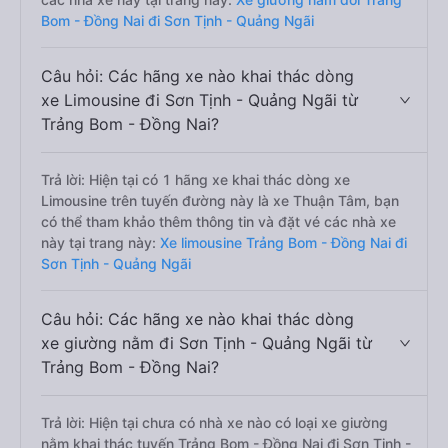
Bom - Đồng Nai đi Sơn Tịnh - Quảng Ngãi
Câu hỏi: Các hãng xe nào khai thác dòng
xe Limousine đi Sơn Tịnh - Quảng Ngãi từ
Trảng Bom - Đồng Nai?
Trả lời: Hiện tại có 1 hãng xe khai thác dòng xe
Limousine trên tuyến đường này là xe Thuận Tâm, bạn
có thể tham khảo thêm thông tin và đặt vé các nhà xe
này tại trang này:
Xe limousine Trảng Bom - Đồng Nai đi
Sơn Tịnh - Quảng Ngãi
Câu hỏi: Các hãng xe nào khai thác dòng
xe giường nằm đi Sơn Tịnh - Quảng Ngãi từ
Trảng Bom - Đồng Nai?
Trả lời: Hiện tại chưa có nhà xe nào có loại xe giường
nằm khai thác tuyến Trảng Bom - Đồng Nai đi Sơn Tịnh -