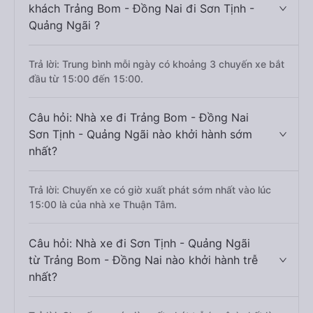
khách Trảng Bom - Đồng Nai đi Sơn Tịnh -
Quảng Ngãi ?
Trả lời: Trung bình mỗi ngày có khoảng 3 chuyến xe bắt
đầu từ 15:00 đến 15:00.
Câu hỏi: Nhà xe đi Trảng Bom - Đồng Nai
Sơn Tịnh - Quảng Ngãi nào khởi hành sớm
nhất?
Trả lời: Chuyến xe có giờ xuất phát sớm nhất vào lúc
15:00 là của nhà xe Thuận Tâm.
Câu hỏi: Nhà xe đi Sơn Tịnh - Quảng Ngãi
từ Trảng Bom - Đồng Nai nào khởi hành trễ
nhất?