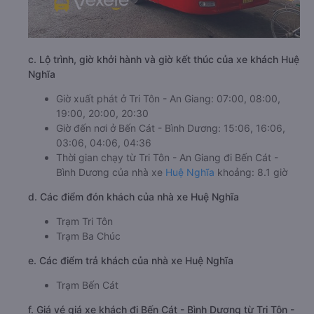
c. Lộ trình, giờ khởi hành và giờ kết thúc của xe khách Huệ
Nghĩa
Giờ xuất phát ở Tri Tôn - An Giang: 07:00, 08:00,
19:00, 20:00, 20:30
Giờ đến nơi ở Bến Cát - Bình Dương: 15:06, 16:06,
03:06, 04:06, 04:36
Thời gian chạy từ Tri Tôn - An Giang đi Bến Cát -
Bình Dương của nhà xe
Huệ Nghĩa
khoảng: 8.1 giờ
d. Các điểm đón khách của nhà xe Huệ Nghĩa
Trạm Tri Tôn
Trạm Ba Chúc
e. Các điểm trả khách của nhà xe Huệ Nghĩa
Trạm Bến Cát
f. Giá vé giá xe khách đi Bến Cát - Bình Dương từ Tri Tôn -