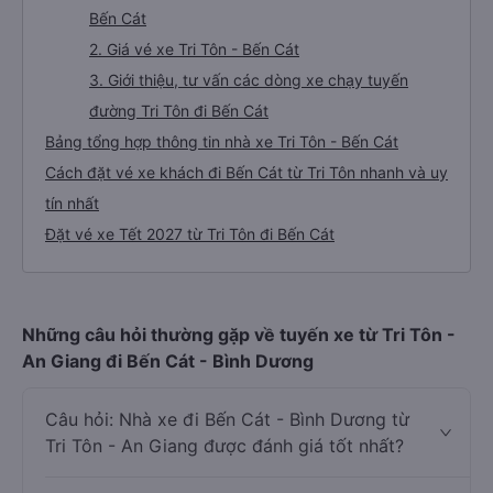
Bến Cát
2. Giá vé xe Tri Tôn - Bến Cát
3. Giới thiệu, tư vấn các dòng xe chạy tuyến
đường Tri Tôn đi Bến Cát
Bảng tổng hợp thông tin nhà xe Tri Tôn - Bến Cát
Cách đặt vé xe khách đi Bến Cát từ Tri Tôn nhanh và uy
tín nhất
Đặt vé xe Tết 2027 từ Tri Tôn đi Bến Cát
Những câu hỏi thường gặp về tuyến xe từ Tri Tôn -
An Giang đi Bến Cát - Bình Dương
Câu hỏi: Nhà xe đi Bến Cát - Bình Dương từ
Tri Tôn - An Giang được đánh giá tốt nhất?