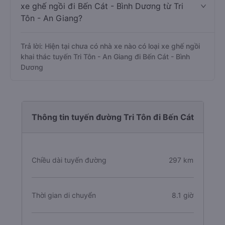
xe ghế ngồi đi Bến Cát - Bình Dương từ Tri
Tôn - An Giang?
Trả lời: Hiện tại chưa có nhà xe nào có loại xe ghế ngồi
khai thác tuyến Tri Tôn - An Giang đi Bến Cát - Bình
Dương
Thông tin tuyến đường Tri Tôn đi Bến Cát
Chiều dài tuyến đường
297 km
Thời gian di chuyển
8.1 giờ