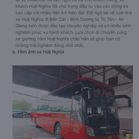
khách Huệ Nghĩa đã chú trọng đầu tư vào các dòng xe
cao cấp với nhiều tiện ích hiện đại. Đội ngũ tài xế của nhà
xe Huệ Nghĩa đi Bến Cát - Bình Dương từ Tri Tôn - An
Giang luôn được đào tạo chuyên nghiệp và có nhiều kinh
nghiệm phục vụ hành khách. Lựa chọn di chuyển cùng
xe giường nằm Huệ Nghĩa chắc hẳn sẽ giúp bạn có
những trải nghiệm đáng nhớ nhất.
b. Hình ảnh xe Huệ Nghĩa