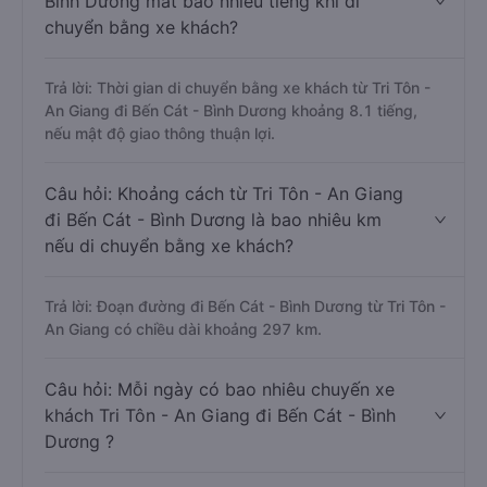
Bình Dương mất bao nhiêu tiếng khi di
chuyển bằng xe khách?
Trả lời: Thời gian di chuyển bằng xe khách từ Tri Tôn -
An Giang đi Bến Cát - Bình Dương khoảng 8.1 tiếng,
nếu mật độ giao thông thuận lợi.
Câu hỏi: Khoảng cách từ Tri Tôn - An Giang
đi Bến Cát - Bình Dương là bao nhiêu km
nếu di chuyển bằng xe khách?
Trả lời: Đoạn đường đi Bến Cát - Bình Dương từ Tri Tôn -
An Giang có chiều dài khoảng 297 km.
Câu hỏi: Mỗi ngày có bao nhiêu chuyến xe
khách Tri Tôn - An Giang đi Bến Cát - Bình
Dương ?