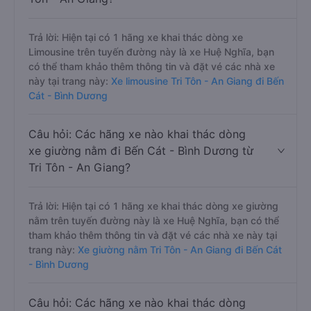
Trả lời: Hiện tại có 1 hãng xe khai thác dòng xe
Limousine trên tuyến đường này là xe Huệ Nghĩa, bạn
có thể tham khảo thêm thông tin và đặt vé các nhà xe
này tại trang này:
Xe limousine Tri Tôn - An Giang đi Bến
Cát - Bình Dương
Câu hỏi: Các hãng xe nào khai thác dòng
xe giường nằm đi Bến Cát - Bình Dương từ
Tri Tôn - An Giang?
Trả lời: Hiện tại có 1 hãng xe khai thác dòng xe giường
nằm trên tuyến đường này là xe Huệ Nghĩa, bạn có thể
tham khảo thêm thông tin và đặt vé các nhà xe này tại
trang này:
Xe giường nằm Tri Tôn - An Giang đi Bến Cát
- Bình Dương
Câu hỏi: Các hãng xe nào khai thác dòng