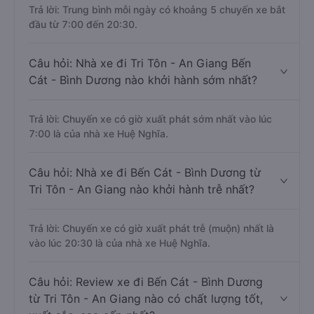
Trả lời: Trung bình mỗi ngày có khoảng 5 chuyến xe bắt
đầu từ 7:00 đến 20:30.
Câu hỏi: Nhà xe đi Tri Tôn - An Giang Bến
Cát - Bình Dương nào khởi hành sớm nhất?
Trả lời: Chuyến xe có giờ xuất phát sớm nhất vào lúc
7:00 là của nhà xe Huệ Nghĩa.
Câu hỏi: Nhà xe đi Bến Cát - Bình Dương từ
Tri Tôn - An Giang nào khởi hành trễ nhất?
Trả lời: Chuyến xe có giờ xuất phát trễ (muộn) nhất là
vào lúc 20:30 là của nhà xe Huệ Nghĩa.
Câu hỏi: Review xe đi Bến Cát - Bình Dương
từ Tri Tôn - An Giang nào có chất lượng tốt,