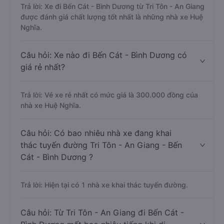
Trả lời: Xe đi Bến Cát - Bình Dương từ Tri Tôn - An Giang
được đánh giá chất lượng tốt nhất là những nhà xe Huệ
Nghĩa.
Câu hỏi: Xe nào đi Bến Cát - Bình Dương có
giá rẻ nhất?
Trả lời: Vé xe rẻ nhất có mức giá là 300.000 đồng của
nhà xe Huệ Nghĩa.
Câu hỏi: Có bao nhiêu nhà xe đang khai
thác tuyến đường Tri Tôn - An Giang - Bến
Cát - Bình Dương ?
Trả lời: Hiện tại có 1 nhà xe khai thác tuyến đường.
Câu hỏi: Từ Tri Tôn - An Giang đi Bến Cát -