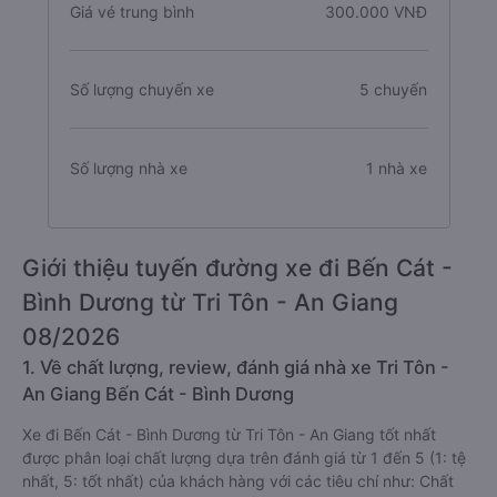
Giá vé trung bình
300.000 VNĐ
Số lượng chuyến xe
5 chuyến
Số lượng nhà xe
1 nhà xe
Giới thiệu tuyến đường xe đi Bến Cát -
Bình Dương từ Tri Tôn - An Giang
08/2026
1. Về chất lượng, review, đánh giá nhà xe Tri Tôn -
An Giang Bến Cát - Bình Dương
Xe đi Bến Cát - Bình Dương từ Tri Tôn - An Giang tốt nhất
được phân loại chất lượng dựa trên đánh giá từ 1 đến 5 (1: tệ
nhất, 5: tốt nhất) của khách hàng với các tiêu chí như: Chất