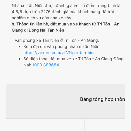
Nhà xe Tân Niên được đánh giá với số điểm trung bình là
4.6/5 dựa trên 2276 đánh giá của khách hàng đã trải
nghiệm dịch vụ của nhà xe này.
h. Thông tin liên hệ, đặt mua vé xe khách từ Tri Tôn - An
Giang đi Đồng Nai Tân Niên
Văn phòng xe Tân Niên ở Tri Tôn - An Giang:
Xem địa chỉ văn phòng nhà xe Tân Niên:
https://vexere.com/vi-VN/xe-tan-nien
Số điện thoại đặt mua vé xe Tri Tôn - An Giang Đồng
Nai:
1900 888684
Bảng tổng hợp thông t