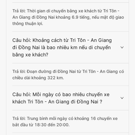
Trả lời: Thời gian di chuyển bằng xe khách từ Tri Tôn -
An Giang đi Đồng Nai khoảng 6.9 tiếng, nếu mật độ giao
thông thuận lợi.
Câu hỏi: Khoảng cách từ Tri Tôn - An Giang
đi Đồng Nai là bao nhiêu km nếu di chuyển
bằng xe khách?
Trả lời: Đoạn đường đi Đồng Nai từ Tri Tôn - An Giang có
chiều dài khoảng 322 km.
Câu hỏi: Mỗi ngày có bao nhiêu chuyến xe
khách Tri Tôn - An Giang đi Đồng Nai ?
Trả lời: Trung bình mỗi ngày có khoảng 16 chuyến xe
bắt đầu từ 18:30 đến 20:00.