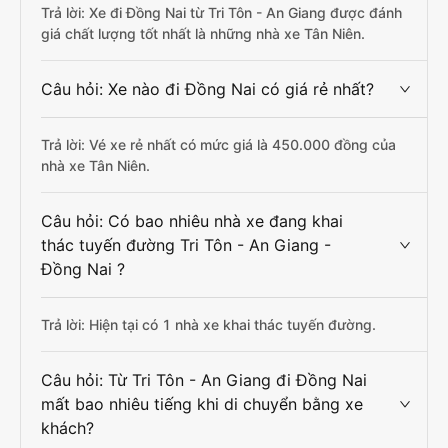
Trả lời: Xe đi Đồng Nai từ Tri Tôn - An Giang được đánh
giá chất lượng tốt nhất là những nhà xe Tân Niên.
Câu hỏi: Xe nào đi Đồng Nai có giá rẻ nhất?
Trả lời: Vé xe rẻ nhất có mức giá là 450.000 đồng của
nhà xe Tân Niên.
Câu hỏi: Có bao nhiêu nhà xe đang khai
thác tuyến đường Tri Tôn - An Giang -
Đồng Nai ?
Trả lời: Hiện tại có 1 nhà xe khai thác tuyến đường.
Câu hỏi: Từ Tri Tôn - An Giang đi Đồng Nai
mất bao nhiêu tiếng khi di chuyển bằng xe
khách?