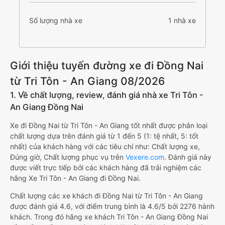
Số lượng nhà xe
1 nhà xe
Giới thiệu tuyến đường xe đi Đồng Nai
từ Tri Tôn - An Giang 08/2026
1. Về chất lượng, review, đánh giá nhà xe Tri Tôn -
An Giang Đồng Nai
Xe đi Đồng Nai từ Tri Tôn - An Giang tốt nhất được phân loại
chất lượng dựa trên đánh giá từ 1 đến 5 (1: tệ nhất, 5: tốt
nhất) của khách hàng với các tiêu chí như: Chất lượng xe,
Đúng giờ, Chất lượng phục vụ trên
Vexere.com
. Đánh giá này
được viết trực tiếp bởi các khách hàng đã trải nghiệm các
hãng Xe Tri Tôn - An Giang đi Đồng Nai.
Chất lượng các xe khách đi Đồng Nai từ Tri Tôn - An Giang
được đánh giá 4.6, với điểm trung bình là 4.6/5 bởi 2276 hành
khách. Trong đó hãng xe khách Tri Tôn - An Giang Đồng Nai