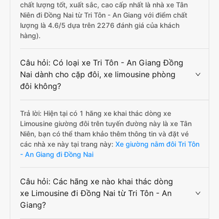
chất lượng tốt, xuất sắc, cao cấp nhất là nhà xe Tân
Niên đi Đồng Nai từ Tri Tôn - An Giang với điểm chất
lượng là 4.6/5 dựa trên 2276 đánh giá của khách
hàng).
Câu hỏi: Có loại xe Tri Tôn - An Giang Đồng
Nai dành cho cặp đôi, xe limousine phòng
đôi không?
Trả lời: Hiện tại có 1 hãng xe khai thác dòng xe
Limousine giường đôi trên tuyến đường này là xe Tân
Niên, bạn có thể tham khảo thêm thông tin và đặt vé
các nhà xe này tại trang này:
Xe giường nằm đôi Tri Tôn
- An Giang đi Đồng Nai
Câu hỏi: Các hãng xe nào khai thác dòng
xe Limousine đi Đồng Nai từ Tri Tôn - An
Giang?