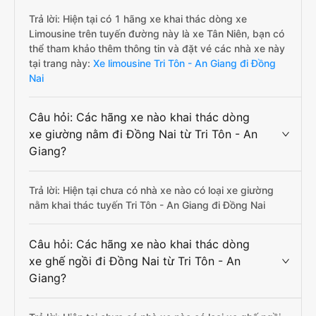
Trả lời: Hiện tại có 1 hãng xe khai thác dòng xe
Limousine trên tuyến đường này là xe Tân Niên, bạn có
thể tham khảo thêm thông tin và đặt vé các nhà xe này
tại trang này:
Xe limousine Tri Tôn - An Giang đi Đồng
Nai
Câu hỏi: Các hãng xe nào khai thác dòng
xe giường nằm đi Đồng Nai từ Tri Tôn - An
Giang?
Trả lời: Hiện tại chưa có nhà xe nào có loại xe giường
nằm khai thác tuyến Tri Tôn - An Giang đi Đồng Nai
Câu hỏi: Các hãng xe nào khai thác dòng
xe ghế ngồi đi Đồng Nai từ Tri Tôn - An
Giang?