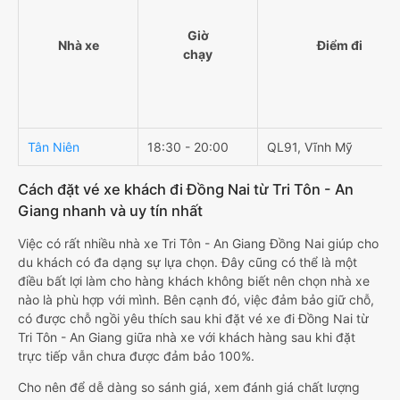
Giờ
Nhà xe
Điểm đi
chạy
Tân Niên
18:30 - 20:00
QL91, Vĩnh Mỹ
Cách đặt vé xe khách đi Đồng Nai từ Tri Tôn - An
Giang nhanh và uy tín nhất
Việc có rất nhiều nhà xe Tri Tôn - An Giang Đồng Nai giúp cho
du khách có đa dạng sự lựa chọn. Đây cũng có thể là một
điều bất lợi làm cho hàng khách không biết nên chọn nhà xe
nào là phù hợp với mình. Bên cạnh đó, việc đảm bảo giữ chỗ,
có được chỗ ngồi yêu thích sau khi đặt vé xe đi Đồng Nai từ
Tri Tôn - An Giang giữa nhà xe với khách hàng sau khi đặt
trực tiếp vẫn chưa được đảm bảo 100%.
Cho nên để dễ dàng so sánh giá, xem đánh giá chất lượng