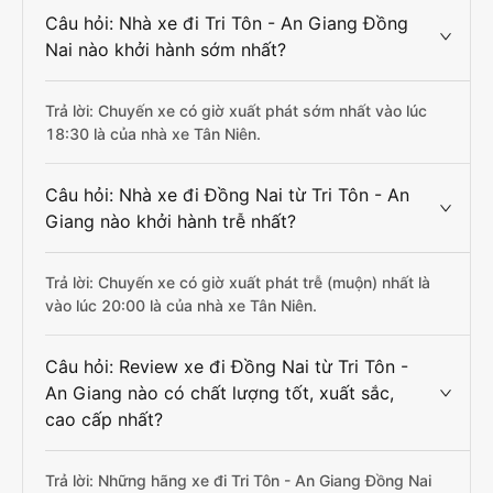
Câu hỏi: Nhà xe đi Tri Tôn - An Giang Đồng
Nai nào khởi hành sớm nhất?
Trả lời: Chuyến xe có giờ xuất phát sớm nhất vào lúc
18:30 là của nhà xe Tân Niên.
Câu hỏi: Nhà xe đi Đồng Nai từ Tri Tôn - An
Giang nào khởi hành trễ nhất?
Trả lời: Chuyến xe có giờ xuất phát trễ (muộn) nhất là
vào lúc 20:00 là của nhà xe Tân Niên.
Câu hỏi: Review xe đi Đồng Nai từ Tri Tôn -
An Giang nào có chất lượng tốt, xuất sắc,
cao cấp nhất?
Trả lời: Những hãng xe đi Tri Tôn - An Giang Đồng Nai