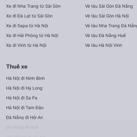
Xe đi Nha Trang từ Sài Gòn
Vé tàu Sài Gòn Đà Nẵng
Xe đi Đà Lạt từ Sài Gòn
Vé tàu Sài Gòn Hà Nội
Xe đi Sapa từ Hà Nội
Vé tàu Nha Trang Đà Nẵn
Xe đi Hải Phòng từ Hà Nội
Vé tàu Đà Nẵng Huế
Xe đi Vinh từ Hà Nội
Vé tàu Hà Nội Vinh
Thuê xe
Hà Nội đi Ninh Bình
Hà Nội đi Hạ Long
Hà Nội đi Sa Pa
Hà Nội đi Tam Đảo
Đà Nẵng đi Hội An
Đà Nẵng đi Huế
Hải Phòng đi Hà Nội