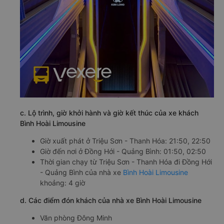
c. Lộ trình, giờ khởi hành và giờ kết thúc của xe khách
Bình Hoài Limousine
Giờ xuất phát ở Triệu Sơn - Thanh Hóa: 21:50, 22:50
Giờ đến nơi ở Đồng Hới - Quảng Bình: 01:50, 02:50
Thời gian chạy từ Triệu Sơn - Thanh Hóa đi Đồng Hới
- Quảng Bình của nhà xe
Bình Hoài Limousine
khoảng: 4 giờ
d. Các điểm đón khách của nhà xe Bình Hoài Limousine
Văn phòng Đông Minh