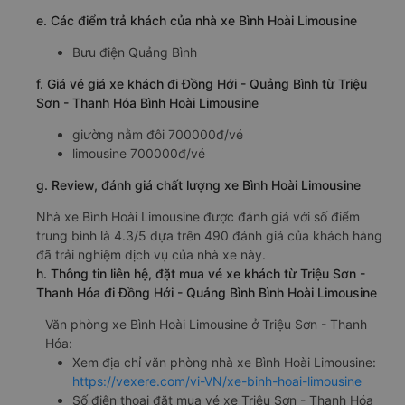
e. Các điểm trả khách của nhà xe Bình Hoài Limousine
Bưu điện Quảng Bình
f. Giá vé giá xe khách đi Đồng Hới - Quảng Bình từ Triệu
Sơn - Thanh Hóa Bình Hoài Limousine
giường nằm đôi 700000đ/vé
limousine 700000đ/vé
g. Review, đánh giá chất lượng xe Bình Hoài Limousine
Nhà xe Bình Hoài Limousine được đánh giá với số điểm
trung bình là 4.3/5 dựa trên 490 đánh giá của khách hàng
đã trải nghiệm dịch vụ của nhà xe này.
h. Thông tin liên hệ, đặt mua vé xe khách từ Triệu Sơn -
Thanh Hóa đi Đồng Hới - Quảng Bình Bình Hoài Limousine
Văn phòng xe Bình Hoài Limousine ở Triệu Sơn - Thanh
Hóa:
Xem địa chỉ văn phòng nhà xe Bình Hoài Limousine:
https://vexere.com/vi-VN/xe-binh-hoai-limousine
Số điện thoại đặt mua vé xe Triệu Sơn - Thanh Hóa