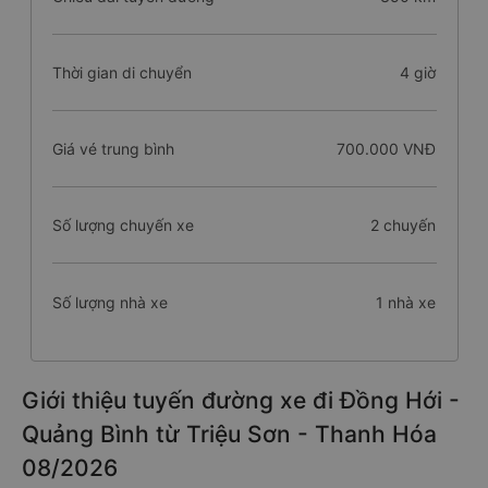
Thời gian di chuyển
4 giờ
Giá vé trung bình
700.000 VNĐ
Số lượng chuyến xe
2 chuyến
Số lượng nhà xe
1 nhà xe
Giới thiệu tuyến đường xe đi Đồng Hới -
Quảng Bình từ Triệu Sơn - Thanh Hóa
08/2026