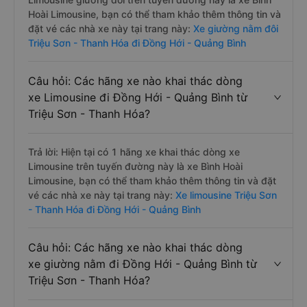
Hoài Limousine, bạn có thể tham khảo thêm thông tin và
đặt vé các nhà xe này tại trang này:
Xe giường nằm đôi
Triệu Sơn - Thanh Hóa đi Đồng Hới - Quảng Bình
Câu hỏi: Các hãng xe nào khai thác dòng
xe Limousine đi Đồng Hới - Quảng Bình từ
Triệu Sơn - Thanh Hóa?
Trả lời: Hiện tại có 1 hãng xe khai thác dòng xe
Limousine trên tuyến đường này là xe Bình Hoài
Limousine, bạn có thể tham khảo thêm thông tin và đặt
vé các nhà xe này tại trang này:
Xe limousine Triệu Sơn
- Thanh Hóa đi Đồng Hới - Quảng Bình
Câu hỏi: Các hãng xe nào khai thác dòng
xe giường nằm đi Đồng Hới - Quảng Bình từ
Triệu Sơn - Thanh Hóa?