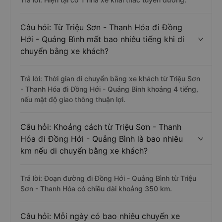
Câu hỏi: Từ Triệu Sơn - Thanh Hóa đi Đồng
Hới - Quảng Bình mất bao nhiêu tiếng khi di
chuyển bằng xe khách?
Trả lời: Thời gian di chuyển bằng xe khách từ Triệu Sơn
- Thanh Hóa đi Đồng Hới - Quảng Bình khoảng 4 tiếng,
nếu mật độ giao thông thuận lợi.
Câu hỏi: Khoảng cách từ Triệu Sơn - Thanh
Hóa đi Đồng Hới - Quảng Bình là bao nhiêu
km nếu di chuyển bằng xe khách?
Trả lời: Đoạn đường đi Đồng Hới - Quảng Bình từ Triệu
Sơn - Thanh Hóa có chiều dài khoảng 350 km.
Câu hỏi: Mỗi ngày có bao nhiêu chuyến xe