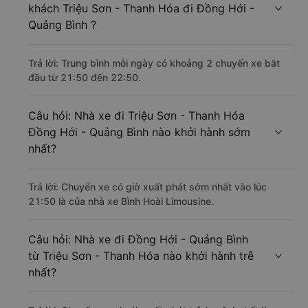
khách Triệu Sơn - Thanh Hóa đi Đồng Hới -
Quảng Bình ?
Trả lời: Trung bình mỗi ngày có khoảng 2 chuyến xe bắt
đầu từ 21:50 đến 22:50.
Câu hỏi: Nhà xe đi Triệu Sơn - Thanh Hóa
Đồng Hới - Quảng Bình nào khởi hành sớm
nhất?
Trả lời: Chuyến xe có giờ xuất phát sớm nhất vào lúc
21:50 là của nhà xe Bình Hoài Limousine.
Câu hỏi: Nhà xe đi Đồng Hới - Quảng Bình
từ Triệu Sơn - Thanh Hóa nào khởi hành trễ
nhất?