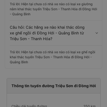
Trả lời: Hiện tại chưa có nhà xe nào có loại xe giường
nằm khai thác tuyến Triệu Sơn - Thanh Hóa đi Đồng Hới
- Quảng Bình
Câu hỏi: Các hãng xe nào khai thác dòng
xe ghế ngồi đi Đồng Hới - Quảng Bình từ
Triệu Sơn - Thanh Hóa?
Trả lời: Hiện tại chưa có nhà xe nào có loại xe ghế ngồi
khai thác tuyến Triệu Sơn - Thanh Hóa đi Đồng Hới -
Quảng Bình
Thông tin tuyến đường Triệu Sơn đi Đồng Hới
Chiều dài tuyến đường
350 km