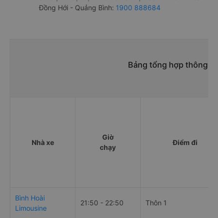
Đồng Hới - Quảng Bình:
1900 888684
Bảng tổng hợp thông tin
Giờ
Nhà xe
Điểm đi
chạy
Bình Hoài
21:50 - 22:50
Thôn 1
Limousine