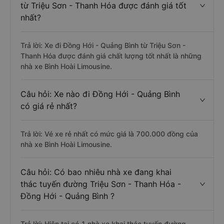
từ Triệu Sơn - Thanh Hóa được đánh giá tốt
nhất?
Trả lời: Xe đi Đồng Hới - Quảng Bình từ Triệu Sơn -
Thanh Hóa được đánh giá chất lượng tốt nhất là những
nhà xe Bình Hoài Limousine.
Câu hỏi: Xe nào đi Đồng Hới - Quảng Bình
có giá rẻ nhất?
Trả lời: Vé xe rẻ nhất có mức giá là 700.000 đồng của
nhà xe Bình Hoài Limousine.
Câu hỏi: Có bao nhiêu nhà xe đang khai
thác tuyến đường Triệu Sơn - Thanh Hóa -
Đồng Hới - Quảng Bình ?
Trả lời: Hiện tại có 1 nhà xe khai thác tuyến đường.