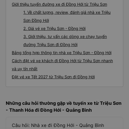
Giới thiệu tuyến đường xe đi Đồng Hới từ Triệu Sơn
1. Về chất lượng, review, đánh giá nhà xe Triệu
Sơn Đồng Hới
2. Giá vé xe Triệu Sơn - Đồng Hới
3. Giới thiệu, tư vấn các dòng xe chạy tuyến
đường Triệu Sơn đi Đồng Hới
Bảng tổng hợp thông tin nhà xe Triệu Sơn - Đồng Hới
Cách đặt vé xe khách đi Đồng Hới từ Triệu Sơn nhanh
và uy tín nhất
Đặt vé xe Tết 2027 từ Triệu Sơn đi Đồng Hới
Những câu hỏi thường gặp về tuyến xe từ Triệu Sơn
- Thanh Hóa đi Đồng Hới - Quảng Bình
Câu hỏi: Nhà xe đi Đồng Hới - Quảng Bình