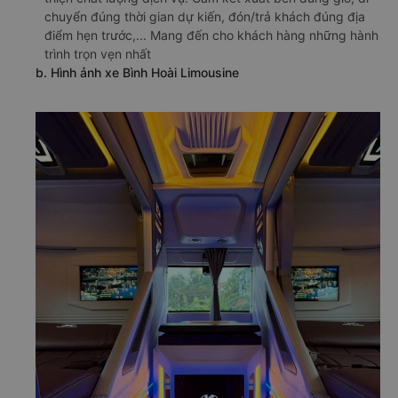
chuyển đúng thời gian dự kiến, đón/trả khách đúng địa
điểm hẹn trước,... Mang đến cho khách hàng những hành
trình trọn vẹn nhất
b. Hình ảnh xe Bình Hoài Limousine