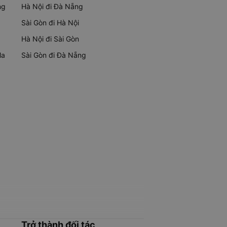
ng
Hà Nội đi Đà Nẵng
Sài Gòn đi Hà Nội
Hà Nội đi Sài Gòn
Ma
Sài Gòn đi Đà Nẵng
Trở thành đối tác