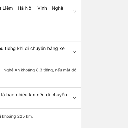
 Liêm - Hà Nội - Vinh - Nghệ
u tiếng khi di chuyển bằng xe
h - Nghệ An khoảng 8.3 tiếng, nếu mật độ
 là bao nhiêu km nếu di chuyển
ài khoảng 225 km.