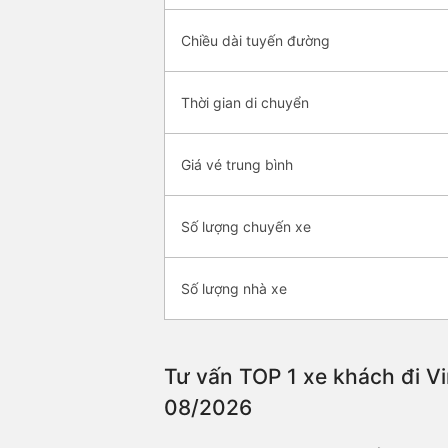
Chiều dài tuyến đường
Thời gian di chuyển
Giá vé trung bình
Số lượng chuyến xe
Số lượng nhà xe
Tư vấn TOP 1 xe khách đi Vi
08/2026