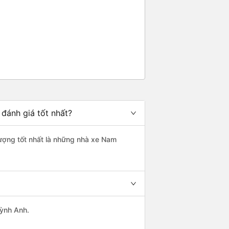
 đánh giá tốt nhất?
 lượng tốt nhất là những nhà xe Nam
uỳnh Anh.