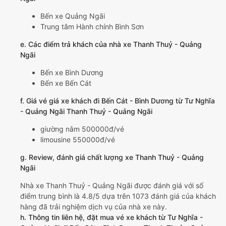
Bến xe Quảng Ngãi
Trung tâm Hành chính Bình Sơn
e. Các điểm trả khách của nhà xe Thanh Thuỷ - Quảng
Ngãi
Bến xe Bình Dương
Bến xe Bến Cát
f. Giá vé giá xe khách đi Bến Cát - Bình Dương từ Tư Nghĩa
- Quảng Ngãi Thanh Thuỷ - Quảng Ngãi
giường nằm 500000đ/vé
limousine 550000đ/vé
g. Review, đánh giá chất lượng xe Thanh Thuỷ - Quảng
Ngãi
Nhà xe Thanh Thuỷ - Quảng Ngãi được đánh giá với số
điểm trung bình là 4.8/5 dựa trên 1073 đánh giá của khách
hàng đã trải nghiệm dịch vụ của nhà xe này.
h. Thông tin liên hệ, đặt mua vé xe khách từ Tư Nghĩa -