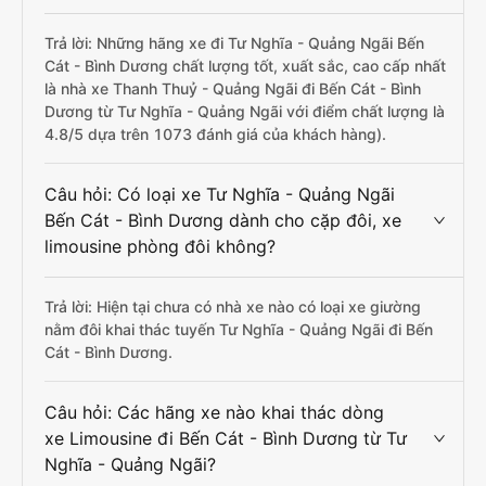
Trả lời: Những hãng xe đi Tư Nghĩa - Quảng Ngãi Bến
Cát - Bình Dương chất lượng tốt, xuất sắc, cao cấp nhất
là nhà xe Thanh Thuỷ - Quảng Ngãi đi Bến Cát - Bình
Dương từ Tư Nghĩa - Quảng Ngãi với điểm chất lượng là
4.8/5 dựa trên 1073 đánh giá của khách hàng).
Câu hỏi: Có loại xe Tư Nghĩa - Quảng Ngãi
Bến Cát - Bình Dương dành cho cặp đôi, xe
limousine phòng đôi không?
Trả lời: Hiện tại chưa có nhà xe nào có loại xe giường
nằm đôi khai thác tuyến Tư Nghĩa - Quảng Ngãi đi Bến
Cát - Bình Dương.
Câu hỏi: Các hãng xe nào khai thác dòng
xe Limousine đi Bến Cát - Bình Dương từ Tư
Nghĩa - Quảng Ngãi?