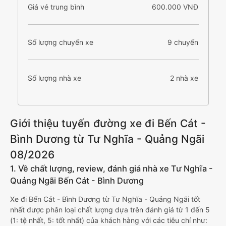
Giá vé trung bình
600.000 VNĐ
Số lượng chuyến xe
9 chuyến
Số lượng nhà xe
2 nhà xe
Giới thiệu tuyến đường xe đi Bến Cát -
Bình Dương từ Tư Nghĩa - Quảng Ngãi
08/2026
1. Về chất lượng, review, đánh giá nhà xe Tư Nghĩa -
Quảng Ngãi Bến Cát - Bình Dương
Xe đi Bến Cát - Bình Dương từ Tư Nghĩa - Quảng Ngãi tốt
nhất được phân loại chất lượng dựa trên đánh giá từ 1 đến 5
(1: tệ nhất, 5: tốt nhất) của khách hàng với các tiêu chí như: