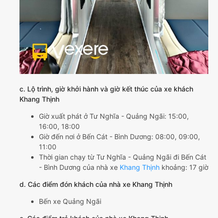
c. Lộ trình, giờ khởi hành và giờ kết thúc của xe khách
Khang Thịnh
Giờ xuất phát ở Tư Nghĩa - Quảng Ngãi: 15:00,
16:00, 18:00
Giờ đến nơi ở Bến Cát - Bình Dương: 08:00, 09:00,
11:00
Thời gian chạy từ Tư Nghĩa - Quảng Ngãi đi Bến Cát
- Bình Dương của nhà xe
Khang Thịnh
khoảng: 17 giờ
d. Các điểm đón khách của nhà xe Khang Thịnh
Bến xe Quảng Ngãi