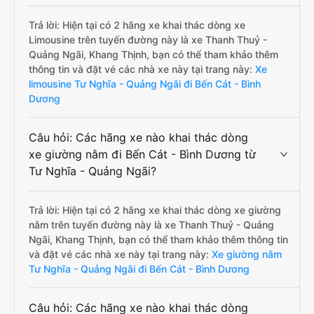
Trả lời: Hiện tại có 2 hãng xe khai thác dòng xe
Limousine trên tuyến đường này là xe Thanh Thuỷ -
Quảng Ngãi, Khang Thịnh, bạn có thể tham khảo thêm
thông tin và đặt vé các nhà xe này tại trang này:
Xe
limousine Tư Nghĩa - Quảng Ngãi đi Bến Cát - Bình
Dương
Câu hỏi: Các hãng xe nào khai thác dòng
xe giường nằm đi Bến Cát - Bình Dương từ
Tư Nghĩa - Quảng Ngãi?
Trả lời: Hiện tại có 2 hãng xe khai thác dòng xe giường
nằm trên tuyến đường này là xe Thanh Thuỷ - Quảng
Ngãi, Khang Thịnh, bạn có thể tham khảo thêm thông tin
và đặt vé các nhà xe này tại trang này:
Xe giường nằm
Tư Nghĩa - Quảng Ngãi đi Bến Cát - Bình Dương
Câu hỏi: Các hãng xe nào khai thác dòng