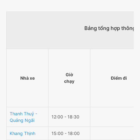
Bảng tổng hợp thông ti
Giờ
Nhà xe
Điểm đi
chạy
Thanh Thuỷ -
12:00 - 18:30
Quảng Ngãi
Khang Thịnh
15:00 - 18:00