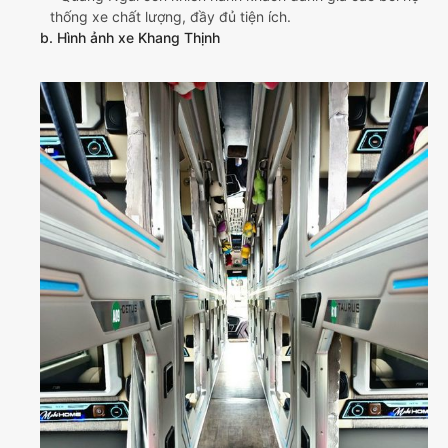
thống xe chất lượng, đầy đủ tiện ích.
b. Hình ảnh xe Khang Thịnh