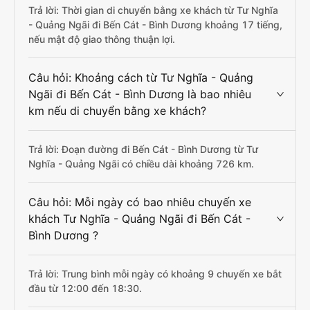
Trả lời: Thời gian di chuyển bằng xe khách từ Tư Nghĩa
- Quảng Ngãi đi Bến Cát - Bình Dương khoảng 17 tiếng,
nếu mật độ giao thông thuận lợi.
Câu hỏi: Khoảng cách từ Tư Nghĩa - Quảng
Ngãi đi Bến Cát - Bình Dương là bao nhiêu
km nếu di chuyển bằng xe khách?
Trả lời: Đoạn đường đi Bến Cát - Bình Dương từ Tư
Nghĩa - Quảng Ngãi có chiều dài khoảng 726 km.
Câu hỏi: Mỗi ngày có bao nhiêu chuyến xe
khách Tư Nghĩa - Quảng Ngãi đi Bến Cát -
Bình Dương ?
Trả lời: Trung bình mỗi ngày có khoảng 9 chuyến xe bắt
đầu từ 12:00 đến 18:30.