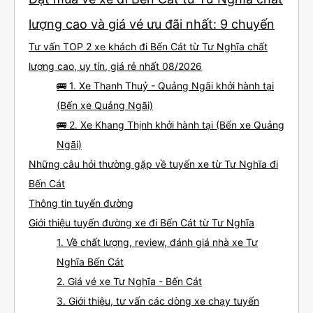
lượng cao và giá vé ưu đãi nhất: 9 chuyến
Tư vấn TOP 2 xe khách đi Bến Cát từ Tư Nghĩa chất
lượng cao, uy tín, giá rẻ nhất 08/2026
🚌 1. Xe Thanh Thuỷ - Quảng Ngãi khởi hành tại
(Bến xe Quảng Ngãi)
🚌 2. Xe Khang Thịnh khởi hành tại (Bến xe Quảng
Ngãi)
Những câu hỏi thường gặp về tuyến xe từ Tư Nghĩa đi
Bến Cát
Thông tin tuyến đường
Giới thiệu tuyến đường xe đi Bến Cát từ Tư Nghĩa
1. Về chất lượng, review, đánh giá nhà xe Tư
Nghĩa Bến Cát
2. Giá vé xe Tư Nghĩa - Bến Cát
3. Giới thiệu, tư vấn các dòng xe chạy tuyến