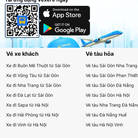
Vé xe khách
Vé tàu hỏa
Xe đi Buôn Mê Thuột từ Sài Gòn
Vé tàu Sài Gòn Nha Trang
Xe đi Vũng Tàu từ Sài Gòn
Vé tàu Sài Gòn Phan Thiết
Xe đi Nha Trang từ Sài Gòn
Vé tàu Sài Gòn Đà Nẵng
Xe đi Đà Lạt từ Sài Gòn
Vé tàu Sài Gòn Hà Nội
Xe đi Sapa từ Hà Nội
Vé tàu Nha Trang Đà Nẵn
Xe đi Hải Phòng từ Hà Nội
Vé tàu Đà Nẵng Huế
Xe đi Vinh từ Hà Nội
Vé tàu Hà Nội Vinh