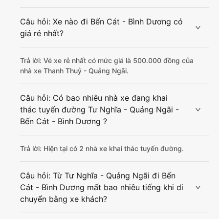
Câu hỏi: Xe nào đi Bến Cát - Bình Dương có
giá rẻ nhất?
Trả lời: Vé xe rẻ nhất có mức giá là 500.000 đồng của
nhà xe Thanh Thuỷ - Quảng Ngãi.
Câu hỏi: Có bao nhiêu nhà xe đang khai
thác tuyến đường Tư Nghĩa - Quảng Ngãi -
Bến Cát - Bình Dương ?
Trả lời: Hiện tại có 2 nhà xe khai thác tuyến đường.
Câu hỏi: Từ Tư Nghĩa - Quảng Ngãi đi Bến
Cát - Bình Dương mất bao nhiêu tiếng khi di
chuyển bằng xe khách?