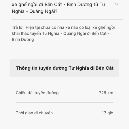
xe ghế ngồi đi Bến Cát - Bình Dương từ Tư
Nghĩa - Quảng Ngãi?
Trả lời: Hiện tại chưa có nhà xe nào có loại xe ghế ngồi
khai thác tuyến Tư Nghĩa - Quảng Ngãi đi Bến Cát -
Bình Dương
Thông tin tuyến đường Tư Nghĩa đi Bến Cát
Chiều dài tuyến đường
726 km
Thời gian di chuyển
17 giờ