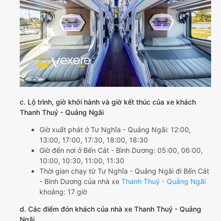
c. Lộ trình, giờ khởi hành và giờ kết thúc của xe khách
Thanh Thuỷ - Quảng Ngãi
Giờ xuất phát ở Tư Nghĩa - Quảng Ngãi: 12:00,
13:00, 17:00, 17:30, 18:00, 18:30
Giờ đến nơi ở Bến Cát - Bình Dương: 05:00, 06:00,
10:00, 10:30, 11:00, 11:30
Thời gian chạy từ Tư Nghĩa - Quảng Ngãi đi Bến Cát
- Bình Dương của nhà xe
Thanh Thuỷ - Quảng Ngãi
khoảng: 17 giờ
d. Các điểm đón khách của nhà xe Thanh Thuỷ - Quảng
Ngãi