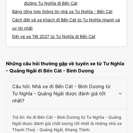
đường Tư Nghĩa đi Bến Cát
Bảng tổng hợp thông tin nhà xe Tư Nghĩa - Bến Cát
Cách đặt vé xe khách đi Bến Cát từ Tư Nghĩa nhanh và
uy tín nhất
Đặt vé xe Tết 2027 từ Tư Nghĩa đi Bến Cát
Những câu hỏi thường gặp về tuyến xe từ Tư Nghĩa
- Quảng Ngãi đi Bến Cát - Bình Dương
Câu hỏi: Nhà xe đi Bến Cát - Bình Dương từ
Tư Nghĩa - Quảng Ngãi được đánh giá tốt
nhất?
Trả lời: Xe đi Bến Cát - Bình Dương từ Tư Nghĩa - Quảng
Ngãi được đánh giá chất lượng tốt nhất là những nhà xe
Thanh Thuỷ - Quảng Ngãi, Khang Thịnh.