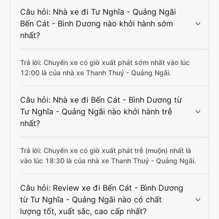
Câu hỏi: Nhà xe đi Tư Nghĩa - Quảng Ngãi
Bến Cát - Bình Dương nào khởi hành sớm
nhất?
Trả lời: Chuyến xe có giờ xuất phát sớm nhất vào lúc
12:00 là của nhà xe Thanh Thuỷ - Quảng Ngãi.
Câu hỏi: Nhà xe đi Bến Cát - Bình Dương từ
Tư Nghĩa - Quảng Ngãi nào khởi hành trễ
nhất?
Trả lời: Chuyến xe có giờ xuất phát trễ (muộn) nhất là
vào lúc 18:30 là của nhà xe Thanh Thuỷ - Quảng Ngãi.
Câu hỏi: Review xe đi Bến Cát - Bình Dương
từ Tư Nghĩa - Quảng Ngãi nào có chất
lượng tốt, xuất sắc, cao cấp nhất?