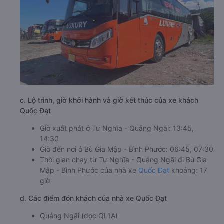
c. Lộ trình, giờ khởi hành và giờ kết thúc của xe khách
Quốc Đạt
Giờ xuất phát ở Tư Nghĩa - Quảng Ngãi: 13:45,
14:30
Giờ đến nơi ở Bù Gia Mập - Bình Phước: 06:45, 07:30
Thời gian chạy từ Tư Nghĩa - Quảng Ngãi đi Bù Gia
Mập - Bình Phước của nhà xe
Quốc Đạt
khoảng: 17
giờ
d. Các điểm đón khách của nhà xe Quốc Đạt
Quảng Ngãi (dọc QL1A)