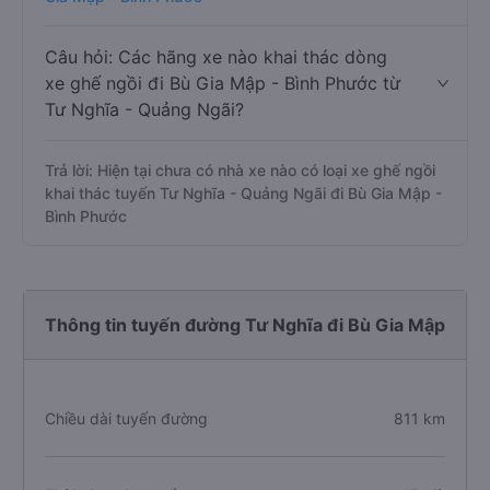
Câu hỏi: Các hãng xe nào khai thác dòng
xe ghế ngồi đi Bù Gia Mập - Bình Phước từ
Tư Nghĩa - Quảng Ngãi?
Trả lời: Hiện tại chưa có nhà xe nào có loại xe ghế ngồi
khai thác tuyến Tư Nghĩa - Quảng Ngãi đi Bù Gia Mập -
Bình Phước
Thông tin tuyến đường Tư Nghĩa đi Bù Gia Mập
Chiều dài tuyến đường
811 km