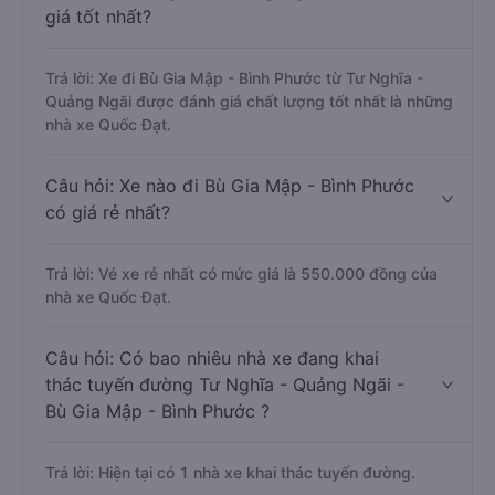
giá tốt nhất?
Trả lời: Xe đi Bù Gia Mập - Bình Phước từ Tư Nghĩa -
Quảng Ngãi được đánh giá chất lượng tốt nhất là những
nhà xe Quốc Đạt.
Câu hỏi: Xe nào đi Bù Gia Mập - Bình Phước
có giá rẻ nhất?
Trả lời: Vé xe rẻ nhất có mức giá là 550.000 đồng của
nhà xe Quốc Đạt.
Câu hỏi: Có bao nhiêu nhà xe đang khai
thác tuyến đường Tư Nghĩa - Quảng Ngãi -
Bù Gia Mập - Bình Phước ?
Trả lời: Hiện tại có 1 nhà xe khai thác tuyến đường.