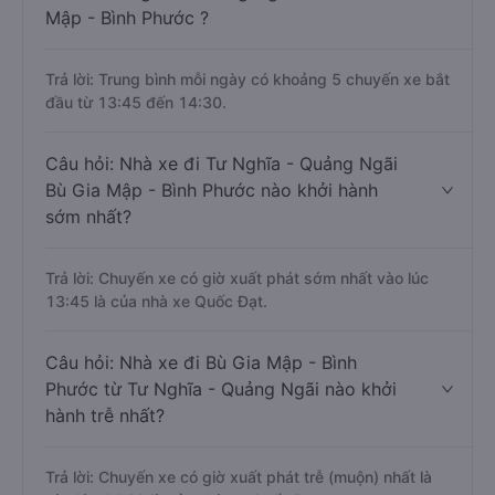
Mập - Bình Phước ?
Trả lời: Trung bình mỗi ngày có khoảng 5 chuyến xe bắt
đầu từ 13:45 đến 14:30.
Câu hỏi: Nhà xe đi Tư Nghĩa - Quảng Ngãi
Bù Gia Mập - Bình Phước nào khởi hành
sớm nhất?
Trả lời: Chuyến xe có giờ xuất phát sớm nhất vào lúc
13:45 là của nhà xe Quốc Đạt.
Câu hỏi: Nhà xe đi Bù Gia Mập - Bình
Phước từ Tư Nghĩa - Quảng Ngãi nào khởi
hành trễ nhất?
Trả lời: Chuyến xe có giờ xuất phát trễ (muộn) nhất là