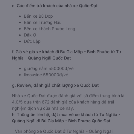
e. Các điểm trả khách của nhà xe Quốc Đạt
Bến xe Bù Đốp
Bến xe Trường Hải.
Bến xe khách Phước Long
Đắk Ơ
Đức Lập
f. Giá vé giá xe khách đi Bù Gia Mập - Bình Phước từ Tư
Nghĩa - Quảng Ngãi Quốc Đạt
giường nằm 550000đ/vé
limousine 550000đ/vé
g. Review, đánh giá chất lượng xe Quốc Đạt
Nhà xe Quốc Đạt được đánh giá với số điểm trung bình là
4.0/5 dựa trên 672 đánh giá của khách hàng đã trải
nghiệm dịch vụ của nhà xe này.
h. Thông tin liên hệ, đặt mua vé xe khách từ Tư Nghĩa -
Quảng Ngãi đi Bù Gia Mập - Bình Phước Quốc Đạt
Văn phòng xe Quốc Đạt ở Tư Nghĩa - Quảng Ngãi: