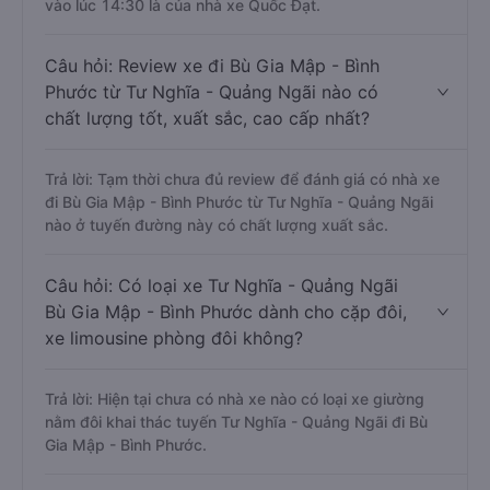
vào lúc 14:30 là của nhà xe Quốc Đạt.
Câu hỏi: Review xe đi Bù Gia Mập - Bình
Phước từ Tư Nghĩa - Quảng Ngãi nào có
chất lượng tốt, xuất sắc, cao cấp nhất?
Trả lời: Tạm thời chưa đủ review để đánh giá có nhà xe
đi Bù Gia Mập - Bình Phước từ Tư Nghĩa - Quảng Ngãi
nào ở tuyến đường này có chất lượng xuất sắc.
Câu hỏi: Có loại xe Tư Nghĩa - Quảng Ngãi
Bù Gia Mập - Bình Phước dành cho cặp đôi,
xe limousine phòng đôi không?
Trả lời: Hiện tại chưa có nhà xe nào có loại xe giường
nằm đôi khai thác tuyến Tư Nghĩa - Quảng Ngãi đi Bù
Gia Mập - Bình Phước.