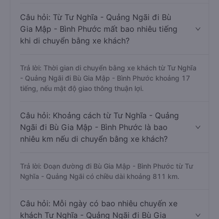
Câu hỏi: Từ Tư Nghĩa - Quảng Ngãi đi Bù
Gia Mập - Bình Phước mất bao nhiêu tiếng
khi di chuyển bằng xe khách?
Trả lời: Thời gian di chuyển bằng xe khách từ Tư Nghĩa
- Quảng Ngãi đi Bù Gia Mập - Bình Phước khoảng 17
tiếng, nếu mật độ giao thông thuận lợi.
Câu hỏi: Khoảng cách từ Tư Nghĩa - Quảng
Ngãi đi Bù Gia Mập - Bình Phước là bao
nhiêu km nếu di chuyển bằng xe khách?
Trả lời: Đoạn đường đi Bù Gia Mập - Bình Phước từ Tư
Nghĩa - Quảng Ngãi có chiều dài khoảng 811 km.
Câu hỏi: Mỗi ngày có bao nhiêu chuyến xe
khách Tư Nghĩa - Quảng Ngãi đi Bù Gia