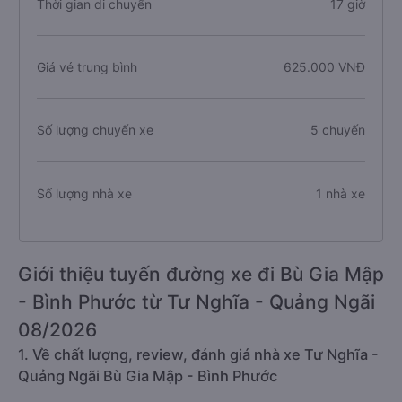
Thời gian di chuyển
17 giờ
Giá vé trung bình
625.000 VNĐ
Số lượng chuyến xe
5 chuyến
Số lượng nhà xe
1 nhà xe
Giới thiệu tuyến đường xe đi Bù Gia Mập
- Bình Phước từ Tư Nghĩa - Quảng Ngãi
08/2026
1. Về chất lượng, review, đánh giá nhà xe Tư Nghĩa -
Quảng Ngãi Bù Gia Mập - Bình Phước