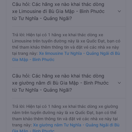
Câu hỏi: Các hãng xe nào khai thác dòng
xe Limousine đi Bù Gia Mập - Bình Phước
từ Tư Nghĩa - Quảng Ngãi?
Trả lời: Hiện tại có 1 hãng xe khai thác dòng xe
Limousine trên tuyến đường này là xe Quốc Đạt, bạn có
thể tham khảo thêm thông tin và đặt vé các nhà xe này
tại trang này:
Xe limousine Tư Nghĩa - Quảng Ngãi đi Bù
Gia Mập - Bình Phước
Câu hỏi: Các hãng xe nào khai thác dòng
xe giường nằm đi Bù Gia Mập - Bình Phước
từ Tư Nghĩa - Quảng Ngãi?
Trả lời: Hiện tại có 1 hãng xe khai thác dòng xe giường
nằm trên tuyến đường này là xe Quốc Đạt, bạn có thể
tham khảo thêm thông tin và đặt vé các nhà xe này tại
trang này:
Xe giường nằm Tư Nghĩa - Quảng Ngãi đi Bù
Gia Mập - Bình Phước