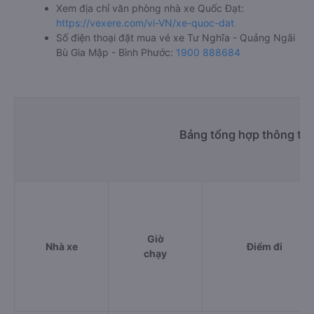
Xem địa chỉ văn phòng nhà xe Quốc Đạt:
https://vexere.com/vi-VN/xe-quoc-dat
Số điện thoại đặt mua vé xe Tư Nghĩa - Quảng Ngãi
Bù Gia Mập - Bình Phước:
1900 888684
Bảng tổng hợp thông tin
Giờ
Nhà xe
Điểm đi
chạy