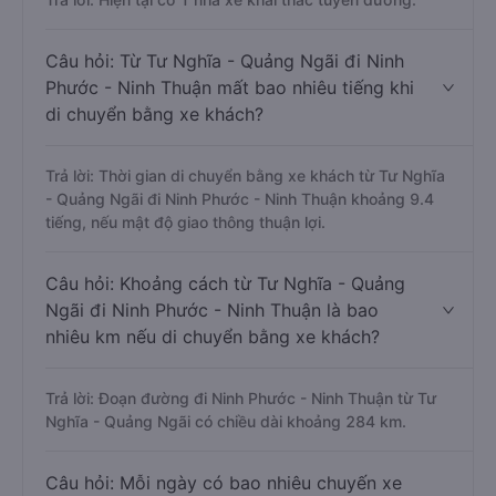
Câu hỏi: Từ Tư Nghĩa - Quảng Ngãi đi Ninh
Phước - Ninh Thuận mất bao nhiêu tiếng khi
di chuyển bằng xe khách?
Trả lời: Thời gian di chuyển bằng xe khách từ Tư Nghĩa
- Quảng Ngãi đi Ninh Phước - Ninh Thuận khoảng 9.4
tiếng, nếu mật độ giao thông thuận lợi.
Câu hỏi: Khoảng cách từ Tư Nghĩa - Quảng
Ngãi đi Ninh Phước - Ninh Thuận là bao
nhiêu km nếu di chuyển bằng xe khách?
Trả lời: Đoạn đường đi Ninh Phước - Ninh Thuận từ Tư
Nghĩa - Quảng Ngãi có chiều dài khoảng 284 km.
Câu hỏi: Mỗi ngày có bao nhiêu chuyến xe