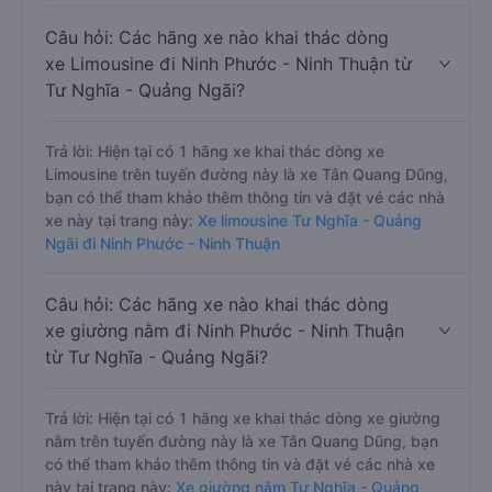
Câu hỏi: Các hãng xe nào khai thác dòng
xe Limousine đi Ninh Phước - Ninh Thuận từ
Tư Nghĩa - Quảng Ngãi?
Trả lời: Hiện tại có 1 hãng xe khai thác dòng xe
Limousine trên tuyến đường này là xe Tân Quang Dũng,
bạn có thể tham khảo thêm thông tin và đặt vé các nhà
xe này tại trang này:
Xe limousine Tư Nghĩa - Quảng
Ngãi đi Ninh Phước - Ninh Thuận
Câu hỏi: Các hãng xe nào khai thác dòng
xe giường nằm đi Ninh Phước - Ninh Thuận
từ Tư Nghĩa - Quảng Ngãi?
Trả lời: Hiện tại có 1 hãng xe khai thác dòng xe giường
nằm trên tuyến đường này là xe Tân Quang Dũng, bạn
có thể tham khảo thêm thông tin và đặt vé các nhà xe
này tại trang này:
Xe giường nằm Tư Nghĩa - Quảng