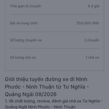
Thời gian di chuyển
9.4 giờ
Giá vé trung bình
550.000 VNĐ
Số lượng chuyến xe
2 chuyến
Số lượng nhà xe
1 nhà xe
Giới thiệu tuyến đường xe đi Ninh
Phước - Ninh Thuận từ Tư Nghĩa -
Quảng Ngãi 08/2026
1. Về chất lượng, review, đánh giá nhà xe Tư Nghĩa -
Quảng Ngãi Ninh Phước - Ninh Thuận