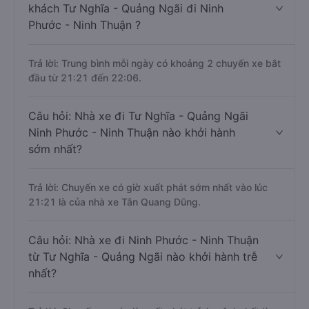
khách Tư Nghĩa - Quảng Ngãi đi Ninh
Phước - Ninh Thuận ?
Trả lời: Trung bình mỗi ngày có khoảng 2 chuyến xe bắt
đầu từ 21:21 đến 22:06.
Câu hỏi: Nhà xe đi Tư Nghĩa - Quảng Ngãi
Ninh Phước - Ninh Thuận nào khởi hành
sớm nhất?
Trả lời: Chuyến xe có giờ xuất phát sớm nhất vào lúc
21:21 là của nhà xe Tân Quang Dũng.
Câu hỏi: Nhà xe đi Ninh Phước - Ninh Thuận
từ Tư Nghĩa - Quảng Ngãi nào khởi hành trễ
nhất?