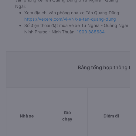
Ngãi:
Xem địa chỉ văn phòng nhà xe Tân Quang Dũng:
https://vexere.com/vi-VN/xe-tan-quang-dung
Số điện thoại đặt mua vé xe Tư Nghĩa - Quảng Ngãi
Ninh Phước - Ninh Thuận:
1900 888684
Bảng tổng hợp thông tin
Giờ
Nhà xe
Điểm đi
chạy