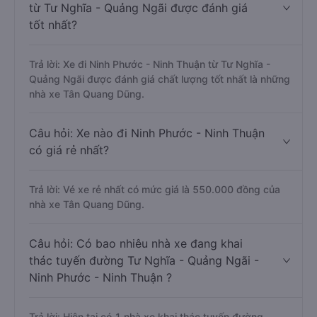
từ Tư Nghĩa - Quảng Ngãi được đánh giá
tốt nhất?
Trả lời: Xe đi Ninh Phước - Ninh Thuận từ Tư Nghĩa -
Quảng Ngãi được đánh giá chất lượng tốt nhất là những
nhà xe Tân Quang Dũng.
Câu hỏi: Xe nào đi Ninh Phước - Ninh Thuận
có giá rẻ nhất?
Trả lời: Vé xe rẻ nhất có mức giá là 550.000 đồng của
nhà xe Tân Quang Dũng.
Câu hỏi: Có bao nhiêu nhà xe đang khai
thác tuyến đường Tư Nghĩa - Quảng Ngãi -
Ninh Phước - Ninh Thuận ?
Trả lời: Hiện tại có 1 nhà xe khai thác tuyến đường.