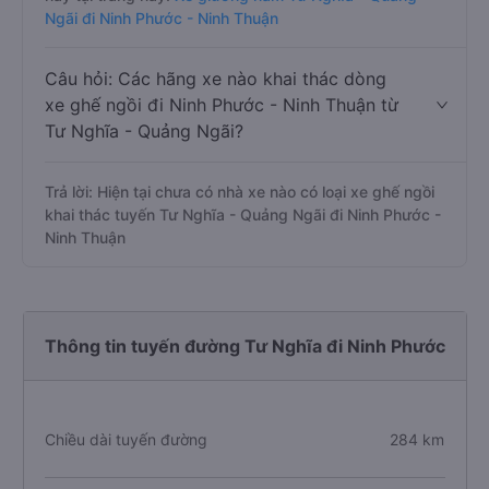
Ngãi đi Ninh Phước - Ninh Thuận
Câu hỏi: Các hãng xe nào khai thác dòng
xe ghế ngồi đi Ninh Phước - Ninh Thuận từ
Tư Nghĩa - Quảng Ngãi?
Trả lời: Hiện tại chưa có nhà xe nào có loại xe ghế ngồi
khai thác tuyến Tư Nghĩa - Quảng Ngãi đi Ninh Phước -
Ninh Thuận
Thông tin tuyến đường Tư Nghĩa đi Ninh Phước
Chiều dài tuyến đường
284 km