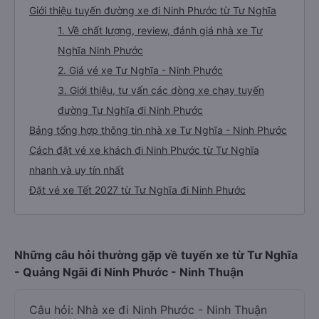
Giới thiệu tuyến đường xe đi Ninh Phước từ Tư Nghĩa
1. Về chất lượng, review, đánh giá nhà xe Tư
Nghĩa Ninh Phước
2. Giá vé xe Tư Nghĩa - Ninh Phước
3. Giới thiệu, tư vấn các dòng xe chạy tuyến
đường Tư Nghĩa đi Ninh Phước
Bảng tổng hợp thông tin nhà xe Tư Nghĩa - Ninh Phước
Cách đặt vé xe khách đi Ninh Phước từ Tư Nghĩa
nhanh và uy tín nhất
Đặt vé xe Tết 2027 từ Tư Nghĩa đi Ninh Phước
Những câu hỏi thường gặp về tuyến xe từ Tư Nghĩa
- Quảng Ngãi đi Ninh Phước - Ninh Thuận
Câu hỏi: Nhà xe đi Ninh Phước - Ninh Thuận