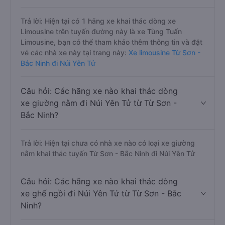
Trả lời: Hiện tại có 1 hãng xe khai thác dòng xe
Limousine trên tuyến đường này là xe Tùng Tuấn
Limousine, bạn có thể tham khảo thêm thông tin và đặt
vé các nhà xe này tại trang này:
Xe limousine Từ Sơn -
Bắc Ninh đi Núi Yên Tử
Câu hỏi: Các hãng xe nào khai thác dòng
xe giường nằm đi Núi Yên Tử từ Từ Sơn -
Bắc Ninh?
Trả lời: Hiện tại chưa có nhà xe nào có loại xe giường
nằm khai thác tuyến Từ Sơn - Bắc Ninh đi Núi Yên Tử
Câu hỏi: Các hãng xe nào khai thác dòng
xe ghế ngồi đi Núi Yên Tử từ Từ Sơn - Bắc
Ninh?