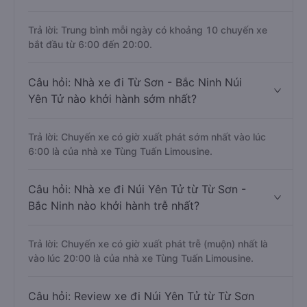
Trả lời: Trung bình mỗi ngày có khoảng 10 chuyến xe
bắt đầu từ 6:00 đến 20:00.
Câu hỏi: Nhà xe đi Từ Sơn - Bắc Ninh Núi
Yên Tử nào khởi hành sớm nhất?
Trả lời: Chuyến xe có giờ xuất phát sớm nhất vào lúc
6:00 là của nhà xe Tùng Tuấn Limousine.
Câu hỏi: Nhà xe đi Núi Yên Tử từ Từ Sơn -
Bắc Ninh nào khởi hành trễ nhất?
Trả lời: Chuyến xe có giờ xuất phát trễ (muộn) nhất là
vào lúc 20:00 là của nhà xe Tùng Tuấn Limousine.
Câu hỏi: Review xe đi Núi Yên Tử từ Từ Sơn