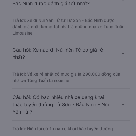
Bắc Ninh được đánh giá tốt nhất?
Trả lời: Xe đi Núi Yên Tử từ Từ Sơn - Bắc Ninh được
đánh giá chất lượng tốt nhất là những nhà xe Tùng Tuấn
Limousine.
Câu hỏi: Xe nào đi Núi Yên Tử có giá rẻ
nhất?
Trả lời: Vé xe rẻ nhất có mức giá là 290.000 đồng của
nhà xe Tùng Tuấn Limousine.
Câu hỏi: Có bao nhiêu nhà xe đang khai
thác tuyến đường Từ Sơn - Bắc Ninh - Núi
Yên Tử ?
Trả lời: Hiện tại có 1 nhà xe khai thác tuyến đường.