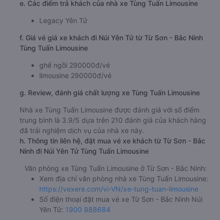
e. Các điểm trả khách của nhà xe Tùng Tuấn Limousine
Legacy Yên Tử
f. Giá vé giá xe khách đi Núi Yên Tử từ Từ Sơn - Bắc Ninh
Tùng Tuấn Limousine
ghế ngồi 290000đ/vé
limousine 290000đ/vé
g. Review, đánh giá chất lượng xe Tùng Tuấn Limousine
Nhà xe Tùng Tuấn Limousine được đánh giá với số điểm
trung bình là 3.9/5 dựa trên 210 đánh giá của khách hàng
đã trải nghiệm dịch vụ của nhà xe này.
h. Thông tin liên hệ, đặt mua vé xe khách từ Từ Sơn - Bắc
Ninh đi Núi Yên Tử Tùng Tuấn Limousine
Văn phòng xe Tùng Tuấn Limousine ở Từ Sơn - Bắc Ninh:
Xem địa chỉ văn phòng nhà xe Tùng Tuấn Limousine:
https://vexere.com/vi-VN/xe-tung-tuan-limousine
Số điện thoại đặt mua vé xe Từ Sơn - Bắc Ninh Núi
Yên Tử:
1900 888684