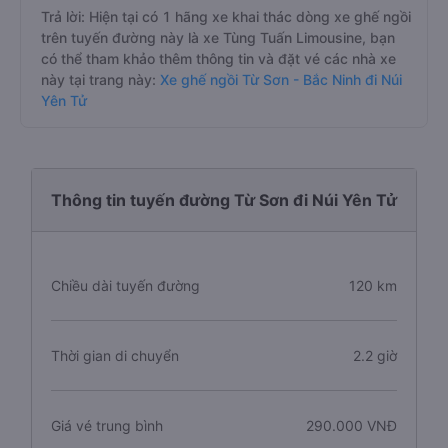
Trả lời: Hiện tại có 1 hãng xe khai thác dòng xe ghế ngồi
trên tuyến đường này là xe Tùng Tuấn Limousine, bạn
có thể tham khảo thêm thông tin và đặt vé các nhà xe
này tại trang này:
Xe ghế ngồi Từ Sơn - Bắc Ninh đi Núi
Yên Tử
Thông tin tuyến đường Từ Sơn đi Núi Yên Tử
Chiều dài tuyến đường
120 km
Thời gian di chuyển
2.2 giờ
Giá vé trung bình
290.000 VNĐ