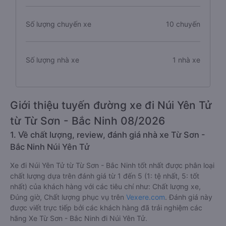
Số lượng chuyến xe
10 chuyến
Số lượng nhà xe
1 nhà xe
Giới thiệu tuyến đường xe đi Núi Yên Tử
từ Từ Sơn - Bắc Ninh 08/2026
1. Về chất lượng, review, đánh giá nhà xe Từ Sơn -
Bắc Ninh Núi Yên Tử
Xe đi Núi Yên Tử từ Từ Sơn - Bắc Ninh tốt nhất được phân loại
chất lượng dựa trên đánh giá từ 1 đến 5 (1: tệ nhất, 5: tốt
nhất) của khách hàng với các tiêu chí như: Chất lượng xe,
Đúng giờ, Chất lượng phục vụ trên
Vexere.com
. Đánh giá này
được viết trực tiếp bởi các khách hàng đã trải nghiệm các
hãng Xe Từ Sơn - Bắc Ninh đi Núi Yên Tử.