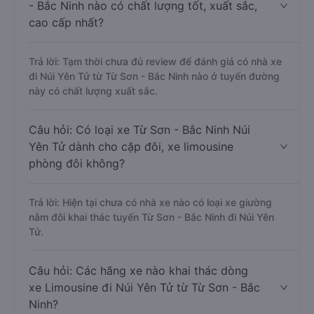
- Bắc Ninh nào có chất lượng tốt, xuất sắc,
cao cấp nhất?
Trả lời: Tạm thời chưa đủ review để đánh giá có nhà xe
đi Núi Yên Tử từ Từ Sơn - Bắc Ninh nào ở tuyến đường
này có chất lượng xuất sắc.
Câu hỏi: Có loại xe Từ Sơn - Bắc Ninh Núi
Yên Tử dành cho cặp đôi, xe limousine
phòng đôi không?
Trả lời: Hiện tại chưa có nhà xe nào có loại xe giường
nằm đôi khai thác tuyến Từ Sơn - Bắc Ninh đi Núi Yên
Tử.
Câu hỏi: Các hãng xe nào khai thác dòng
xe Limousine đi Núi Yên Tử từ Từ Sơn - Bắc
Ninh?