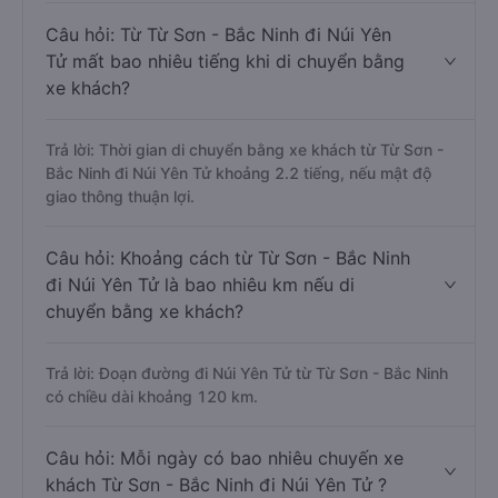
Câu hỏi: Từ Từ Sơn - Bắc Ninh đi Núi Yên
Tử mất bao nhiêu tiếng khi di chuyển bằng
xe khách?
Trả lời: Thời gian di chuyển bằng xe khách từ Từ Sơn -
Bắc Ninh đi Núi Yên Tử khoảng 2.2 tiếng, nếu mật độ
giao thông thuận lợi.
Câu hỏi: Khoảng cách từ Từ Sơn - Bắc Ninh
đi Núi Yên Tử là bao nhiêu km nếu di
chuyển bằng xe khách?
Trả lời: Đoạn đường đi Núi Yên Tử từ Từ Sơn - Bắc Ninh
có chiều dài khoảng 120 km.
Câu hỏi: Mỗi ngày có bao nhiêu chuyến xe
khách Từ Sơn - Bắc Ninh đi Núi Yên Tử ?