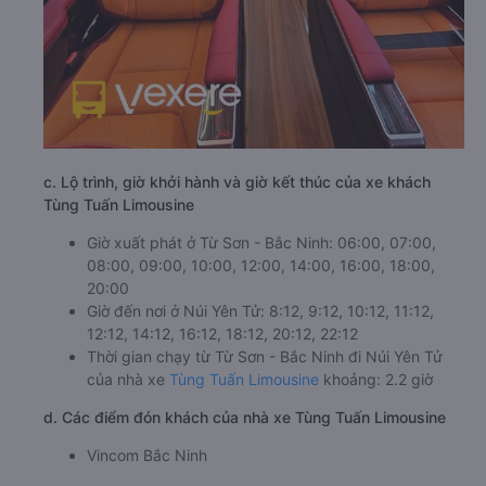
c. Lộ trình, giờ khởi hành và giờ kết thúc của xe khách
Tùng Tuấn Limousine
Giờ xuất phát ở Từ Sơn - Bắc Ninh: 06:00, 07:00,
08:00, 09:00, 10:00, 12:00, 14:00, 16:00, 18:00,
20:00
Giờ đến nơi ở Núi Yên Tử: 8:12, 9:12, 10:12, 11:12,
12:12, 14:12, 16:12, 18:12, 20:12, 22:12
Thời gian chạy từ Từ Sơn - Bắc Ninh đi Núi Yên Tử
của nhà xe
Tùng Tuấn Limousine
khoảng: 2.2 giờ
d. Các điểm đón khách của nhà xe Tùng Tuấn Limousine
Vincom Bắc Ninh