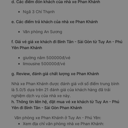
d. Các điểm đón khách của nhà xe Phan Khánh
Ngã 3 Chí Thạnh
e. Các điểm trả khách của nhà xe Phan Khánh
Văn phòng An Sương
f. Giá vé giá xe khách đi Bình Tân - Sài Gòn từ Tuy An - Phú
Yên Phan Khánh
giường nằm 500000đ/vé
limousine 500000đ/vé
g. Review, đánh giá chất lượng xe Phan Khánh
Nhà xe Phan Khánh được đánh giá với số điểm trung bình
là 5.0/5 dựa trên 21 đánh giá của khách hàng đã trải
nghiệm dịch vụ của nhà xe này.
h. Thông tin liên hệ, đặt mua vé xe khách từ Tuy An - Phú
Yên đi Bình Tân - Sài Gòn Phan Khánh
Văn phòng xe Phan Khánh ở Tuy An - Phú Yên:
Xem địa chỉ văn phòng nhà xe Phan Khánh: