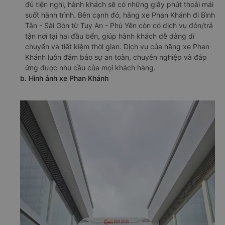
đủ tiện nghi, hành khách sẽ có những giây phút thoải mái
suốt hành trình. Bên cạnh đó, hãng xe Phan Khánh đi Bình
Tân - Sài Gòn từ Tuy An - Phú Yên còn có dịch vụ đón/trả
tận nơi tại hai đầu bến, giúp hành khách dễ dàng di
chuyển và tiết kiệm thời gian. Dịch vụ của hãng xe Phan
Khánh luôn đảm bảo sự an toàn, chuyên nghiệp và đáp
ứng được nhu cầu của mọi khách hàng.
b. Hình ảnh xe Phan Khánh