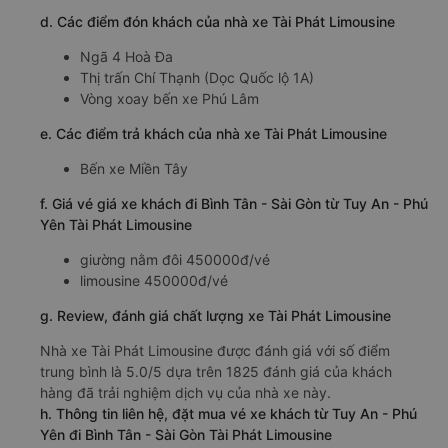
d. Các điểm đón khách của nhà xe Tài Phát Limousine
Ngã 4 Hoà Đa
Thị trấn Chí Thạnh (Dọc Quốc lộ 1A)
Vòng xoay bến xe Phú Lâm
e. Các điểm trả khách của nhà xe Tài Phát Limousine
Bến xe Miền Tây
f. Giá vé giá xe khách đi Bình Tân - Sài Gòn từ Tuy An - Phú
Yên Tài Phát Limousine
giường nằm đôi 450000đ/vé
limousine 450000đ/vé
g. Review, đánh giá chất lượng xe Tài Phát Limousine
Nhà xe Tài Phát Limousine được đánh giá với số điểm
trung bình là 5.0/5 dựa trên 1825 đánh giá của khách
hàng đã trải nghiệm dịch vụ của nhà xe này.
h. Thông tin liên hệ, đặt mua vé xe khách từ Tuy An - Phú
Yên đi Bình Tân - Sài Gòn Tài Phát Limousine