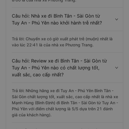
Câu hỏi: Nhà xe đi Bình Tân - Sài Gòn từ
Tuy An - Phú Yên nào khởi hành trễ nhất?
Trả lời: Chuyến xe có giờ xuất phát trễ (muộn) nhất là
vào lúc 22:41 là của nhà xe Phương Trang.
Câu hỏi: Review xe đi Bình Tân - Sài Gòn từ
Tuy An - Phú Yên nào có chất lượng tốt,
xuất sắc, cao cấp nhất?
Trả lời: Những hãng xe đi Tuy An - Phú Yên Bình Tân -
Sài Gòn chất lượng tốt, xuất sắc, cao cấp nhất là nhà xe
Mạnh Hùng (Bình Định) đi Bình Tân - Sài Gòn từ Tuy An -
Phú Yên với điểm chất lượng là 5/5 dựa trên 21 đánh
giá của khách hàng).