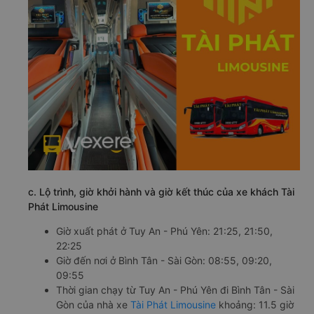
c. Lộ trình, giờ khởi hành và giờ kết thúc của xe khách Tài
Phát Limousine
Giờ xuất phát ở Tuy An - Phú Yên: 21:25, 21:50,
22:25
Giờ đến nơi ở Bình Tân - Sài Gòn: 08:55, 09:20,
09:55
Thời gian chạy từ Tuy An - Phú Yên đi Bình Tân - Sài
Gòn của nhà xe
Tài Phát Limousine
khoảng: 11.5 giờ