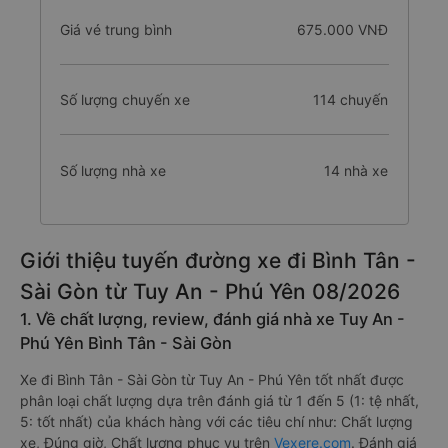
Giá vé trung bình
675.000 VNĐ
Số lượng chuyến xe
114 chuyến
Số lượng nhà xe
14 nhà xe
Giới thiệu tuyến đường xe đi Bình Tân -
Sài Gòn từ Tuy An - Phú Yên 08/2026
1. Về chất lượng, review, đánh giá nhà xe Tuy An -
Phú Yên Bình Tân - Sài Gòn
Xe đi Bình Tân - Sài Gòn từ Tuy An - Phú Yên tốt nhất được
phân loại chất lượng dựa trên đánh giá từ 1 đến 5 (1: tệ nhất,
5: tốt nhất) của khách hàng với các tiêu chí như: Chất lượng
xe, Đúng giờ, Chất lượng phục vụ trên
Vexere.com
. Đánh giá