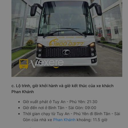
c. Lộ trình, giờ khởi hành và giờ kết thúc của xe khách
Phan Khánh
Giờ xuất phát ở Tuy An - Phú Yên: 21:30
Giờ đến nơi ở Bình Tân - Sài Gòn: 09:00
Thời gian chạy từ Tuy An - Phú Yên đi Bình Tân - Sài
Gòn của nhà xe
Phan Khánh
khoảng: 11.5 giờ