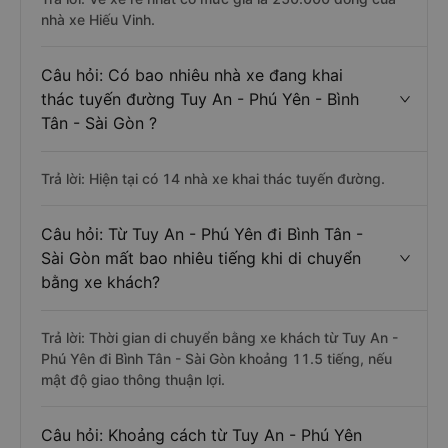
nhà xe Hiếu Vinh.
Câu hỏi: Có bao nhiêu nhà xe đang khai
thác tuyến đường Tuy An - Phú Yên - Bình
Tân - Sài Gòn ?
Trả lời: Hiện tại có 14 nhà xe khai thác tuyến đường.
Câu hỏi: Từ Tuy An - Phú Yên đi Bình Tân -
Sài Gòn mất bao nhiêu tiếng khi di chuyển
bằng xe khách?
Trả lời: Thời gian di chuyển bằng xe khách từ Tuy An -
Phú Yên đi Bình Tân - Sài Gòn khoảng 11.5 tiếng, nếu
mật độ giao thông thuận lợi.
Câu hỏi: Khoảng cách từ Tuy An - Phú Yên