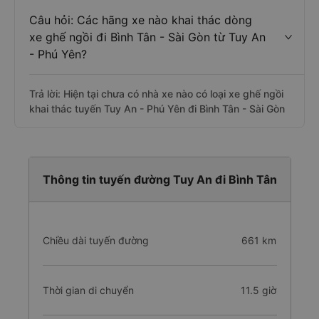
Câu hỏi: Các hãng xe nào khai thác dòng
xe ghế ngồi đi Bình Tân - Sài Gòn từ Tuy An
- Phú Yên?
Trả lời: Hiện tại chưa có nhà xe nào có loại xe ghế ngồi
khai thác tuyến Tuy An - Phú Yên đi Bình Tân - Sài Gòn
Thông tin tuyến đường Tuy An đi Bình Tân
Chiều dài tuyến đường
661 km
Thời gian di chuyển
11.5 giờ