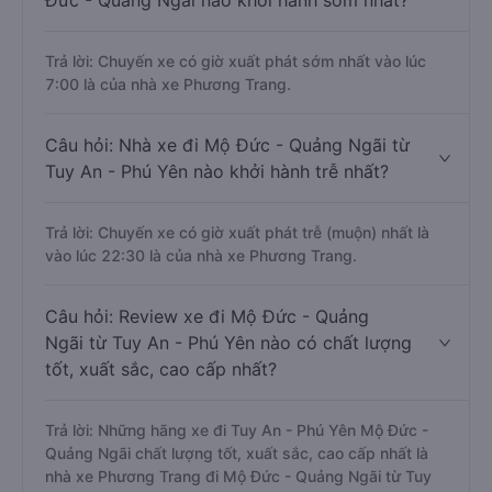
Đức - Quảng Ngãi nào khởi hành sớm nhất?
Trả lời: Chuyến xe có giờ xuất phát sớm nhất vào lúc
7:00 là của nhà xe Phương Trang.
Câu hỏi: Nhà xe đi Mộ Đức - Quảng Ngãi từ
Tuy An - Phú Yên nào khởi hành trễ nhất?
Trả lời: Chuyến xe có giờ xuất phát trễ (muộn) nhất là
vào lúc 22:30 là của nhà xe Phương Trang.
Câu hỏi: Review xe đi Mộ Đức - Quảng
Ngãi từ Tuy An - Phú Yên nào có chất lượng
tốt, xuất sắc, cao cấp nhất?
Trả lời: Những hãng xe đi Tuy An - Phú Yên Mộ Đức -
Quảng Ngãi chất lượng tốt, xuất sắc, cao cấp nhất là
nhà xe Phương Trang đi Mộ Đức - Quảng Ngãi từ Tuy