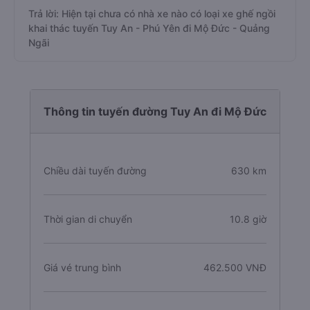
Trả lời: Hiện tại chưa có nhà xe nào có loại xe ghế ngồi
khai thác tuyến Tuy An - Phú Yên đi Mộ Đức - Quảng
Ngãi
Thông tin tuyến đường Tuy An đi Mộ Đức
Chiều dài tuyến đường
630 km
Thời gian di chuyển
10.8 giờ
Giá vé trung bình
462.500 VNĐ