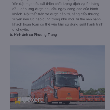
Yên đặt mục tiêu cải thiện chất lượng dịch vụ lên hàng
đầu, đáp ứng được nhu cầu ngày càng cao của hành
khách. Nội thất trên xe được bảo trì, nâng cấp thường
xuyên nên lúc nào cũng trông như mới. Vì thế nên hành
khách hoàn toàn có thể yên tâm sử dụng suốt hành trình
di chuyển.
b. Hình ảnh xe Phương Trang