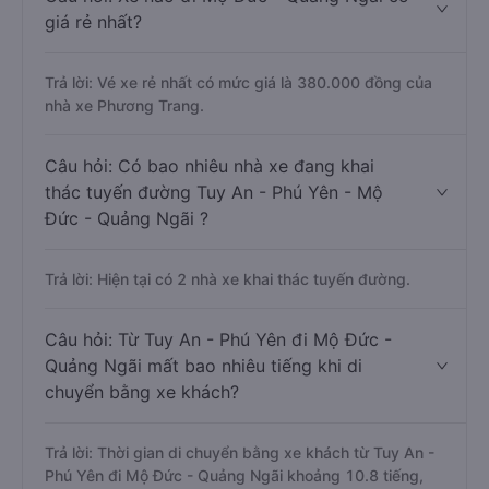
giá rẻ nhất?
Trả lời: Vé xe rẻ nhất có mức giá là 380.000 đồng của
nhà xe Phương Trang.
Câu hỏi: Có bao nhiêu nhà xe đang khai
thác tuyến đường Tuy An - Phú Yên - Mộ
Đức - Quảng Ngãi ?
Trả lời: Hiện tại có 2 nhà xe khai thác tuyến đường.
Câu hỏi: Từ Tuy An - Phú Yên đi Mộ Đức -
Quảng Ngãi mất bao nhiêu tiếng khi di
chuyển bằng xe khách?
Trả lời: Thời gian di chuyển bằng xe khách từ Tuy An -
Phú Yên đi Mộ Đức - Quảng Ngãi khoảng 10.8 tiếng,