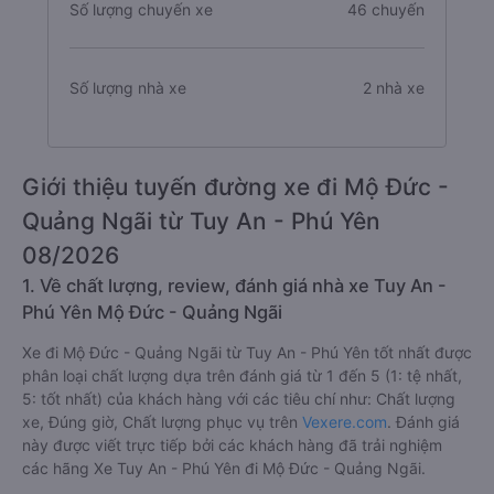
Số lượng chuyến xe
46 chuyến
Số lượng nhà xe
2 nhà xe
Giới thiệu tuyến đường xe đi Mộ Đức -
Quảng Ngãi từ Tuy An - Phú Yên
08/2026
1. Về chất lượng, review, đánh giá nhà xe Tuy An -
Phú Yên Mộ Đức - Quảng Ngãi
Xe đi Mộ Đức - Quảng Ngãi từ Tuy An - Phú Yên tốt nhất được
phân loại chất lượng dựa trên đánh giá từ 1 đến 5 (1: tệ nhất,
5: tốt nhất) của khách hàng với các tiêu chí như: Chất lượng
xe, Đúng giờ, Chất lượng phục vụ trên
Vexere.com
. Đánh giá
này được viết trực tiếp bởi các khách hàng đã trải nghiệm
các hãng Xe Tuy An - Phú Yên đi Mộ Đức - Quảng Ngãi.