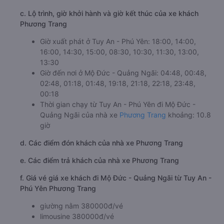
c. Lộ trình, giờ khởi hành và giờ kết thúc của xe khách
Phương Trang
Giờ xuất phát ở Tuy An - Phú Yên: 18:00, 14:00,
16:00, 14:30, 15:00, 08:30, 10:30, 11:30, 13:00,
13:30
Giờ đến nơi ở Mộ Đức - Quảng Ngãi: 04:48, 00:48,
02:48, 01:18, 01:48, 19:18, 21:18, 22:18, 23:48,
00:18
Thời gian chạy từ Tuy An - Phú Yên đi Mộ Đức -
Quảng Ngãi của nhà xe
Phương Trang
khoảng: 10.8
giờ
d. Các điểm đón khách của nhà xe Phương Trang
e. Các điểm trả khách của nhà xe Phương Trang
f. Giá vé giá xe khách đi Mộ Đức - Quảng Ngãi từ Tuy An -
Phú Yên Phương Trang
giường nằm 380000đ/vé
limousine 380000đ/vé