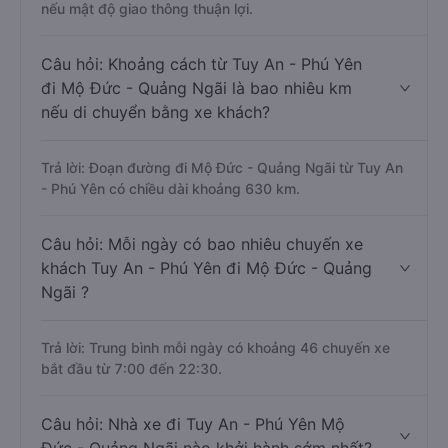
nếu mật độ giao thông thuận lợi.
Câu hỏi: Khoảng cách từ Tuy An - Phú Yên
đi Mộ Đức - Quảng Ngãi là bao nhiêu km
nếu di chuyển bằng xe khách?
Trả lời: Đoạn đường đi Mộ Đức - Quảng Ngãi từ Tuy An
- Phú Yên có chiều dài khoảng 630 km.
Câu hỏi: Mỗi ngày có bao nhiêu chuyến xe
khách Tuy An - Phú Yên đi Mộ Đức - Quảng
Ngãi ?
Trả lời: Trung bình mỗi ngày có khoảng 46 chuyến xe
bắt đầu từ 7:00 đến 22:30.
Câu hỏi: Nhà xe đi Tuy An - Phú Yên Mộ