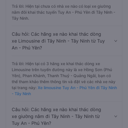
Trả lời: Hiện tại chưa có nhà xe nào có loại xe giường
nằm đôi khai thác tuyến Tuy An - Phú Yên đi Tây Ninh -
Tây Ninh.
Câu hỏi: Các hãng xe nào khai thác dòng
xe Limousine đi Tây Ninh - Tây Ninh từ Tuy
An - Phú Yên?
Trả lời: Hiện tại có 3 hãng xe khai thác dòng xe
Limousine trên tuyến đường này là xe Hồng Sơn (Phú
Yên), Phan Khánh, Thanh Thuỷ - Quảng Ngãi, bạn có
thể tham khảo thêm thông tin và đặt vé các nhà xe này
tại trang này:
Xe limousine Tuy An - Phú Yên đi Tây Ninh
- Tây Ninh
Câu hỏi: Các hãng xe nào khai thác dòng
xe giường nằm đi Tây Ninh - Tây Ninh từ
Tuy An - Phú Yên?