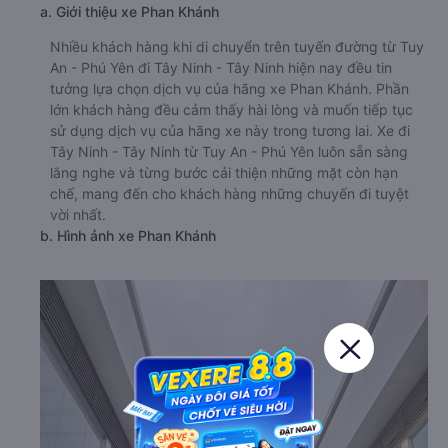
a. Giới thiệu xe Phan Khánh
Nhiều khách hàng khi di chuyển trên tuyến đường từ Tuy
An - Phú Yên đi Tây Ninh - Tây Ninh hiện nay đều tin
tưởng lựa chọn dịch vụ của hãng xe Phan Khánh. Phần
lớn khách hàng đều cảm thấy hài lòng và muốn tiếp tục
sử dụng dịch vụ của hãng xe này trong tương lai. Xe đi
Tây Ninh - Tây Ninh từ Tuy An - Phú Yên luôn sẵn sàng
lắng nghe và từng bước cải thiện những mặt còn hạn
chế, mang đến cho khách hàng những chuyến đi tuyệt
vời nhất.
b. Hình ảnh xe Phan Khánh