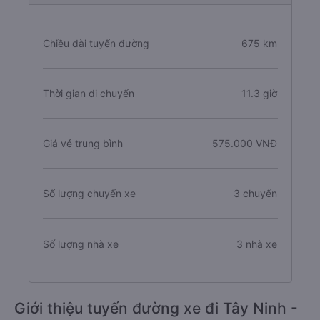
Chiều dài tuyến đường
675 km
Thời gian di chuyển
11.3 giờ
Giá vé trung bình
575.000 VNĐ
Số lượng chuyến xe
3 chuyến
Số lượng nhà xe
3 nhà xe
Giới thiệu tuyến đường xe đi Tây Ninh -