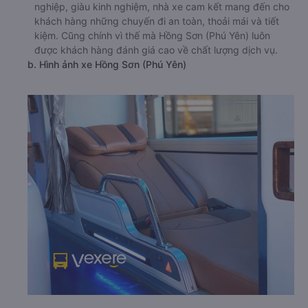
nghiệp, giàu kinh nghiệm, nhà xe cam kết mang đến cho
khách hàng những chuyến đi an toàn, thoải mái và tiết
kiệm. Cũng chính vì thế mà Hồng Sơn (Phú Yên) luôn
được khách hàng đánh giá cao về chất lượng dịch vụ.
b. Hình ảnh xe Hồng Sơn (Phú Yên)