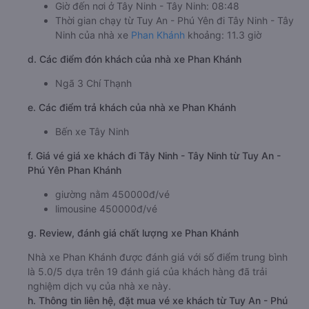
Giờ đến nơi ở Tây Ninh - Tây Ninh: 08:48
Thời gian chạy từ Tuy An - Phú Yên đi Tây Ninh - Tây
Ninh của nhà xe
Phan Khánh
khoảng: 11.3 giờ
d. Các điểm đón khách của nhà xe Phan Khánh
Ngã 3 Chí Thạnh
e. Các điểm trả khách của nhà xe Phan Khánh
Bến xe Tây Ninh
f. Giá vé giá xe khách đi Tây Ninh - Tây Ninh từ Tuy An -
Phú Yên Phan Khánh
giường nằm 450000đ/vé
limousine 450000đ/vé
g. Review, đánh giá chất lượng xe Phan Khánh
Nhà xe Phan Khánh được đánh giá với số điểm trung bình
là 5.0/5 dựa trên 19 đánh giá của khách hàng đã trải
nghiệm dịch vụ của nhà xe này.
h. Thông tin liên hệ, đặt mua vé xe khách từ Tuy An - Phú