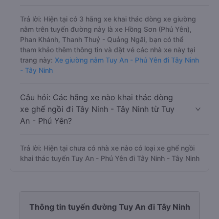
Trả lời: Hiện tại có 3 hãng xe khai thác dòng xe giường
nằm trên tuyến đường này là xe Hồng Sơn (Phú Yên),
Phan Khánh, Thanh Thuỷ - Quảng Ngãi, bạn có thể
tham khảo thêm thông tin và đặt vé các nhà xe này tại
trang này:
Xe giường nằm Tuy An - Phú Yên đi Tây Ninh
- Tây Ninh
Câu hỏi: Các hãng xe nào khai thác dòng
xe ghế ngồi đi Tây Ninh - Tây Ninh từ Tuy
An - Phú Yên?
Trả lời: Hiện tại chưa có nhà xe nào có loại xe ghế ngồi
khai thác tuyến Tuy An - Phú Yên đi Tây Ninh - Tây Ninh
Thông tin tuyến đường Tuy An đi Tây Ninh