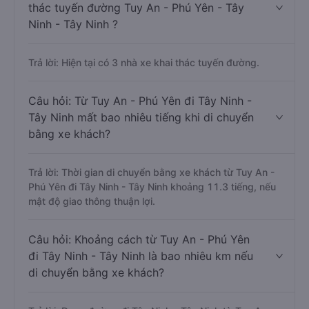
thác tuyến đường Tuy An - Phú Yên - Tây
Ninh - Tây Ninh ?
Trả lời: Hiện tại có 3 nhà xe khai thác tuyến đường.
Câu hỏi: Từ Tuy An - Phú Yên đi Tây Ninh -
Tây Ninh mất bao nhiêu tiếng khi di chuyển
bằng xe khách?
Trả lời: Thời gian di chuyển bằng xe khách từ Tuy An -
Phú Yên đi Tây Ninh - Tây Ninh khoảng 11.3 tiếng, nếu
mật độ giao thông thuận lợi.
Câu hỏi: Khoảng cách từ Tuy An - Phú Yên
đi Tây Ninh - Tây Ninh là bao nhiêu km nếu
di chuyển bằng xe khách?