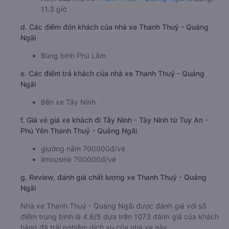
11.3 giờ
d. Các điểm đón khách của nhà xe Thanh Thuỷ - Quảng
Ngãi
Bùng binh Phú Lâm
e. Các điểm trả khách của nhà xe Thanh Thuỷ - Quảng
Ngãi
Bến xe Tây Ninh
f. Giá vé giá xe khách đi Tây Ninh - Tây Ninh từ Tuy An -
Phú Yên Thanh Thuỷ - Quảng Ngãi
giường nằm 700000đ/vé
limousine 700000đ/vé
g. Review, đánh giá chất lượng xe Thanh Thuỷ - Quảng
Ngãi
Nhà xe Thanh Thuỷ - Quảng Ngãi được đánh giá với số
điểm trung bình là 4.8/5 dựa trên 1073 đánh giá của khách
hàng đã trải nghiệm dịch vụ của nhà xe này.