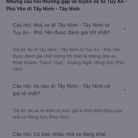
Những câu hỏi thường gặp về tuyến xe từ Tuy An -
Phú Yên đi Tây Ninh - Tây Ninh
Câu hỏi: Nhà xe đi Tây Ninh - Tây Ninh từ
Tuy An - Phú Yên được đánh giá tốt nhất?
Trả lời: Xe đi Tây Ninh - Tây Ninh từ Tuy An - Phú Yên
được đánh giá chất lượng tốt nhất là những nhà xe
Phan Khánh, Thanh Thuỷ - Quảng Ngãi, Hồng Sơn (Phú
Yên).
Câu hỏi: Xe nào đi Tây Ninh - Tây Ninh có
giá rẻ nhất?
Trả lời: Vé xe rẻ nhất có mức giá là 450.000 đồng của
nhà xe Hồng Sơn (Phú Yên).
Câu hỏi: Có bao nhiêu nhà xe đang khai