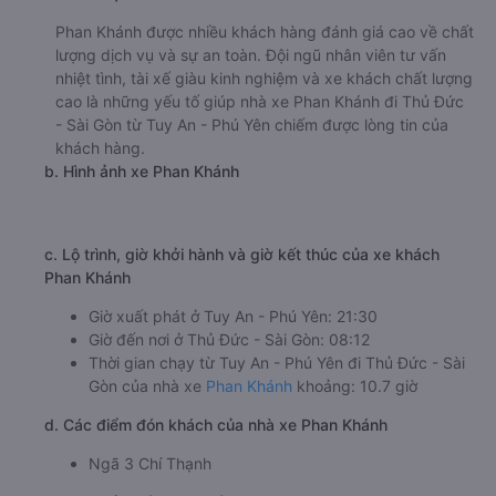
Phan Khánh được nhiều khách hàng đánh giá cao về chất
lượng dịch vụ và sự an toàn. Đội ngũ nhân viên tư vấn
nhiệt tình, tài xế giàu kinh nghiệm và xe khách chất lượng
cao là những yếu tố giúp nhà xe Phan Khánh đi Thủ Đức
- Sài Gòn từ Tuy An - Phú Yên chiếm được lòng tin của
khách hàng.
b. Hình ảnh xe Phan Khánh
c. Lộ trình, giờ khởi hành và giờ kết thúc của xe khách
Phan Khánh
Giờ xuất phát ở Tuy An - Phú Yên: 21:30
Giờ đến nơi ở Thủ Đức - Sài Gòn: 08:12
Thời gian chạy từ Tuy An - Phú Yên đi Thủ Đức - Sài
Gòn của nhà xe
Phan Khánh
khoảng: 10.7 giờ
d. Các điểm đón khách của nhà xe Phan Khánh
Ngã 3 Chí Thạnh