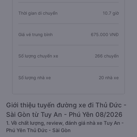
Thời gian di chuyển
10.7 giờ
Giá vé trung bình
675.000 VNĐ
Số lượng chuyến xe
266 chuyến
Số lượng nhà xe
20 nhà xe
Giới thiệu tuyến đường xe đi Thủ Đức -
Sài Gòn từ Tuy An - Phú Yên 08/2026
1. Về chất lượng, review, đánh giá nhà xe Tuy An -
Phú Yên Thủ Đức - Sài Gòn