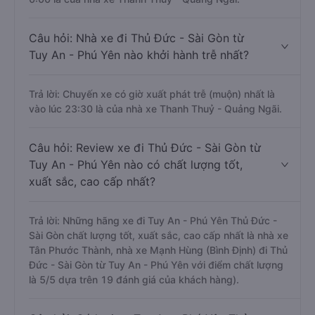
Câu hỏi: Nhà xe đi Thủ Đức - Sài Gòn từ
Tuy An - Phú Yên nào khởi hành trễ nhất?
Trả lời: Chuyến xe có giờ xuất phát trễ (muộn) nhất là
vào lúc 23:30 là của nhà xe Thanh Thuỷ - Quảng Ngãi.
Câu hỏi: Review xe đi Thủ Đức - Sài Gòn từ
Tuy An - Phú Yên nào có chất lượng tốt,
xuất sắc, cao cấp nhất?
Trả lời: Những hãng xe đi Tuy An - Phú Yên Thủ Đức -
Sài Gòn chất lượng tốt, xuất sắc, cao cấp nhất là nhà xe
Tân Phước Thành, nhà xe Mạnh Hùng (Bình Định) đi Thủ
Đức - Sài Gòn từ Tuy An - Phú Yên với điểm chất lượng
là 5/5 dựa trên 19 đánh giá của khách hàng).