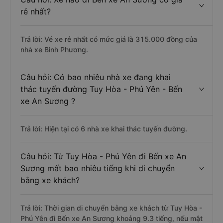
rẻ nhất?
Trả lời: Vé xe rẻ nhất có mức giá là 315.000 đồng của
nhà xe Bình Phương.
Câu hỏi: Có bao nhiêu nhà xe đang khai
thác tuyến đường Tuy Hòa - Phú Yên - Bến
xe An Sương ?
Trả lời: Hiện tại có 6 nhà xe khai thác tuyến đường.
Câu hỏi: Từ Tuy Hòa - Phú Yên đi Bến xe An
Sương mất bao nhiêu tiếng khi di chuyển
bằng xe khách?
Trả lời: Thời gian di chuyển bằng xe khách từ Tuy Hòa -
Phú Yên đi Bến xe An Sương khoảng 9.3 tiếng, nếu mật