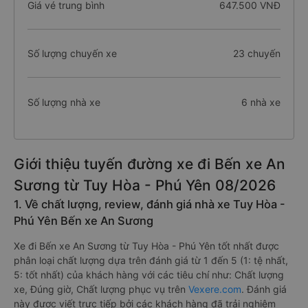
Giá vé trung bình
647.500 VNĐ
Số lượng chuyến xe
23 chuyến
Số lượng nhà xe
6 nhà xe
Giới thiệu tuyến đường xe đi Bến xe An
Sương từ Tuy Hòa - Phú Yên 08/2026
1. Về chất lượng, review, đánh giá nhà xe Tuy Hòa -
Phú Yên Bến xe An Sương
Xe đi Bến xe An Sương từ Tuy Hòa - Phú Yên tốt nhất được
phân loại chất lượng dựa trên đánh giá từ 1 đến 5 (1: tệ nhất,
5: tốt nhất) của khách hàng với các tiêu chí như: Chất lượng
xe, Đúng giờ, Chất lượng phục vụ trên
Vexere.com
. Đánh giá
này được viết trực tiếp bởi các khách hàng đã trải nghiệm