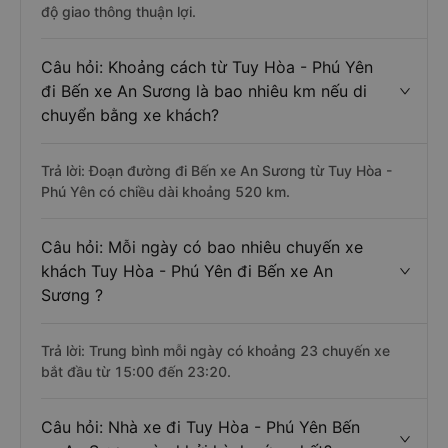
độ giao thông thuận lợi.
Câu hỏi: Khoảng cách từ Tuy Hòa - Phú Yên
đi Bến xe An Sương là bao nhiêu km nếu di
chuyển bằng xe khách?
Trả lời: Đoạn đường đi Bến xe An Sương từ Tuy Hòa -
Phú Yên có chiều dài khoảng 520 km.
Câu hỏi: Mỗi ngày có bao nhiêu chuyến xe
khách Tuy Hòa - Phú Yên đi Bến xe An
Sương ?
Trả lời: Trung bình mỗi ngày có khoảng 23 chuyến xe
bắt đầu từ 15:00 đến 23:20.
Câu hỏi: Nhà xe đi Tuy Hòa - Phú Yên Bến