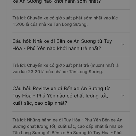
xe An Sương nào khởi hành sớm nhất?
Trả lời: Chuyến xe có giờ xuất phát sớm nhất vào lúc
15:00 là của nhà xe Tân Long Sương.
Câu hỏi: Nhà xe đi Bến xe An Sương từ Tuy
Hòa - Phú Yên nào khởi hành trễ nhất?
Trả lời: Chuyến xe có giờ xuất phát trễ (muộn) nhất là
vào lúc 23:20 là của nhà xe Tân Long Sương.
Câu hỏi: Review xe đi Bến xe An Sương từ
Tuy Hòa - Phú Yên nào có chất lượng tốt,
xuất sắc, cao cấp nhất?
Trả lời: Những hãng xe đi Tuy Hòa - Phú Yên Bến xe An
Sương chất lượng tốt, xuất sắc, cao cấp nhất là nhà xe
Tân Long Sương đi Bến xe An Sương từ Tuy Hòa - Phú