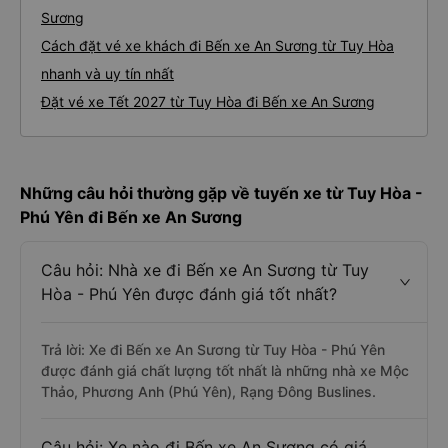
Sương
Cách đặt vé xe khách đi Bến xe An Sương từ Tuy Hòa
nhanh và uy tín nhất
Đặt vé xe Tết 2027 từ Tuy Hòa đi Bến xe An Sương
Những câu hỏi thường gặp về tuyến xe từ Tuy Hòa -
Phú Yên đi Bến xe An Sương
Câu hỏi: Nhà xe đi Bến xe An Sương từ Tuy
Hòa - Phú Yên được đánh giá tốt nhất?
Trả lời: Xe đi Bến xe An Sương từ Tuy Hòa - Phú Yên
được đánh giá chất lượng tốt nhất là những nhà xe Mộc
Thảo, Phương Anh (Phú Yên), Rạng Đông Buslines.
Câu hỏi: Xe nào đi Bến xe An Sương có giá