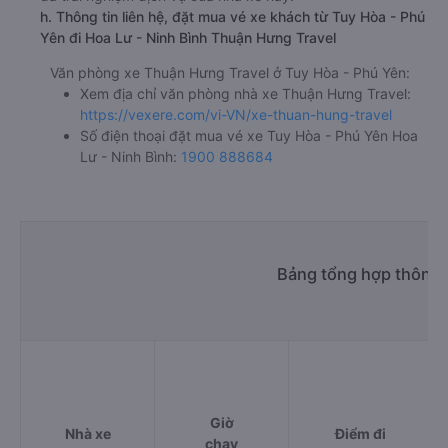
h. Thông tin liên hệ, đặt mua vé xe khách từ Tuy Hòa - Phú
Yên đi Hoa Lư - Ninh Bình Thuận Hưng Travel
Văn phòng xe Thuận Hưng Travel ở Tuy Hòa - Phú Yên:
Xem địa chỉ văn phòng nhà xe Thuận Hưng Travel:
https://vexere.com/vi-VN/xe-thuan-hung-travel
Số điện thoại đặt mua vé xe Tuy Hòa - Phú Yên Hoa
Lư - Ninh Bình:
1900 888684
Bảng tổng hợp thông t
Giờ
Nhà xe
Điểm đi
chạy