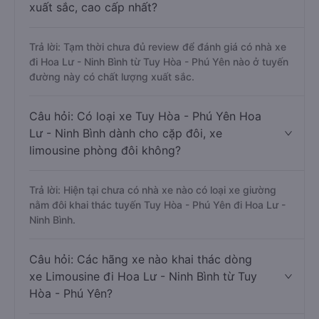
xuất sắc, cao cấp nhất?
Trả lời: Tạm thời chưa đủ review để đánh giá có nhà xe
đi Hoa Lư - Ninh Bình từ Tuy Hòa - Phú Yên nào ở tuyến
đường này có chất lượng xuất sắc.
Câu hỏi: Có loại xe Tuy Hòa - Phú Yên Hoa
Lư - Ninh Bình dành cho cặp đôi, xe
limousine phòng đôi không?
Trả lời: Hiện tại chưa có nhà xe nào có loại xe giường
nằm đôi khai thác tuyến Tuy Hòa - Phú Yên đi Hoa Lư -
Ninh Bình.
Câu hỏi: Các hãng xe nào khai thác dòng
xe Limousine đi Hoa Lư - Ninh Bình từ Tuy
Hòa - Phú Yên?