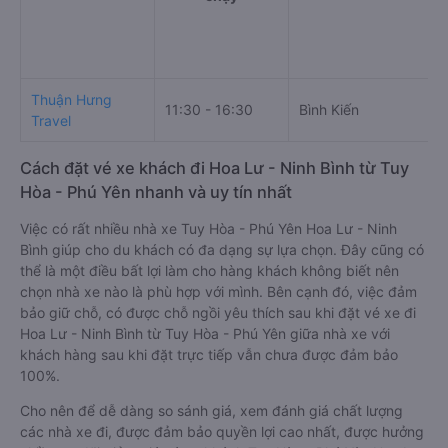
Thuận Hưng
11:30 - 16:30
Bình Kiến
Travel
Cách đặt vé xe khách đi Hoa Lư - Ninh Bình từ Tuy
Hòa - Phú Yên nhanh và uy tín nhất
Việc có rất nhiều nhà xe Tuy Hòa - Phú Yên Hoa Lư - Ninh
Bình giúp cho du khách có đa dạng sự lựa chọn. Đây cũng có
thể là một điều bất lợi làm cho hàng khách không biết nên
chọn nhà xe nào là phù hợp với mình. Bên cạnh đó, việc đảm
bảo giữ chỗ, có được chỗ ngồi yêu thích sau khi đặt vé xe đi
Hoa Lư - Ninh Bình từ Tuy Hòa - Phú Yên giữa nhà xe với
khách hàng sau khi đặt trực tiếp vẫn chưa được đảm bảo
100%.
Cho nên để dễ dàng so sánh giá, xem đánh giá chất lượng
các nhà xe đi, được đảm bảo quyền lợi cao nhất, được hưởng