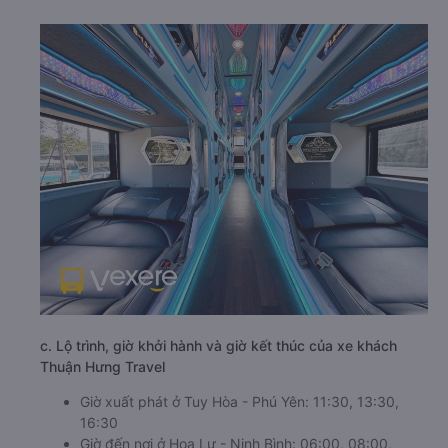
c. Lộ trình, giờ khởi hành và giờ kết thúc của xe khách
Thuận Hưng Travel
Giờ xuất phát ở Tuy Hòa - Phú Yên: 11:30, 13:30,
16:30
Giờ đến nơi ở Hoa Lư - Ninh Bình: 06:00, 08:00,