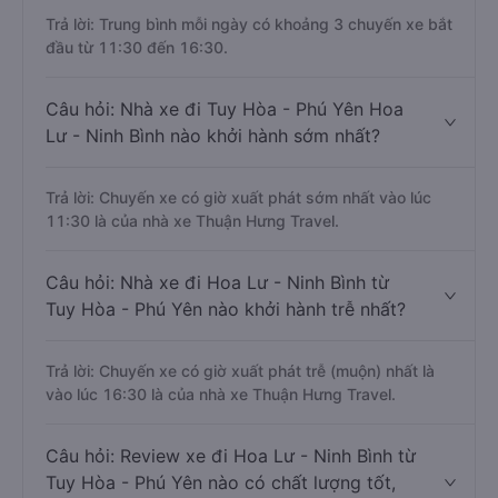
Trả lời: Trung bình mỗi ngày có khoảng 3 chuyến xe bắt
đầu từ 11:30 đến 16:30.
Câu hỏi: Nhà xe đi Tuy Hòa - Phú Yên Hoa
Lư - Ninh Bình nào khởi hành sớm nhất?
Trả lời: Chuyến xe có giờ xuất phát sớm nhất vào lúc
11:30 là của nhà xe Thuận Hưng Travel.
Câu hỏi: Nhà xe đi Hoa Lư - Ninh Bình từ
Tuy Hòa - Phú Yên nào khởi hành trễ nhất?
Trả lời: Chuyến xe có giờ xuất phát trễ (muộn) nhất là
vào lúc 16:30 là của nhà xe Thuận Hưng Travel.
Câu hỏi: Review xe đi Hoa Lư - Ninh Bình từ
Tuy Hòa - Phú Yên nào có chất lượng tốt,