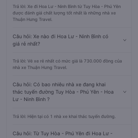
Trả lời: Xe đi Hoa Lư - Ninh Bình từ Tuy Hòa - Phú Yên
được đánh giá chất lượng tốt nhất là những nhà xe
Thuận Hưng Travel.
Câu hỏi: Xe nào đi Hoa Lư - Ninh Bình có
giá rẻ nhất?
Trả lời: Vé xe rẻ nhất có mức giá là 730.000 đồng của
nhà xe Thuận Hưng Travel.
Câu hỏi: Có bao nhiêu nhà xe đang khai
thác tuyến đường Tuy Hòa - Phú Yên - Hoa
Lư - Ninh Bình ?
Trả lời: Hiện tại có 1 nhà xe khai thác tuyến đường.
Câu hỏi: Từ Tuy Hòa - Phú Yên đi Hoa Lư -