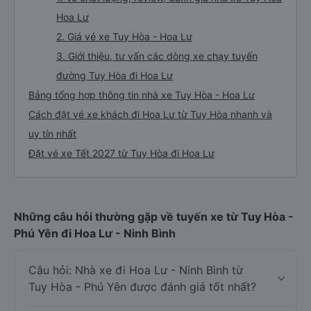
Hoa Lư
2. Giá vé xe Tuy Hòa - Hoa Lư
3. Giới thiệu, tư vấn các dòng xe chạy tuyến
đường Tuy Hòa đi Hoa Lư
Bảng tổng hợp thông tin nhà xe Tuy Hòa - Hoa Lư
Cách đặt vé xe khách đi Hoa Lư từ Tuy Hòa nhanh và
uy tín nhất
Đặt vé xe Tết 2027 từ Tuy Hòa đi Hoa Lư
Những câu hỏi thường gặp về tuyến xe từ Tuy Hòa -
Phú Yên đi Hoa Lư - Ninh Bình
Câu hỏi: Nhà xe đi Hoa Lư - Ninh Bình từ
Tuy Hòa - Phú Yên được đánh giá tốt nhất?