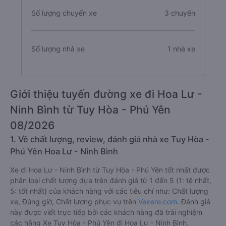
Số lượng chuyến xe
3 chuyến
Số lượng nhà xe
1 nhà xe
Giới thiệu tuyến đường xe đi Hoa Lư -
Ninh Bình từ Tuy Hòa - Phú Yên
08/2026
1. Về chất lượng, review, đánh giá nhà xe Tuy Hòa -
Phú Yên Hoa Lư - Ninh Bình
Xe đi Hoa Lư - Ninh Bình từ Tuy Hòa - Phú Yên tốt nhất được
phân loại chất lượng dựa trên đánh giá từ 1 đến 5 (1: tệ nhất,
5: tốt nhất) của khách hàng với các tiêu chí như: Chất lượng
xe, Đúng giờ, Chất lượng phục vụ trên
Vexere.com
. Đánh giá
này được viết trực tiếp bởi các khách hàng đã trải nghiệm
các hãng Xe Tuy Hòa - Phú Yên đi Hoa Lư - Ninh Bình.