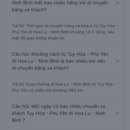
Ninh Bình mất bao nhiêu tiếng khi di chuyển
bằng xe khách?
Trả lời: Thời gian di chuyển bằng xe khách từ Tuy Hòa -
Phú Yên đi Hoa Lư - Ninh Bình khoảng 18.5 tiếng, nếu
mật độ giao thông thuận lợi.
Câu hỏi: Khoảng cách từ Tuy Hòa - Phú Yên
đi Hoa Lư - Ninh Bình là bao nhiêu km nếu
di chuyển bằng xe khách?
Trả lời: Đoạn đường đi Hoa Lư - Ninh Bình từ Tuy Hòa -
Phú Yên có chiều dài khoảng 980 km.
Câu hỏi: Mỗi ngày có bao nhiêu chuyến xe
khách Tuy Hòa - Phú Yên đi Hoa Lư - Ninh
Bình ?