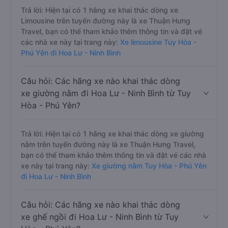
Trả lời: Hiện tại có 1 hãng xe khai thác dòng xe
Limousine trên tuyến đường này là xe Thuận Hưng
Travel, bạn có thể tham khảo thêm thông tin và đặt vé
các nhà xe này tại trang này:
Xe limousine Tuy Hòa -
Phú Yên đi Hoa Lư - Ninh Bình
Câu hỏi: Các hãng xe nào khai thác dòng
xe giường nằm đi Hoa Lư - Ninh Bình từ Tuy
Hòa - Phú Yên?
Trả lời: Hiện tại có 1 hãng xe khai thác dòng xe giường
nằm trên tuyến đường này là xe Thuận Hưng Travel,
bạn có thể tham khảo thêm thông tin và đặt vé các nhà
xe này tại trang này:
Xe giường nằm Tuy Hòa - Phú Yên
đi Hoa Lư - Ninh Bình
Câu hỏi: Các hãng xe nào khai thác dòng
xe ghế ngồi đi Hoa Lư - Ninh Bình từ Tuy