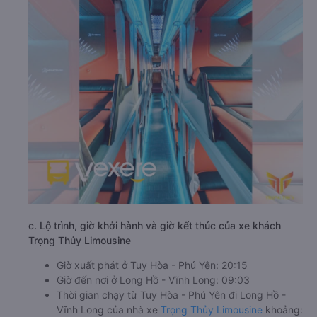
c. Lộ trình, giờ khởi hành và giờ kết thúc của xe khách
Trọng Thủy Limousine
Giờ xuất phát ở Tuy Hòa - Phú Yên: 20:15
Giờ đến nơi ở Long Hồ - Vĩnh Long: 09:03
Thời gian chạy từ Tuy Hòa - Phú Yên đi Long Hồ -
Vĩnh Long của nhà xe
Trọng Thủy Limousine
khoảng: