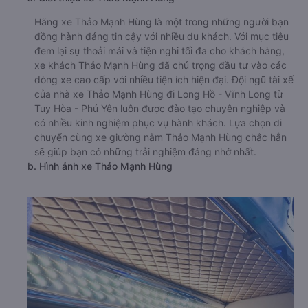
Hãng xe Thảo Mạnh Hùng là một trong những người bạn
đồng hành đáng tin cậy với nhiều du khách. Với mục tiêu
đem lại sự thoải mái và tiện nghi tối đa cho khách hàng,
xe khách Thảo Mạnh Hùng đã chú trọng đầu tư vào các
dòng xe cao cấp với nhiều tiện ích hiện đại. Đội ngũ tài xế
của nhà xe Thảo Mạnh Hùng đi Long Hồ - Vĩnh Long từ
Tuy Hòa - Phú Yên luôn được đào tạo chuyên nghiệp và
có nhiều kinh nghiệm phục vụ hành khách. Lựa chọn di
chuyển cùng xe giường nằm Thảo Mạnh Hùng chắc hẳn
sẽ giúp bạn có những trải nghiệm đáng nhớ nhất.
b. Hình ảnh xe Thảo Mạnh Hùng