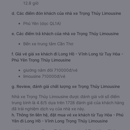
12.8 giờ
d. Các điểm đón khách của nhà xe Trọng Thủy Limousine
Phú Yên (dọc QL1A)
e. Các điểm trả khách của nhà xe Trọng Thủy Limousine
Bến xe trung tâm Cần Thơ
f. Giá vé giá xe khách đi Long Hồ - Vĩnh Long từ Tuy Hòa -
Phú Yên Trọng Thủy Limousine
giường nằm đôi 710000đ/vé
limousine 710000đ/vé
g. Review, đánh giá chất lượng xe Trọng Thủy Limousine
Nhà xe Trọng Thủy Limousine được đánh giá với số điểm
trung bình là 4.8/5 dựa trên 1728 đánh giá của khách hàng
đã trải nghiệm dịch vụ của nhà xe này.
h. Thông tin liên hệ, đặt mua vé xe khách từ Tuy Hòa - Phú
Yên đi Long Hồ - Vĩnh Long Trọng Thủy Limousine