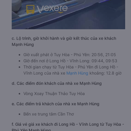
c. Lộ trình, giờ khởi hành và giờ kết thúc của xe khách
Mạnh Hùng
Giờ xuất phát ở Tuy Hòa - Phú Yên: 20:56, 21:05
Giờ đến nơi ở Long Hồ - Vĩnh Long: 09:44, 09:53
Thời gian chạy từ Tuy Hòa - Phú Yên đi Long Hồ -
Vĩnh Long của nhà xe
Mạnh Hùng
khoảng: 12.8 giờ
d. Các điểm đón khách của nhà xe Mạnh Hùng
Vòng Xoay Thuận Thảo Tuy Hòa
e. Các điểm trả khách của nhà xe Mạnh Hùng
Bến xe trung tâm Cần Thơ
f. Giá vé giá xe khách đi Long Hồ - Vĩnh Long từ Tuy Hòa -
Phú Yên Mạnh Hùng