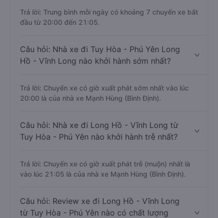
Trả lời: Trung bình mỗi ngày có khoảng 7 chuyến xe bắt
đầu từ 20:00 đến 21:05.
Câu hỏi: Nhà xe đi Tuy Hòa - Phú Yên Long
Hồ - Vĩnh Long nào khởi hành sớm nhất?
Trả lời: Chuyến xe có giờ xuất phát sớm nhất vào lúc
20:00 là của nhà xe Mạnh Hùng (Bình Định).
Câu hỏi: Nhà xe đi Long Hồ - Vĩnh Long từ
Tuy Hòa - Phú Yên nào khởi hành trễ nhất?
Trả lời: Chuyến xe có giờ xuất phát trễ (muộn) nhất là
vào lúc 21:05 là của nhà xe Mạnh Hùng (Bình Định).
Câu hỏi: Review xe đi Long Hồ - Vĩnh Long
từ Tuy Hòa - Phú Yên nào có chất lượng