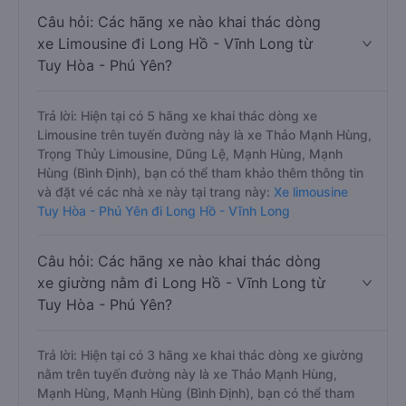
Câu hỏi: Các hãng xe nào khai thác dòng
xe Limousine đi Long Hồ - Vĩnh Long từ
Tuy Hòa - Phú Yên?
Trả lời: Hiện tại có 5 hãng xe khai thác dòng xe
Limousine trên tuyến đường này là xe Thảo Mạnh Hùng,
Trọng Thủy Limousine, Dũng Lệ, Mạnh Hùng, Mạnh
Hùng (Bình Định), bạn có thể tham khảo thêm thông tin
và đặt vé các nhà xe này tại trang này:
Xe limousine
Tuy Hòa - Phú Yên đi Long Hồ - Vĩnh Long
Câu hỏi: Các hãng xe nào khai thác dòng
xe giường nằm đi Long Hồ - Vĩnh Long từ
Tuy Hòa - Phú Yên?
Trả lời: Hiện tại có 3 hãng xe khai thác dòng xe giường
nằm trên tuyến đường này là xe Thảo Mạnh Hùng,
Mạnh Hùng, Mạnh Hùng (Bình Định), bạn có thể tham