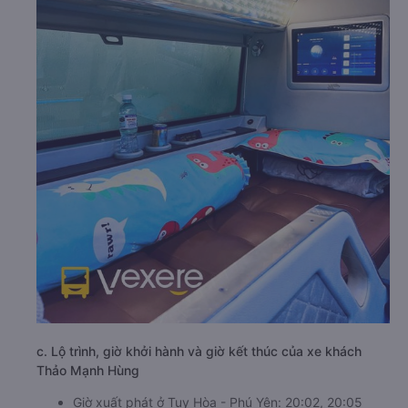
c. Lộ trình, giờ khởi hành và giờ kết thúc của xe khách
Thảo Mạnh Hùng
Giờ xuất phát ở Tuy Hòa - Phú Yên: 20:02, 20:05