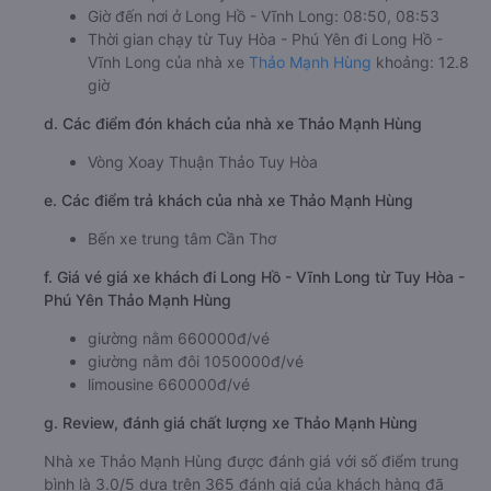
Giờ đến nơi ở Long Hồ - Vĩnh Long: 08:50, 08:53
Thời gian chạy từ Tuy Hòa - Phú Yên đi Long Hồ -
Vĩnh Long của nhà xe
Thảo Mạnh Hùng
khoảng: 12.8
giờ
d. Các điểm đón khách của nhà xe Thảo Mạnh Hùng
Vòng Xoay Thuận Thảo Tuy Hòa
e. Các điểm trả khách của nhà xe Thảo Mạnh Hùng
Bến xe trung tâm Cần Thơ
f. Giá vé giá xe khách đi Long Hồ - Vĩnh Long từ Tuy Hòa -
Phú Yên Thảo Mạnh Hùng
giường nằm 660000đ/vé
giường nằm đôi 1050000đ/vé
limousine 660000đ/vé
g. Review, đánh giá chất lượng xe Thảo Mạnh Hùng
Nhà xe Thảo Mạnh Hùng được đánh giá với số điểm trung
bình là 3.0/5 dựa trên 365 đánh giá của khách hàng đã