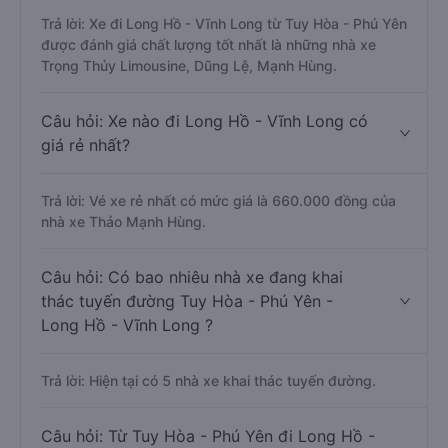
Trả lời: Xe đi Long Hồ - Vĩnh Long từ Tuy Hòa - Phú Yên
được đánh giá chất lượng tốt nhất là những nhà xe
Trọng Thủy Limousine, Dũng Lệ, Mạnh Hùng.
Câu hỏi: Xe nào đi Long Hồ - Vĩnh Long có
giá rẻ nhất?
Trả lời: Vé xe rẻ nhất có mức giá là 660.000 đồng của
nhà xe Thảo Mạnh Hùng.
Câu hỏi: Có bao nhiêu nhà xe đang khai
thác tuyến đường Tuy Hòa - Phú Yên -
Long Hồ - Vĩnh Long ?
Trả lời: Hiện tại có 5 nhà xe khai thác tuyến đường.
Câu hỏi: Từ Tuy Hòa - Phú Yên đi Long Hồ -