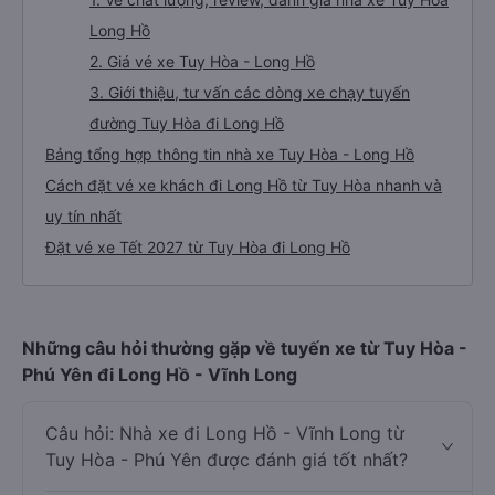
Long Hồ
2. Giá vé xe Tuy Hòa - Long Hồ
3. Giới thiệu, tư vấn các dòng xe chạy tuyến
đường Tuy Hòa đi Long Hồ
Bảng tổng hợp thông tin nhà xe Tuy Hòa - Long Hồ
Cách đặt vé xe khách đi Long Hồ từ Tuy Hòa nhanh và
uy tín nhất
Đặt vé xe Tết 2027 từ Tuy Hòa đi Long Hồ
Những câu hỏi thường gặp về tuyến xe từ Tuy Hòa -
Phú Yên đi Long Hồ - Vĩnh Long
Câu hỏi: Nhà xe đi Long Hồ - Vĩnh Long từ
Tuy Hòa - Phú Yên được đánh giá tốt nhất?