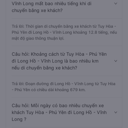
Vĩnh Long mất bao nhiêu tiếng khi di
chuyển bằng xe khách?
Trả lời: Thời gian di chuyển bằng xe khách từ Tuy Hòa -
Phú Yên đi Long Hồ - Vĩnh Long khoảng 12.8 tiếng, nếu
mật độ giao thông thuận lợi.
Câu hỏi: Khoảng cách từ Tuy Hòa - Phú Yên
đi Long Hồ - Vĩnh Long là bao nhiêu km
nếu di chuyển bằng xe khách?
Trả lời: Đoạn đường đi Long Hồ - Vĩnh Long từ Tuy Hòa
- Phú Yên có chiều dài khoảng 679 km.
Câu hỏi: Mỗi ngày có bao nhiêu chuyến xe
khách Tuy Hòa - Phú Yên đi Long Hồ - Vĩnh
Long ?