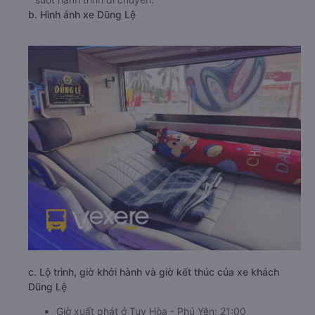
b. Hình ảnh xe Dũng Lệ
c. Lộ trình, giờ khởi hành và giờ kết thúc của xe khách
Dũng Lệ
Giờ xuất phát ở Tuy Hòa - Phú Yên: 21:00