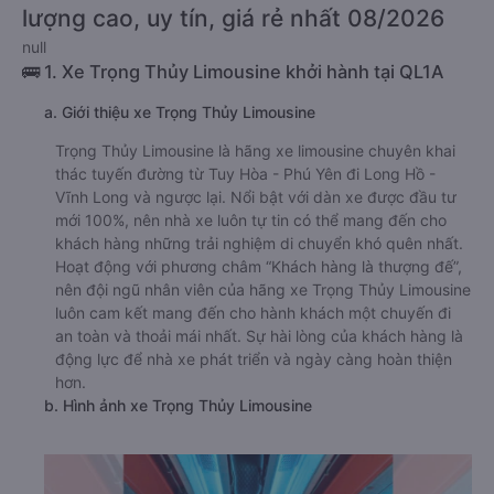
lượng cao, uy tín, giá rẻ nhất 08/2026
null
🚌 1. Xe Trọng Thủy Limousine khởi hành tại QL1A
a. Giới thiệu xe Trọng Thủy Limousine
Trọng Thủy Limousine là hãng xe limousine chuyên khai
thác tuyến đường từ Tuy Hòa - Phú Yên đi Long Hồ -
Vĩnh Long và ngược lại. Nổi bật với dàn xe được đầu tư
mới 100%, nên nhà xe luôn tự tin có thể mang đến cho
khách hàng những trải nghiệm di chuyển khó quên nhất.
Hoạt động với phương châm “Khách hàng là thượng đế”,
nên đội ngũ nhân viên của hãng xe Trọng Thủy Limousine
luôn cam kết mang đến cho hành khách một chuyến đi
an toàn và thoải mái nhất. Sự hài lòng của khách hàng là
động lực để nhà xe phát triển và ngày càng hoàn thiện
hơn.
b. Hình ảnh xe Trọng Thủy Limousine