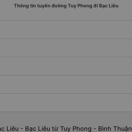
Thông tin tuyến đường Tuy Phong đi Bạc Liêu
c Liêu - Bạc Liêu từ Tuy Phong - Bình Thuận 