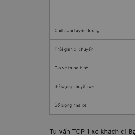
Chiều dài tuyến đường
Thời gian di chuyển
Giá vé trung bình
Số lượng chuyến xe
Số lượng nhà xe
Tư vấn TOP 1 xe khách đi Bạ