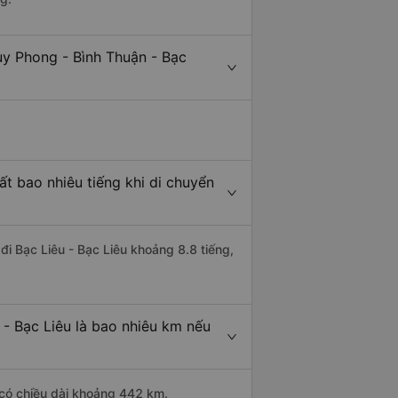
uy Phong - Bình Thuận - Bạc
ất bao nhiêu tiếng khi di chuyển
đi Bạc Liêu - Bạc Liêu khoảng 8.8 tiếng,
 - Bạc Liêu là bao nhiêu km nếu
 có chiều dài khoảng 442 km.