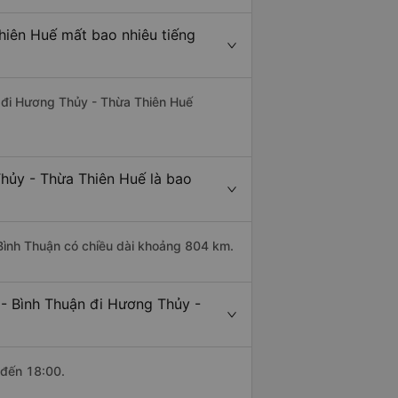
hiên Huế mất bao nhiêu tiếng
n đi Hương Thủy - Thừa Thiên Huế
hủy - Thừa Thiên Huế là bao
Bình Thuận có chiều dài khoảng 804 km.
- Bình Thuận đi Hương Thủy -
 đến 18:00.