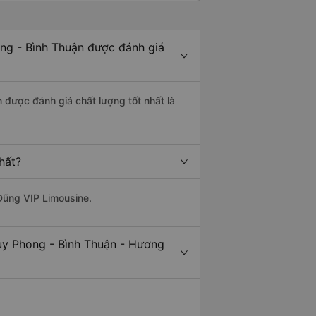
ng - Bình Thuận được đánh giá
 được đánh giá chất lượng tốt nhất là
hất?
Dũng VIP Limousine.
uy Phong - Bình Thuận - Hương