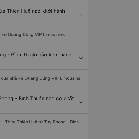
ừa Thiên Huế nào khởi hành
hà xe Quang Dũng VIP Limousine.
ng - Bình Thuận nào khởi hành
 là của nhà xe Quang Dũng VIP Limousine.
Phong - Bình Thuận nào có chất
y - Thừa Thiên Huế từ Tuy Phong - Bình