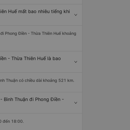
iên Huế mất bao nhiêu tiếng khi
n đi Phong Điền - Thừa Thiên Huế khoảng
iền - Thừa Thiên Huế là bao
Bình Thuận có chiều dài khoảng 521 km.
- Bình Thuận đi Phong Điền -
0 đến 18:00.