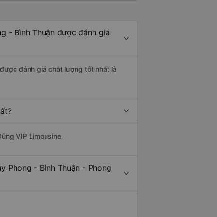
ng - Bình Thuận được đánh giá
 được đánh giá chất lượng tốt nhất là
hất?
Dũng VIP Limousine.
uy Phong - Bình Thuận - Phong