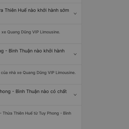
ừa Thiên Huế nào khởi hành sớm
hà xe Quang Dũng VIP Limousine.
ng - Bình Thuận nào khởi hành
 là của nhà xe Quang Dũng VIP Limousine.
Phong - Bình Thuận nào có chất
 - Thừa Thiên Huế từ Tuy Phong - Bình