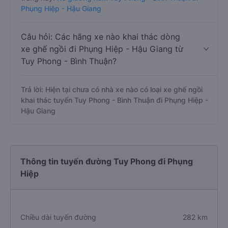
Phụng Hiệp - Hậu Giang
Câu hỏi: Các hãng xe nào khai thác dòng
xe ghế ngồi đi Phụng Hiệp - Hậu Giang từ
Tuy Phong - Bình Thuận?
Trả lời: Hiện tại chưa có nhà xe nào có loại xe ghế ngồi
khai thác tuyến Tuy Phong - Bình Thuận đi Phụng Hiệp -
Hậu Giang
Thông tin tuyến đường Tuy Phong đi Phụng
Hiệp
Chiều dài tuyến đường
282 km