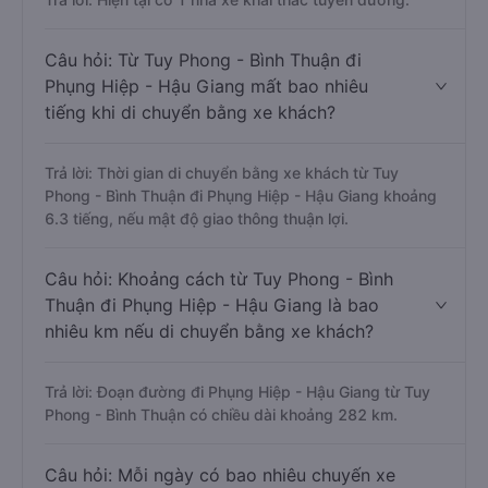
Câu hỏi: Từ Tuy Phong - Bình Thuận đi
Phụng Hiệp - Hậu Giang mất bao nhiêu
tiếng khi di chuyển bằng xe khách?
Trả lời: Thời gian di chuyển bằng xe khách từ Tuy
Phong - Bình Thuận đi Phụng Hiệp - Hậu Giang khoảng
6.3 tiếng, nếu mật độ giao thông thuận lợi.
Câu hỏi: Khoảng cách từ Tuy Phong - Bình
Thuận đi Phụng Hiệp - Hậu Giang là bao
nhiêu km nếu di chuyển bằng xe khách?
Trả lời: Đoạn đường đi Phụng Hiệp - Hậu Giang từ Tuy
Phong - Bình Thuận có chiều dài khoảng 282 km.
Câu hỏi: Mỗi ngày có bao nhiêu chuyến xe