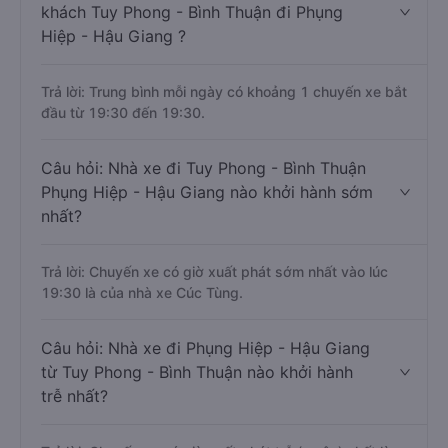
khách Tuy Phong - Bình Thuận đi Phụng
Hiệp - Hậu Giang ?
Trả lời: Trung bình mỗi ngày có khoảng 1 chuyến xe bắt
đầu từ 19:30 đến 19:30.
Câu hỏi: Nhà xe đi Tuy Phong - Bình Thuận
Phụng Hiệp - Hậu Giang nào khởi hành sớm
nhất?
Trả lời: Chuyến xe có giờ xuất phát sớm nhất vào lúc
19:30 là của nhà xe Cúc Tùng.
Câu hỏi: Nhà xe đi Phụng Hiệp - Hậu Giang
từ Tuy Phong - Bình Thuận nào khởi hành
trễ nhất?