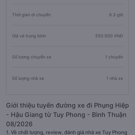
Thời gian di chuyển
6.3 giờ
Giá vé trung bình
550.000 VNĐ
Số lượng chuyến xe
1 chuyến
Số lượng nhà xe
1 nhà xe
Giới thiệu tuyến đường xe đi Phụng Hiệp
- Hậu Giang từ Tuy Phong - Bình Thuận
08/2026
1. Về chất lượng, review, đánh giá nhà xe Tuy Phong