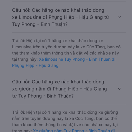
Câu hỏi: Các hãng xe nào khai thác dòng
xe Limousine đi Phụng Hiệp - Hậu Giang từ
Tuy Phong - Bình Thuận?
Trả lời: Hiện tại có 1 hãng xe khai thác dòng xe
Limousine trên tuyến đường này là xe Cúc Tùng, bạn có
thể tham khảo thêm thông tin và đặt vé các nhà xe này
tại trang này:
Xe limousine Tuy Phong - Bình Thuận đi
Phụng Hiệp - Hậu Giang
Câu hỏi: Các hãng xe nào khai thác dòng
xe giường nằm đi Phụng Hiệp - Hậu Giang
từ Tuy Phong - Bình Thuận?
Trả lời: Hiện tại có 1 hãng xe khai thác dòng xe giường
nằm trên tuyến đường này là xe Cúc Tùng, bạn có thể
tham khảo thêm thông tin và đặt vé các nhà xe này tại
trang này:
Xe giường nằm Tuy Phong - Bình Thuận đi