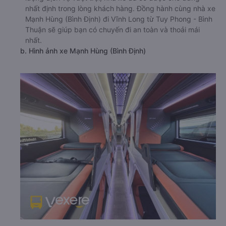
nhất định trong lòng khách hàng. Đồng hành cùng nhà xe
Mạnh Hùng (Bình Định) đi Vĩnh Long từ Tuy Phong - Bình
Thuận sẽ giúp bạn có chuyến đi an toàn và thoải mái
nhất.
b. Hình ảnh xe Mạnh Hùng (Bình Định)