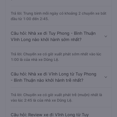
Trả lời: Trung bình mỗi ngày có khoảng 2 chuyến xe bắt
đầu từ 1:00 đến 2:45.
Câu hỏi: Nhà xe đi Tuy Phong - Bình Thuận
Vĩnh Long nào khởi hành sớm nhất?
Trả lời: Chuyến xe có giờ xuất phát sớm nhất vào lúc
1:00 là của nhà xe Dũng Lệ.
Câu hỏi: Nhà xe đi Vĩnh Long từ Tuy Phong
- Bình Thuận nào khởi hành trễ nhất?
Trả lời: Chuyến xe có giờ xuất phát trễ (muộn) nhất là
vào lúc 2:45 là của nhà xe Dũng Lệ.
Câu hỏi: Review xe đi Vĩnh Long từ Tuy