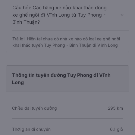
Câu hỏi: Các hãng xe nào khai thác dòng
xe ghế ngồi đi Vĩnh Long từ Tuy Phong -
Bình Thuận?
Trả lời: Hiện tại chưa có nhà xe nào có loại xe ghế ngồi
khai thác tuyến Tuy Phong - Bình Thuận đi Vĩnh Long
Thông tin tuyến đường Tuy Phong đi Vĩnh
Long
Chiều dài tuyến đường
295 km
Thời gian di chuyển
6.1 giờ