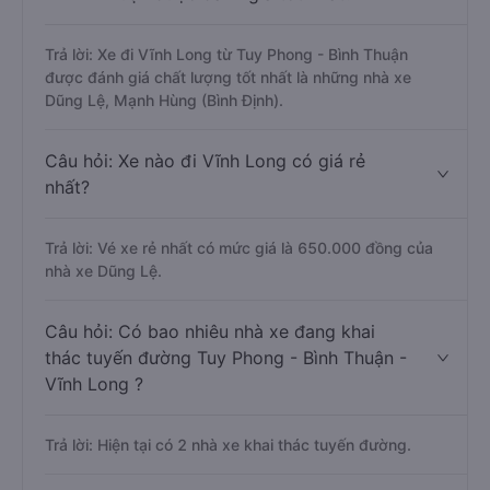
Trả lời: Xe đi Vĩnh Long từ Tuy Phong - Bình Thuận
được đánh giá chất lượng tốt nhất là những nhà xe
Dũng Lệ, Mạnh Hùng (Bình Định).
Câu hỏi: Xe nào đi Vĩnh Long có giá rẻ
nhất?
Trả lời: Vé xe rẻ nhất có mức giá là 650.000 đồng của
nhà xe Dũng Lệ.
Câu hỏi: Có bao nhiêu nhà xe đang khai
thác tuyến đường Tuy Phong - Bình Thuận -
Vĩnh Long ?
Trả lời: Hiện tại có 2 nhà xe khai thác tuyến đường.