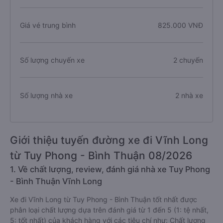
Giá vé trung bình
825.000 VNĐ
Số lượng chuyến xe
2 chuyến
Số lượng nhà xe
2 nhà xe
Giới thiệu tuyến đường xe đi Vĩnh Long
từ Tuy Phong - Bình Thuận 08/2026
1. Về chất lượng, review, đánh giá nhà xe Tuy Phong
- Bình Thuận Vĩnh Long
Xe đi Vĩnh Long từ Tuy Phong - Bình Thuận tốt nhất được
phân loại chất lượng dựa trên đánh giá từ 1 đến 5 (1: tệ nhất,
5: tốt nhất) của khách hàng với các tiêu chí như: Chất lượng