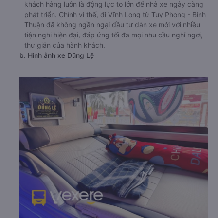
khách hàng luôn là động lực to lớn để nhà xe ngày càng
phát triển. Chính vì thế, đi Vĩnh Long từ Tuy Phong - Bình
Thuận đã không ngần ngại đầu tư dàn xe mới với nhiều
tiện nghi hiện đại, đáp ứng tối đa mọi nhu cầu nghỉ ngơi,
thư giãn của hành khách.
b. Hình ảnh xe Dũng Lệ