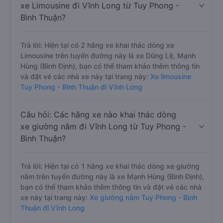
xe Limousine đi Vĩnh Long từ Tuy Phong -
Bình Thuận?
Trả lời: Hiện tại có 2 hãng xe khai thác dòng xe
Limousine trên tuyến đường này là xe Dũng Lệ, Mạnh
Hùng (Bình Định), bạn có thể tham khảo thêm thông tin
và đặt vé các nhà xe này tại trang này:
Xe limousine
Tuy Phong - Bình Thuận đi Vĩnh Long
Câu hỏi: Các hãng xe nào khai thác dòng
xe giường nằm đi Vĩnh Long từ Tuy Phong -
Bình Thuận?
Trả lời: Hiện tại có 1 hãng xe khai thác dòng xe giường
nằm trên tuyến đường này là xe Mạnh Hùng (Bình Định),
bạn có thể tham khảo thêm thông tin và đặt vé các nhà
xe này tại trang này:
Xe giường nằm Tuy Phong - Bình
Thuận đi Vĩnh Long