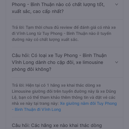
Phong - Bình Thuận nào có chất lượng tốt,
xuất sắc, cao cấp nhất?
Trả lời: Tạm thời chưa đủ review để đánh giá có nhà xe
đi Vĩnh Long từ Tuy Phong - Bình Thuận nào ở tuyến
đường này có chất lượng xuất sắc.
Câu hỏi: Có loại xe Tuy Phong - Bình Thuận
Vĩnh Long dành cho cặp đôi, xe limousine
phòng đôi không?
Trả lời: Hiện tại có 1 hãng xe khai thác dòng xe
Limousine giường đôi trên tuyến đường này là xe Dũng
Lệ, bạn có thể tham khảo thêm thông tin và đặt vé các
nhà xe này tại trang này:
Xe giường nằm đôi Tuy Phong
- Bình Thuận đi Vĩnh Long
Câu hỏi: Các hãng xe nào khai thác dòng