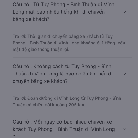
Câu hỏi: Từ Tuy Phong - Bình Thuận đi Vĩnh
Long mất bao nhiêu tiếng khi di chuyển
bằng xe khách?
Trả lời: Thời gian di chuyển bằng xe khách từ Tuy
Phong - Bình Thuận đi Vĩnh Long khoảng 6.1 tiếng, nếu
mật độ giao thông thuận lợi.
Câu hỏi: Khoảng cách từ Tuy Phong - Bình
Thuận đi Vĩnh Long là bao nhiêu km nếu di
chuyển bằng xe khách?
Trả lời: Đoạn đường đi Vĩnh Long từ Tuy Phong - Bình
Thuận có chiều dài khoảng 295 km.
Câu hỏi: Mỗi ngày có bao nhiêu chuyến xe
khách Tuy Phong - Bình Thuận đi Vĩnh Long
?